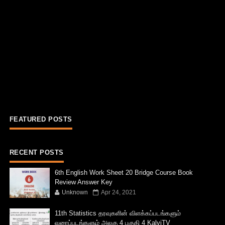
FEATURED POSTS
RECENT POSTS
6th English Work Sheet 20 Bridge Course Book
Review Answer Key
Unknown
Apr 24, 2021
11th Statistics தரவுகளின் விளக்கப்படங்களும்
வரைப்படங்களும் அலகு 4 பகுதி 4 KalviTV