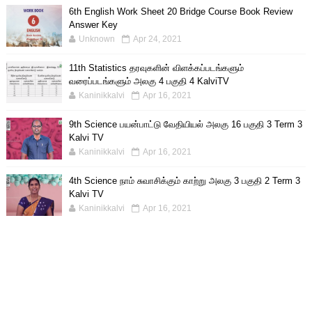
6th English Work Sheet 20 Bridge Course Book Review
Answer Key
Unknown
Apr 24, 2021
11th Statistics தரவுகளின் விளக்கப்படங்களும்
வரைப்படங்களும் அலகு 4 பகுதி 4 KalviTV
Kaninikkalvi
Apr 16, 2021
9th Science பயன்பாட்டு வேதியியல் அலகு 16 பகுதி 3 Term 3
Kalvi TV
Kaninikkalvi
Apr 16, 2021
4th Science நாம் சுவாசிக்கும் காற்று அலகு 3 பகுதி 2 Term 3
Kalvi TV
Kaninikkalvi
Apr 16, 2021