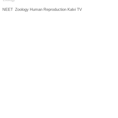
NEET Zoology Human Reproduction Kalvi TV