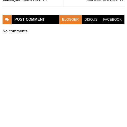
POST
COMMENT
BLOGGER
DISQUS
FACEBOOK
No comments