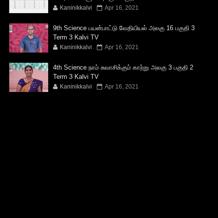
Kaninikkalvi
Apr 16, 2021
9th Science பயன்பாட்டு வேதியியல் அலகு 16 பகுதி 3
Term 3 Kalvi TV
Kaninikkalvi
Apr 16, 2021
4th Science நாம் சுவாசிக்கும் காற்று அலகு 3 பகுதி 2
Term 3 Kalvi TV
Kaninikkalvi
Apr 16, 2021