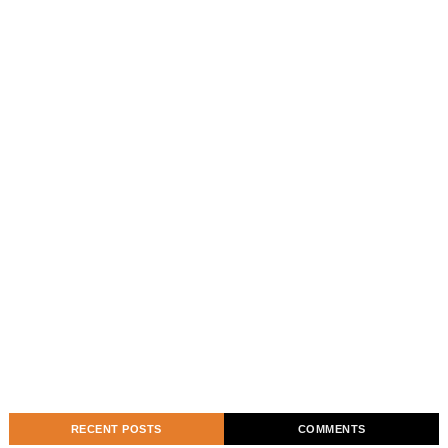
RECENT POSTS
COMMENTS