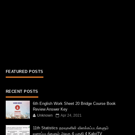
FEATURED POSTS
RECENT POSTS
6th English Work Sheet 20 Bridge Course Book
Review Answer Key
Unknown
Apr 24, 2021
11th Statistics தரவுகளின் விளக்கப்படங்களும்
வரைப்படங்களும் அலகு 4 பகுதி 4 KalviTV