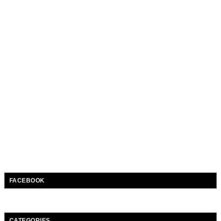
FACEBOOK
CATEGORIES