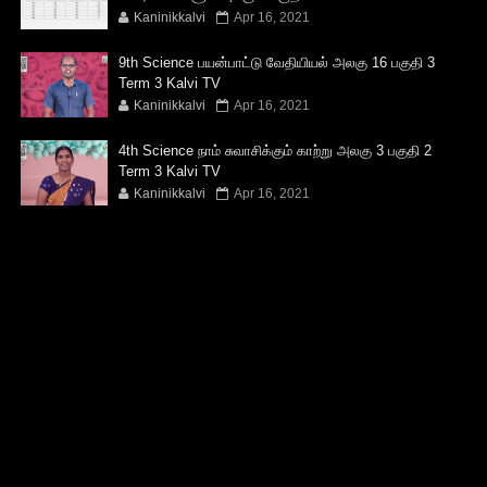
Kaninikkalvi
Apr 16, 2021
9th Science பயன்பாட்டு வேதியியல் அலகு 16 பகுதி 3
Term 3 Kalvi TV
Kaninikkalvi
Apr 16, 2021
4th Science நாம் சுவாசிக்கும் காற்று அலகு 3 பகுதி 2
Term 3 Kalvi TV
Kaninikkalvi
Apr 16, 2021