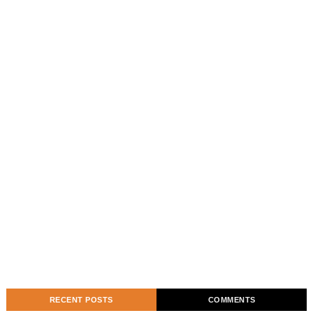
RECENT POSTS
COMMENTS