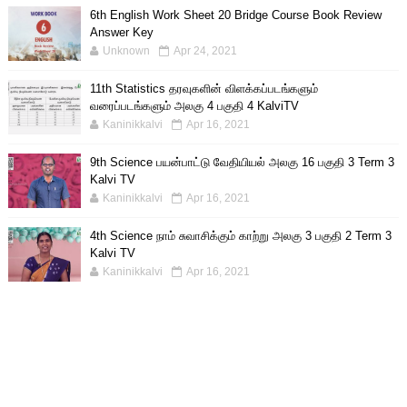
6th English Work Sheet 20 Bridge Course Book Review
Answer Key
Unknown
Apr 24, 2021
11th Statistics தரவுகளின் விளக்கப்படங்களும்
வரைப்படங்களும் அலகு 4 பகுதி 4 KalviTV
Kaninikkalvi
Apr 16, 2021
9th Science பயன்பாட்டு வேதியியல் அலகு 16 பகுதி 3 Term 3
Kalvi TV
Kaninikkalvi
Apr 16, 2021
4th Science நாம் சுவாசிக்கும் காற்று அலகு 3 பகுதி 2 Term 3
Kalvi TV
Kaninikkalvi
Apr 16, 2021