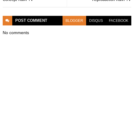
POST
COMMENT
BLOGGER
DISQUS
FACEBOOK
No comments