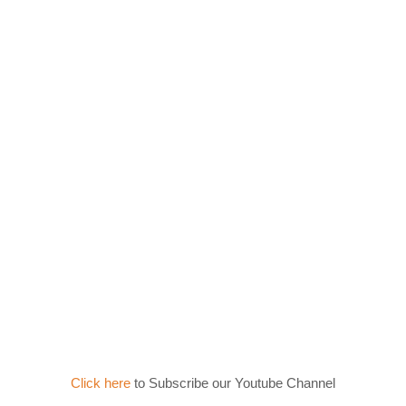
Click here
to Subscribe our Youtube Channel