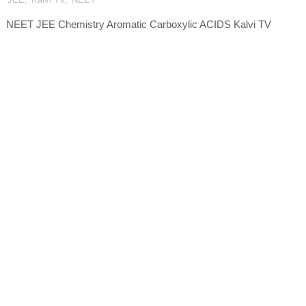
NEET JEE Chemistry Aromatic Carboxylic ACIDS Kalvi TV