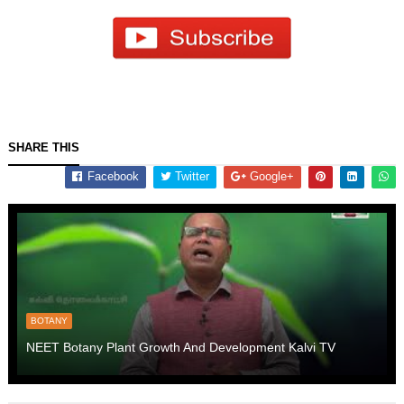
SHARE THIS
Facebook
Twitter
Google+
BOTANY
NEET Botany Plant Growth And Development Kalvi TV