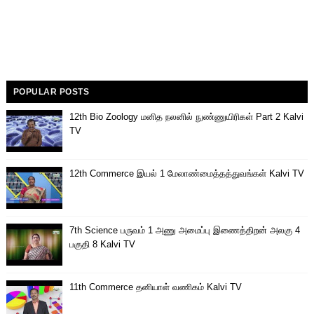
POPULAR POSTS
12th Bio Zoology மனித நலனில் நுண்ணுயிரிகள் Part 2 Kalvi
TV
12th Commerce இயல் 1 மேலாண்மைத்தத்துவங்கள் Kalvi TV
7th Science பருவம் 1 அணு அமைப்பு இணைத்திறன் அலகு 4
பகுதி 8 Kalvi TV
11th Commerce தனியாள் வணிகம் Kalvi TV