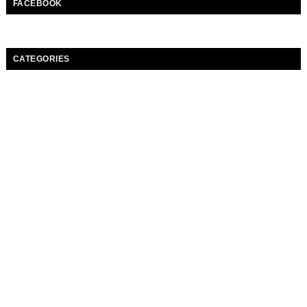
FACEBOOK
CATEGORIES