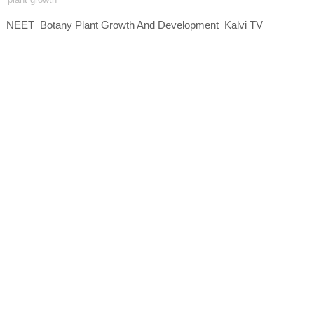
NEET Botany Plant Growth And Development Kalvi TV