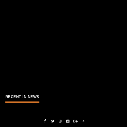
RECENT IN NEWS