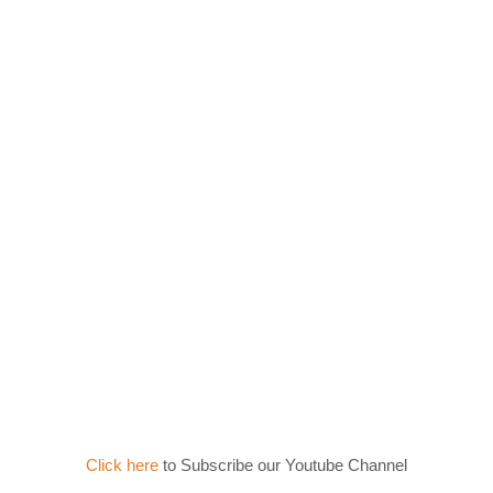
Click here
to Subscribe our Youtube Channel