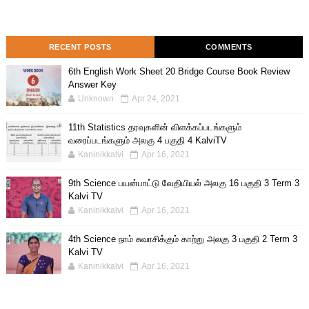
RECENT POSTS
COMMENTS
6th English Work Sheet 20 Bridge Course Book Review
Answer Key
Unknown
Apr 24, 2021
11th Statistics தரவுகளின் விளக்கப்படங்களும்
வரைப்படங்களும் அலகு 4 பகுதி 4 KalviTV
Kaninikkalvi
Apr 16, 2021
9th Science பயன்பாட்டு வேதியியல் அலகு 16 பகுதி 3 Term 3
Kalvi TV
Kaninikkalvi
Apr 16, 2021
4th Science நாம் சுவாசிக்கும் காற்று அலகு 3 பகுதி 2 Term 3
Kalvi TV
Kaninikkalvi
Apr 16, 2021