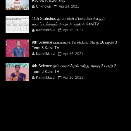
Review Answer Key
Unknown
Apr 24, 2021
11th Statistics தரவுகளின் விளக்கப்படங்களும்
வரைப்படங்களும் அலகு 4 பகுதி 4 KalviTV
Kaninikkalvi
Apr 16, 2021
9th Science பயன்பாட்டு வேதியியல் அலகு 16 பகுதி 3
Term 3 Kalvi TV
Kaninikkalvi
Apr 16, 2021
4th Science நாம் சுவாசிக்கும் காற்று அலகு 3 பகுதி 2
Term 3 Kalvi TV
Kaninikkalvi
Apr 16, 2021