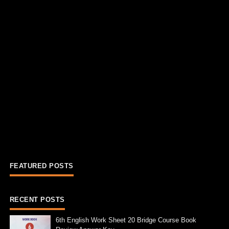
FEATURED POSTS
RECENT POSTS
6th English Work Sheet 20 Bridge Course Book