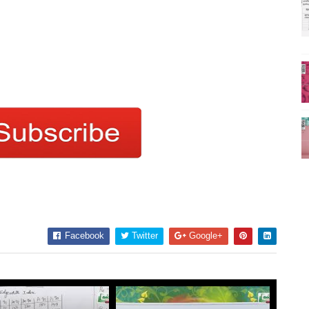
Facebook
Twitter
Google+