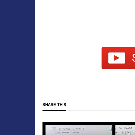
SHARE THIS