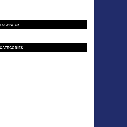
FACEBOOK
CATEGORIES