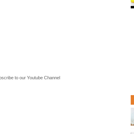
bscribe to our Youtube Channel