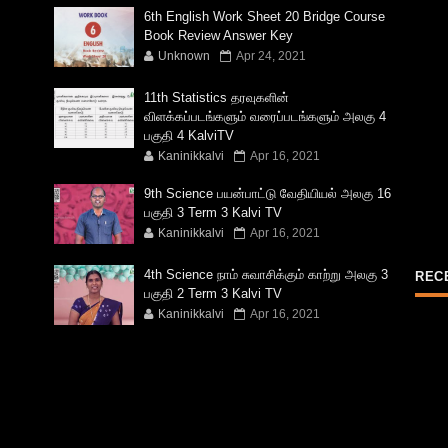
6th English Work Sheet 20 Bridge Course
Book Review Answer Key
Unknown
Apr 24, 2021
11th Statistics தரவுகளின்
விளக்கப்படங்களும் வரைப்படங்களும் அலகு 4
பகுதி 4 KalviTV
Kaninikkalvi
Apr 16, 2021
9th Science பயன்பாட்டு வேதியியல் அலகு 16
பகுதி 3 Term 3 Kalvi TV
Kaninikkalvi
Apr 16, 2021
4th Science நாம் சுவாசிக்கும் காற்று அலகு 3
REC
பகுதி 2 Term 3 Kalvi TV
Kaninikkalvi
Apr 16, 2021