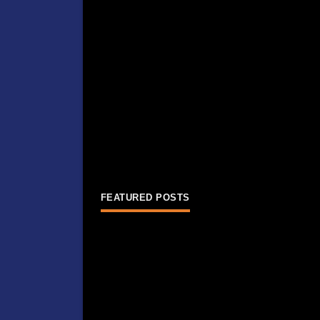
FEATURED POSTS