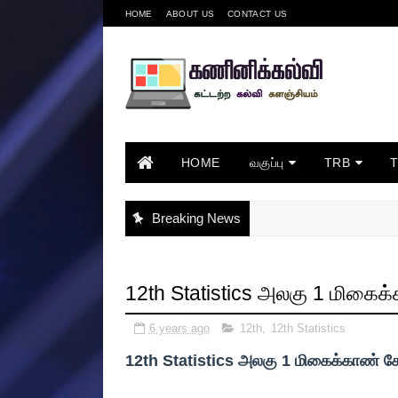
HOME
ABOUT US
CONTACT US
HOME
வகுப்பு
TRB
Breaking News
12th Statistics அலகு 1 மிகை
6 years ago
12th
,
12th Statistics
12th Statistics அலகு 1 மிகைக்காண்