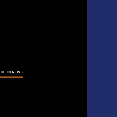
ENT IN NEWS