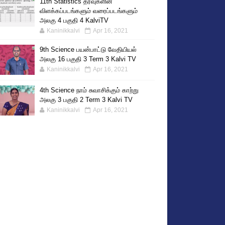
11th Statistics தரவுகளின்
விளக்கப்படங்களும் வரைப்படங்களும்
அலகு 4 பகுதி 4 KalviTV
Kaninikkalvi
Apr 16, 2021
9th Science பயன்பாட்டு வேதியியல்
அலகு 16 பகுதி 3 Term 3 Kalvi TV
Kaninikkalvi
Apr 16, 2021
4th Science நாம் சுவாசிக்கும் காற்று
அலகு 3 பகுதி 2 Term 3 Kalvi TV
Kaninikkalvi
Apr 16, 2021