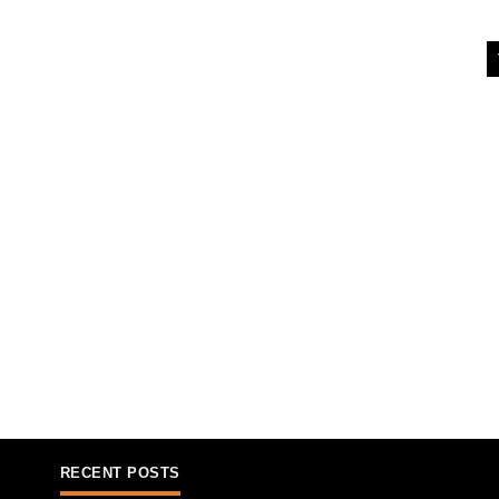
RECENT POSTS