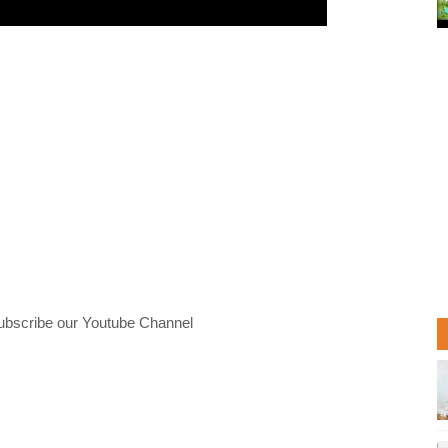
ubscribe our Youtube Channel