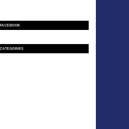
FACEBOOK
CATEGORIES