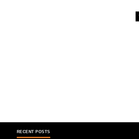
RECENT POSTS