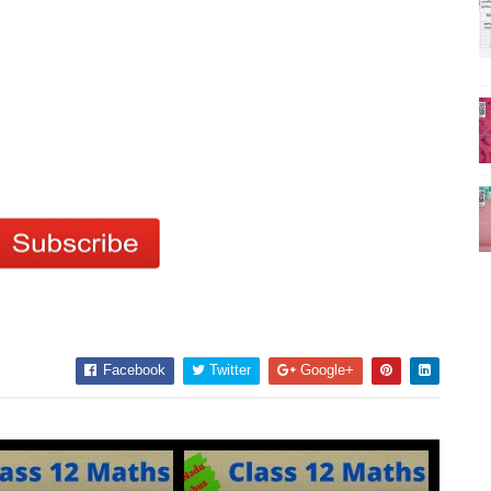
Facebook
Twitter
Google+