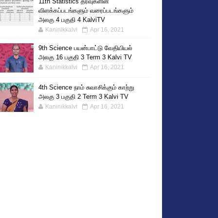
11th Statistics தரவுகளின்
விளக்கப்படங்களும் வரைப்படங்களும்
அலகு 4 பகுதி 4 KalviTV
Kaninikkalvi
Apr 16, 2021
9th Science பயன்பாட்டு வேதியியல்
அலகு 16 பகுதி 3 Term 3 Kalvi TV
Kaninikkalvi
Apr 16, 2021
4th Science நாம் சுவாசிக்கும் காற்று
அலகு 3 பகுதி 2 Term 3 Kalvi TV
Kaninikkalvi
Apr 16, 2021