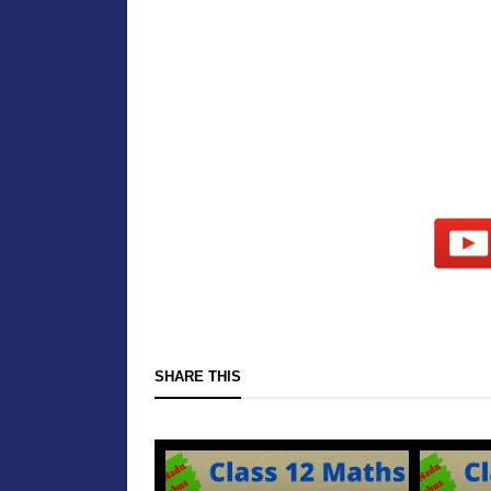
SHARE THIS