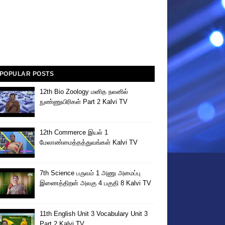
POPULAR POSTS
12th Bio Zoology மனித நலனில்
நுண்ணுயிரிகள் Part 2 Kalvi TV
12th Commerce இயல் 1
மேலாண்மைத்தத்துவங்கள் Kalvi TV
7th Science பருவம் 1 அணு அமைப்பு
இணைத்திறன் அலகு 4 பகுதி 8 Kalvi TV
11th English Unit 3 Vocabulary Unit 3
Part 2 Kalvi TV