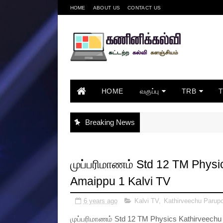
HOME
ABOUT US
CONTACT US
HOME
வகுப்பு
TRB
Breaking News
முப்பரிமாணம் Std 12 TM Physi
Amaippu 1 Kalvi TV
6 years ago
Kalvi TV
,
Kathirveechu Parupo
முப்பரிமாணம் Std 12 TM Physics Kathirveechu 