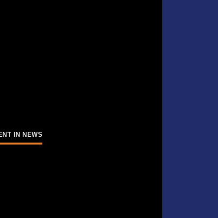
ENT IN NEWS