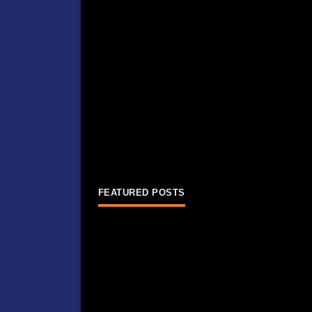
FEATURED POSTS