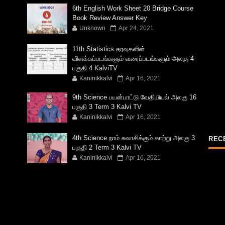
6th English Work Sheet 20 Bridge Course
Book Review Answer Key
Unknown
Apr 24, 2021
11th Statistics தரவுகளின்
விளக்கப்படங்களும் வரைப்படங்களும் அலகு 4
பகுதி 4 KalviTV
Kaninikkalvi
Apr 16, 2021
9th Science பயன்பாட்டு வேதியியல் அலகு 16
பகுதி 3 Term 3 Kalvi TV
Kaninikkalvi
Apr 16, 2021
4th Science நாம் சுவாசிக்கும் காற்று அலகு 3
REC
பகுதி 2 Term 3 Kalvi TV
Kaninikkalvi
Apr 16, 2021