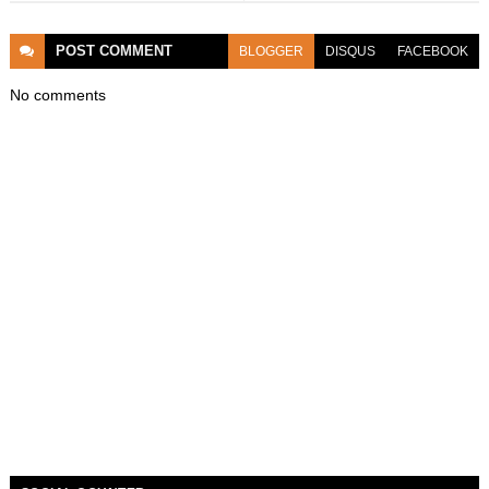
POST
COMMENT
BLOGGER
DISQUS
FACEBOOK
No comments