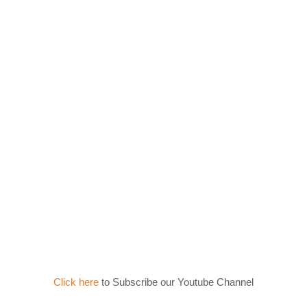
Click here
to Subscribe our Youtube Channel