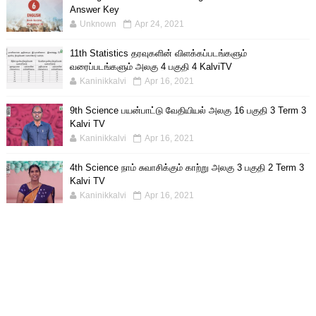
Answer Key
Unknown
Apr 24, 2021
11th Statistics தரவுகளின் விளக்கப்படங்களும்
வரைப்படங்களும் அலகு 4 பகுதி 4 KalviTV
Kaninikkalvi
Apr 16, 2021
9th Science பயன்பாட்டு வேதியியல் அலகு 16 பகுதி 3 Term 3
Kalvi TV
Kaninikkalvi
Apr 16, 2021
4th Science நாம் சுவாசிக்கும் காற்று அலகு 3 பகுதி 2 Term 3
Kalvi TV
Kaninikkalvi
Apr 16, 2021