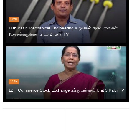
11TH
11th Basic Mechanical Engineering கருவிகள் அளவுமானிகள்
மேசைக்கருவிகள் பாடம் 2 Kalvi TV
12TH
12th Commerce Stock Exchange பங்கு மாற்றகம் Unit 3 Kalvi TV