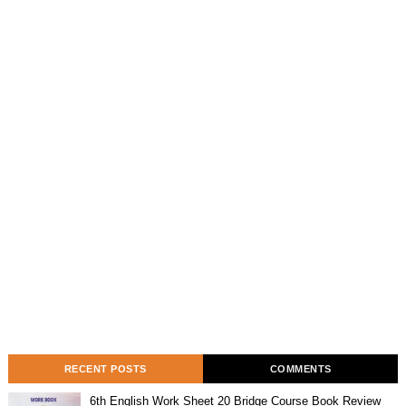
RECENT POSTS
COMMENTS
6th English Work Sheet 20 Bridge Course Book Review