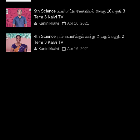
9th Science பயன்பாட்டு வேதியியல் அலகு 16 பகுதி 3
Term 3 Kalvi TV
Kaninikkalvi
Apr 16, 2021
4th Science நாம் சுவாசிக்கும் காற்று அலகு 3 பகுதி 2
Term 3 Kalvi TV
Kaninikkalvi
Apr 16, 2021