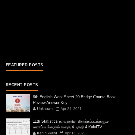
FEATURED POSTS
RECENT POSTS
6th English Work Sheet 20 Bridge Course Book
Review Answer Key
Unknown
Apr 24, 2021
11th Statistics தரவுகளின் விளக்கப்படங்களும்
வரைப்படங்களும் அலகு 4 பகுதி 4 KalviTV
Kaninikkalvi
Apr 16, 2021