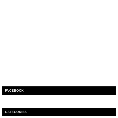
FACEBOOK
CATEGORIES