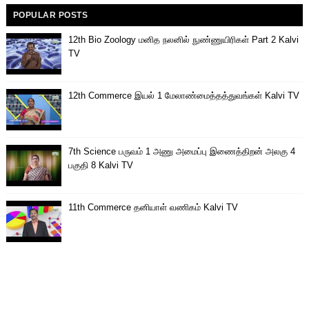
POPULAR POSTS
12th Bio Zoology மனித நலனில் நுண்ணுயிரிகள் Part 2 Kalvi
TV
12th Commerce இயல் 1 மேலாண்மைத்தத்துவங்கள் Kalvi TV
7th Science பருவம் 1 அணு அமைப்பு இணைத்திறன் அலகு 4
பகுதி 8 Kalvi TV
11th Commerce தனியாள் வணிகம் Kalvi TV