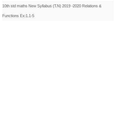
10th std maths New Syllabus (T.N) 2019 -2020 Relations &
Functions Ex:1.1-5