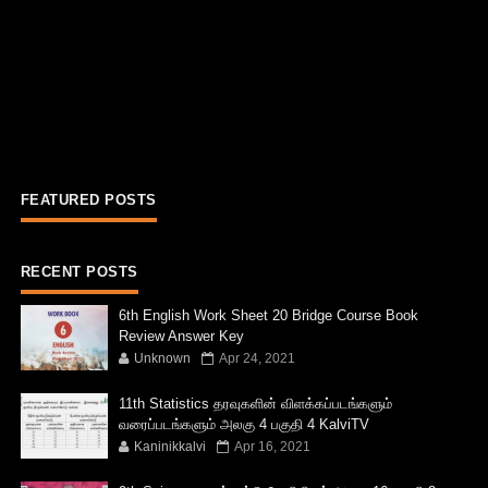
FEATURED POSTS
RECENT POSTS
6th English Work Sheet 20 Bridge Course Book
Review Answer Key
Unknown
Apr 24, 2021
11th Statistics தரவுகளின் விளக்கப்படங்களும்
வரைப்படங்களும் அலகு 4 பகுதி 4 KalviTV
Kaninikkalvi
Apr 16, 2021