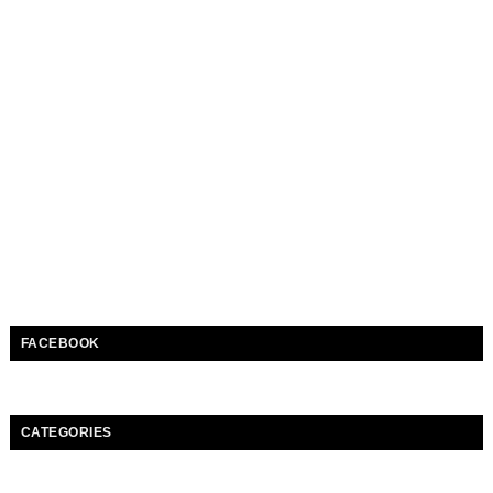
FACEBOOK
CATEGORIES