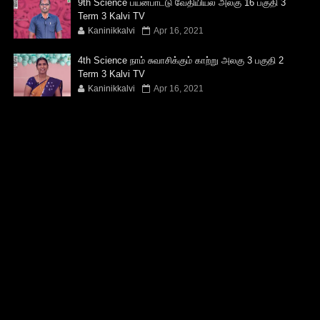
9th Science பயன்பாட்டு வேதியியல் அலகு 16 பகுதி 3
Term 3 Kalvi TV
Kaninikkalvi
Apr 16, 2021
4th Science நாம் சுவாசிக்கும் காற்று அலகு 3 பகுதி 2
Term 3 Kalvi TV
Kaninikkalvi
Apr 16, 2021