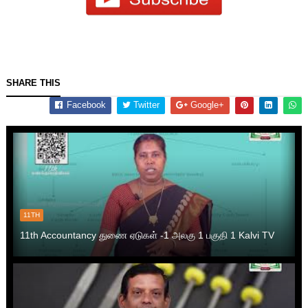
SHARE THIS
Facebook
Twitter
Google+
11TH
11th Accountancy துணை ஏடுகள் -1 அலகு 1 பகுதி 1 Kalvi TV