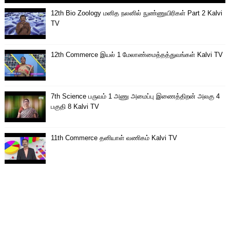
12th Bio Zoology மனித நலனில் நுண்ணுயிரிகள் Part 2 Kalvi
TV
12th Commerce இயல் 1 மேலாண்மைத்தத்துவங்கள் Kalvi TV
7th Science பருவம் 1 அணு அமைப்பு இணைத்திறன் அலகு 4
பகுதி 8 Kalvi TV
11th Commerce தனியாள் வணிகம் Kalvi TV