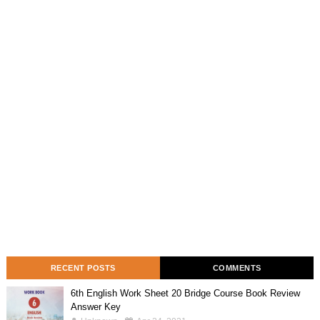
RECENT POSTS
COMMENTS
6th English Work Sheet 20 Bridge Course Book Review
Answer Key