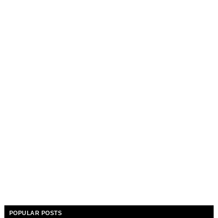
POPULAR POSTS