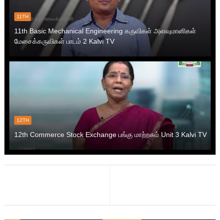
11TH
11th Basic Mechanical Engineering கருவிகள் அளவுமானிகள்
மேசைக்கருவிகள் பாடம் 2 Kalvi TV
12TH
12th Commerce Stock Exchange பங்கு மாற்றகம் Unit 3 Kalvi TV