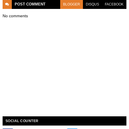
POST
COMMENT
BLOGGER
DISQUS
FACEBOOK
No comments
SOCIAL COUNTER