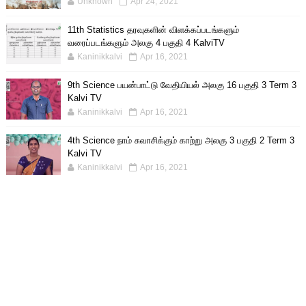
Unknown
Apr 24, 2021
11th Statistics தரவுகளின் விளக்கப்படங்களும்
வரைப்படங்களும் அலகு 4 பகுதி 4 KalviTV
Kaninikkalvi
Apr 16, 2021
9th Science பயன்பாட்டு வேதியியல் அலகு 16 பகுதி 3 Term 3
Kalvi TV
Kaninikkalvi
Apr 16, 2021
4th Science நாம் சுவாசிக்கும் காற்று அலகு 3 பகுதி 2 Term 3
Kalvi TV
Kaninikkalvi
Apr 16, 2021