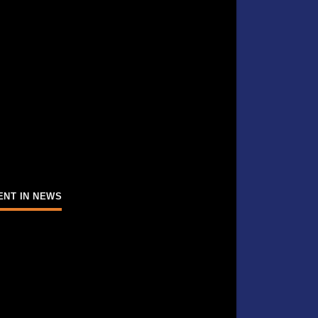
ENT IN NEWS