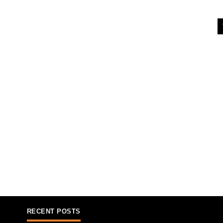
RECENT POSTS