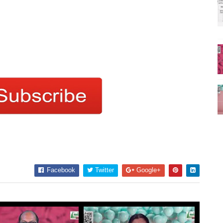
Facebook
Twitter
Google+