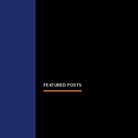
FEATURED POSTS