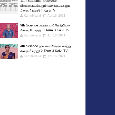
11th Statistics தரவுகளின்
விளக்கப்படங்களும் வரைப்படங்களும்
அலகு 4 பகுதி 4 KalviTV
Kaninikkalvi
Apr 16, 2021
9th Science பயன்பாட்டு வேதியியல்
அலகு 16 பகுதி 3 Term 3 Kalvi TV
Kaninikkalvi
Apr 16, 2021
4th Science நாம் சுவாசிக்கும் காற்று
அலகு 3 பகுதி 2 Term 3 Kalvi TV
Kaninikkalvi
Apr 16, 2021