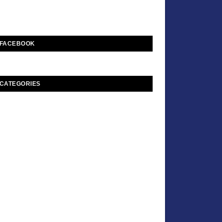
FACEBOOK
CATEGORIES