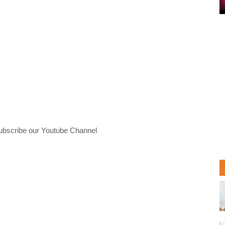
ubscribe our Youtube Channel