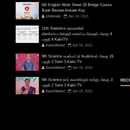
6th English Work Sheet 20 Bridge Course
Book Review Answer Key
Unknown
Apr 24, 2021
11th Statistics தரவுகளின்
விளக்கப்படங்களும் வரைப்படங்களும் அலகு 4
பகுதி 4 KalviTV
Kaninikkalvi
Apr 16, 2021
9th Science பயன்பாட்டு வேதியியல் அலகு 16
பகுதி 3 Term 3 Kalvi TV
Kaninikkalvi
Apr 16, 2021
4th Science நாம் சுவாசிக்கும் காற்று அலகு 3
REC
பகுதி 2 Term 3 Kalvi TV
Kaninikkalvi
Apr 16, 2021