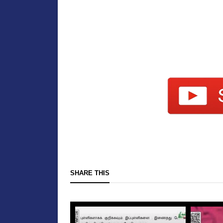
SHARE THIS