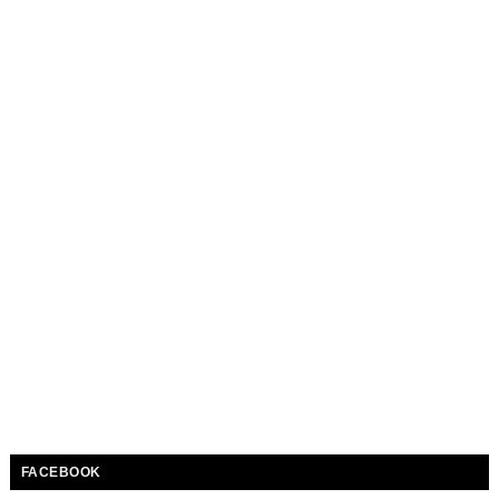
FACEBOOK