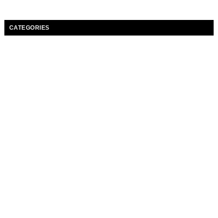
CATEGORIES