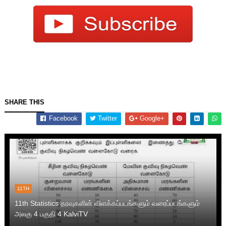
SHARE THIS
Facebook
Twitter
Google+
11TH
11th Statistics தரவுகளின் விளக்கப்படங்களும் வரைப்படங்களும்
அலகு 4 பகுதி 4 KalviTV