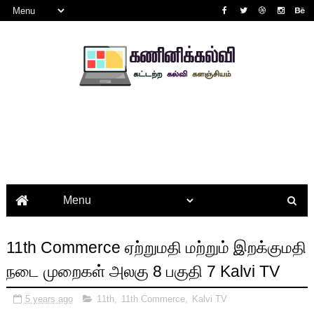
11th Commerce ஏற்றுமதி மற்றும் இறக்குமதி
நடை முறைகள் அலகு 8 பகுதி 7 Kalvi TV
5 years ago
11th
,
11th Commerce
,
Kalvi TV