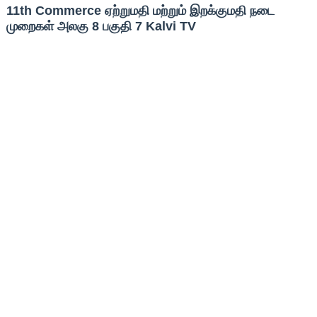
11th Commerce ஏற்றுமதி மற்றும் இறக்குமதி நடை
முறைகள் அலகு 8 பகுதி 7 Kalvi TV