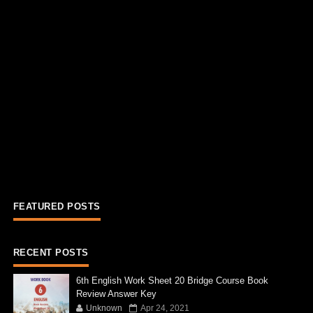
FEATURED POSTS
RECENT POSTS
6th English Work Sheet 20 Bridge Course Book
Review Answer Key
Unknown
Apr 24, 2021