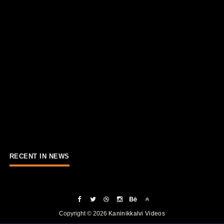
RECENT IN NEWS
Copyright ©
2026
Kaninikkalvi Videos