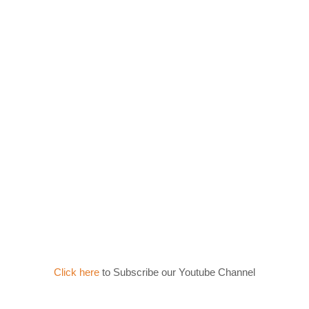
Click here
to Subscribe our Youtube Channel