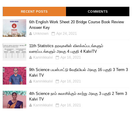
RECENT POSTS
COMMENTS
6th English Work Sheet 20 Bridge Course Book Review
Answer Key
Unknown
Apr 24, 2021
11th Statistics தரவுகளின் விளக்கப்படங்களும்
வரைப்படங்களும் அலகு 4 பகுதி 4 KalviTV
Kaninikkalvi
Apr 16, 2021
9th Science பயன்பாட்டு வேதியியல் அலகு 16 பகுதி 3 Term 3
Kalvi TV
Kaninikkalvi
Apr 16, 2021
4th Science நாம் சுவாசிக்கும் காற்று அலகு 3 பகுதி 2 Term 3
Kalvi TV
Kaninikkalvi
Apr 16, 2021