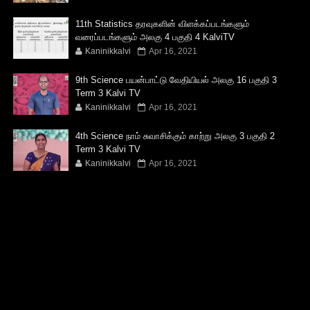
11th Statistics தரவுகளின் விளக்கப்படங்களும்
வரைப்படங்களும் அலகு 4 பகுதி 4 KalviTV
Kaninikkalvi
Apr 16, 2021
9th Science பயன்பாட்டு வேதியியல் அலகு 16 பகுதி 3
Term 3 Kalvi TV
Kaninikkalvi
Apr 16, 2021
4th Science நாம் சுவாசிக்கும் காற்று அலகு 3 பகுதி 2
Term 3 Kalvi TV
Kaninikkalvi
Apr 16, 2021