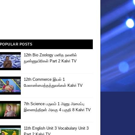
POPULAR POSTS
12th Bio Zoology மனித நலனில்
நுண்ணுயிரிகள் Part 2 Kalvi TV
12th Commerce இயல் 1
மேலாண்மைத்தத்துவங்கள் Kalvi TV
7th Science பருவம் 1 அணு அமைப்பு
இணைத்திறன் அலகு 4 பகுதி 8 Kalvi TV
11th English Unit 3 Vocabulary Unit 3
Part 2 Kalvi TV