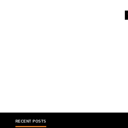
RECENT POSTS