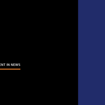
ENT IN NEWS