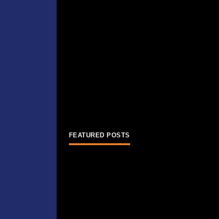
FEATURED POSTS