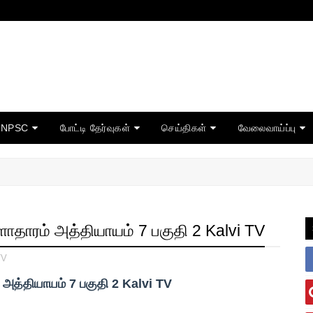
TNPSC
போட்டி தேர்வுகள்
செய்திகள்
வேலைவாய்ப்பு
தாரம் அத்தியாயம் 7 பகுதி 2 Kalvi TV
TV
த்தியாயம் 7 பகுதி 2 Kalvi TV