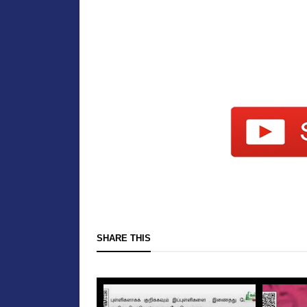
SHARE THIS