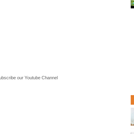
ubscribe our Youtube Channel