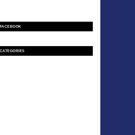
FACEBOOK
CATEGORIES