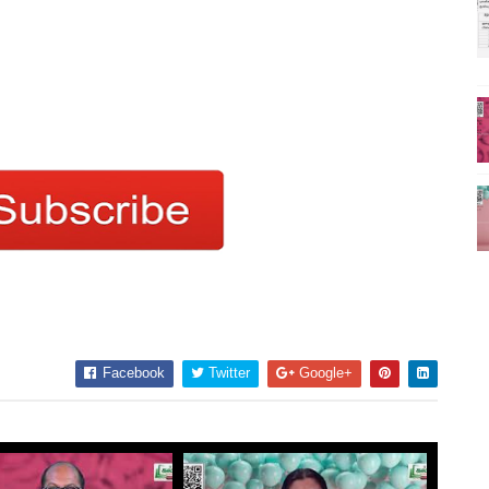
Facebook
Twitter
Google+