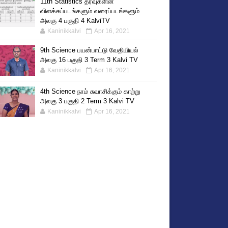
11th Statistics தரவுகளின்
விளக்கப்படங்களும் வரைப்படங்களும்
அலகு 4 பகுதி 4 KalviTV
Kaninikkalvi
Apr 16, 2021
9th Science பயன்பாட்டு வேதியியல்
அலகு 16 பகுதி 3 Term 3 Kalvi TV
Kaninikkalvi
Apr 16, 2021
4th Science நாம் சுவாசிக்கும் காற்று
அலகு 3 பகுதி 2 Term 3 Kalvi TV
Kaninikkalvi
Apr 16, 2021