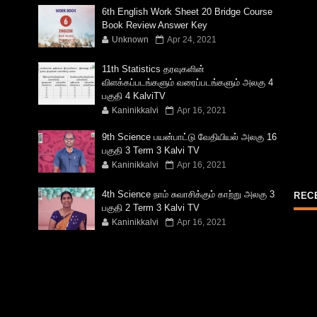
6th English Work Sheet 20 Bridge Course
Book Review Answer Key
Unknown
Apr 24, 2021
11th Statistics தரவுகளின்
விளக்கப்படங்களும் வரைப்படங்களும் அலகு 4
பகுதி 4 KalviTV
Kaninikkalvi
Apr 16, 2021
9th Science பயன்பாட்டு வேதியியல் அலகு 16
பகுதி 3 Term 3 Kalvi TV
Kaninikkalvi
Apr 16, 2021
4th Science நாம் சுவாசிக்கும் காற்று அலகு 3
REC
பகுதி 2 Term 3 Kalvi TV
Kaninikkalvi
Apr 16, 2021