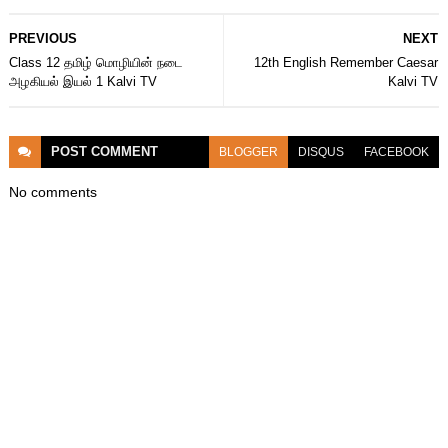
PREVIOUS
NEXT
Class 12 தமிழ் மொழியின் நடை
12th English Remember Caesar
அழகியல் இயல் 1 Kalvi TV
Kalvi TV
POST
COMMENT
BLOGGER
DISQUS
FACEBOOK
No comments