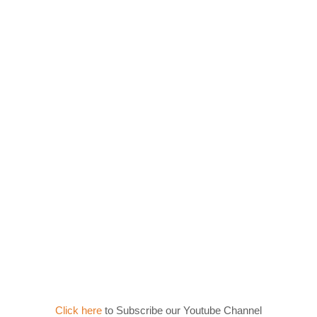
Click here
to Subscribe our Youtube Channel