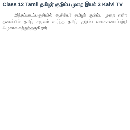
Class 12 Tamil தமிழர் குடும்ப முறை இயல் 3 Kalvi TV
இந்தப்பாடப்பகுதியில் ஆசிரியர் தமிழர் குடும்ப முறை என்ற
தலைப்பில் தமிழ் சமூகம் சார்ந்த தமிழ் குடும்ப வகைகளைப்பற்றி
அழகாக கற்றுத்தருகிறார்.