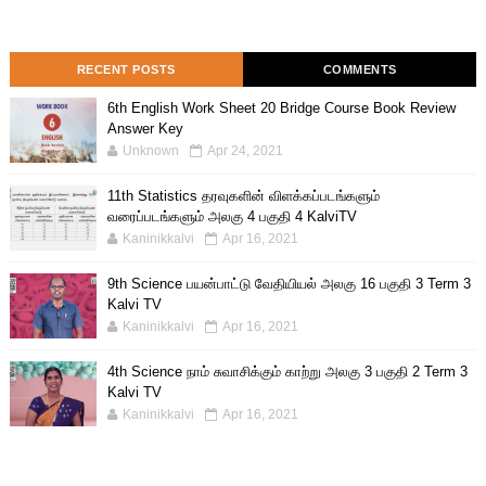
RECENT POSTS
COMMENTS
6th English Work Sheet 20 Bridge Course Book Review
Answer Key
Unknown
Apr 24, 2021
11th Statistics தரவுகளின் விளக்கப்படங்களும்
வரைப்படங்களும் அலகு 4 பகுதி 4 KalviTV
Kaninikkalvi
Apr 16, 2021
9th Science பயன்பாட்டு வேதியியல் அலகு 16 பகுதி 3 Term 3
Kalvi TV
Kaninikkalvi
Apr 16, 2021
4th Science நாம் சுவாசிக்கும் காற்று அலகு 3 பகுதி 2 Term 3
Kalvi TV
Kaninikkalvi
Apr 16, 2021