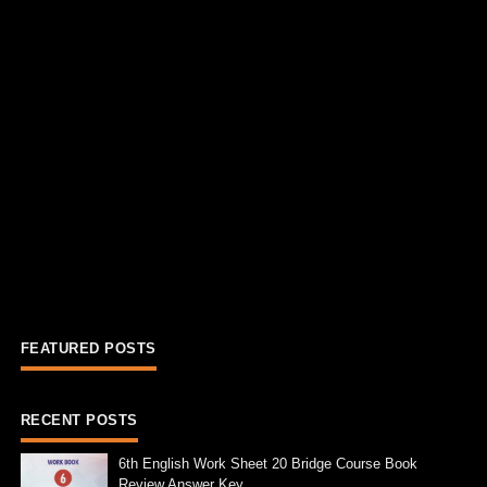
FEATURED POSTS
RECENT POSTS
6th English Work Sheet 20 Bridge Course Book
Review Answer Key