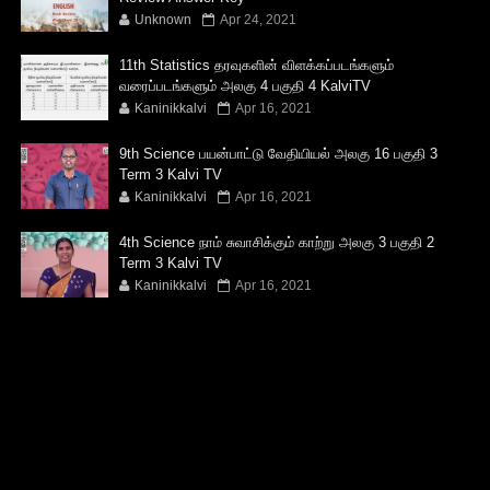
Unknown
Apr 24, 2021
11th Statistics தரவுகளின் விளக்கப்படங்களும்
வரைப்படங்களும் அலகு 4 பகுதி 4 KalviTV
Kaninikkalvi
Apr 16, 2021
9th Science பயன்பாட்டு வேதியியல் அலகு 16 பகுதி 3
Term 3 Kalvi TV
Kaninikkalvi
Apr 16, 2021
4th Science நாம் சுவாசிக்கும் காற்று அலகு 3 பகுதி 2
Term 3 Kalvi TV
Kaninikkalvi
Apr 16, 2021