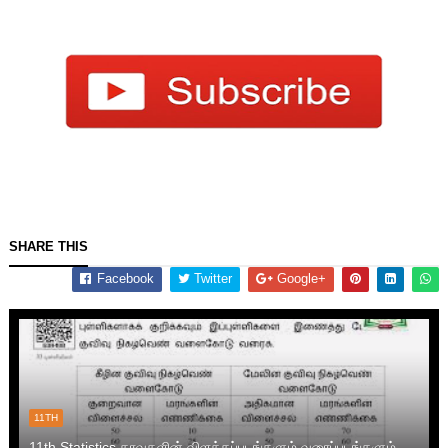
SHARE THIS
Facebook
Twitter
Google+
11TH
11th Statistics தரவுகளின் விளக்கப்படங்களும் வரைப்படங்களும்