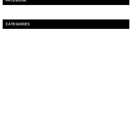
FACEBOOK
CATEGORIES