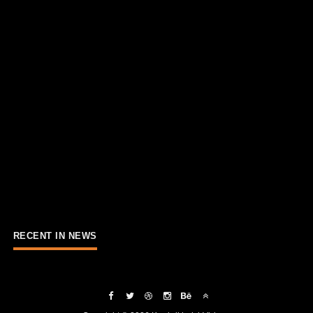
RECENT IN NEWS