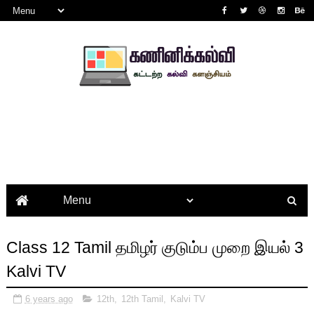
Class 12 Tamil தமிழர் குடும்ப முறை இயல் 3
Kalvi TV
6 years ago
12th
,
12th Tamil
,
Kalvi TV