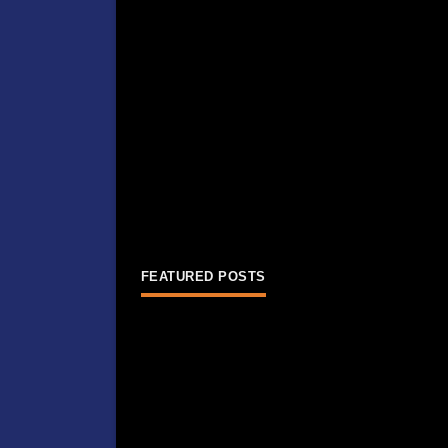
FEATURED POSTS