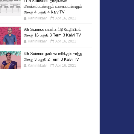
11th Statistics தரவுகளின்
விளக்கப்படங்களும் வரைப்படங்களும்
அலகு 4 பகுதி 4 KalviTV
Kaninikkalvi
Apr 16, 2021
9th Science பயன்பாட்டு வேதியியல்
அலகு 16 பகுதி 3 Term 3 Kalvi TV
Kaninikkalvi
Apr 16, 2021
4th Science நாம் சுவாசிக்கும் காற்று
அலகு 3 பகுதி 2 Term 3 Kalvi TV
Kaninikkalvi
Apr 16, 2021