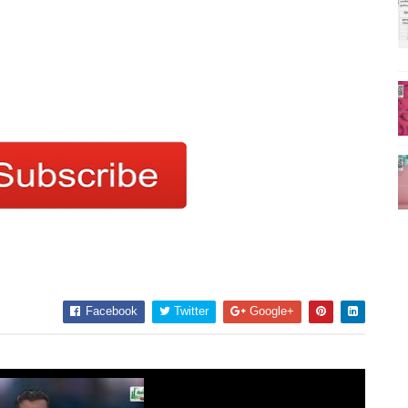
Facebook
Twitter
Google+