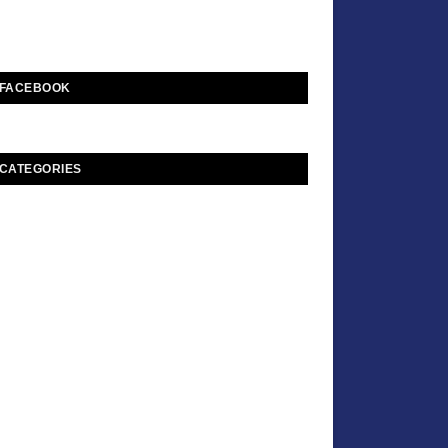
FACEBOOK
CATEGORIES