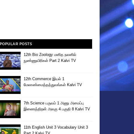
POPULAR POSTS
12th Bio Zoology மனித நலனில்
நுண்ணுயிரிகள் Part 2 Kalvi TV
12th Commerce இயல் 1
மேலாண்மைத்தத்துவங்கள் Kalvi TV
7th Science பருவம் 1 அணு அமைப்பு
இணைத்திறன் அலகு 4 பகுதி 8 Kalvi TV
11th English Unit 3 Vocabulary Unit 3
Part 2 Kalvi TV