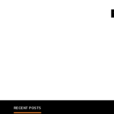
RECENT POSTS