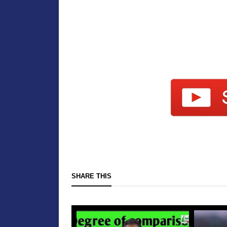
SHARE THIS