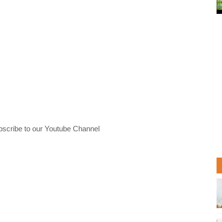
bscribe to our Youtube Channel