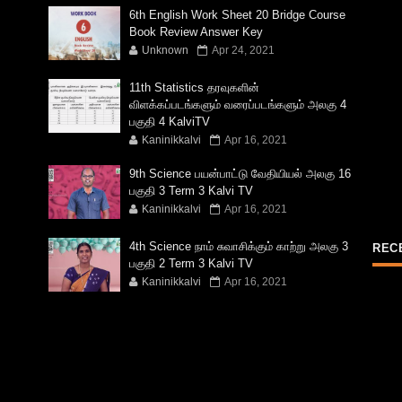
6th English Work Sheet 20 Bridge Course
Book Review Answer Key
Unknown
Apr 24, 2021
11th Statistics தரவுகளின்
விளக்கப்படங்களும் வரைப்படங்களும் அலகு 4
பகுதி 4 KalviTV
Kaninikkalvi
Apr 16, 2021
9th Science பயன்பாட்டு வேதியியல் அலகு 16
பகுதி 3 Term 3 Kalvi TV
Kaninikkalvi
Apr 16, 2021
4th Science நாம் சுவாசிக்கும் காற்று அலகு 3
REC
பகுதி 2 Term 3 Kalvi TV
Kaninikkalvi
Apr 16, 2021