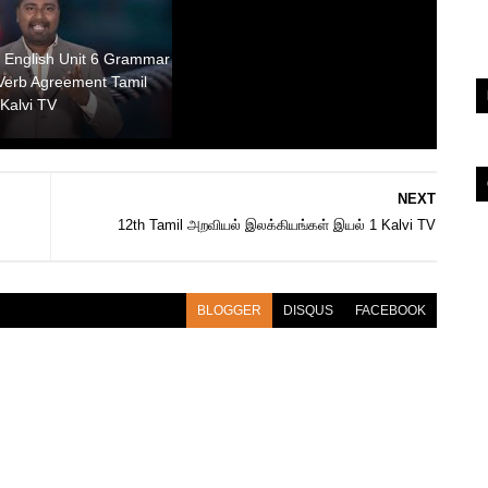
 English Unit 6 Grammar
Verb Agreement Tamil
Kalvi TV
NEXT
12th Tamil அறவியல் இலக்கியங்கள் இயல் 1 Kalvi TV
BLOGGER
DISQUS
FACEBOOK