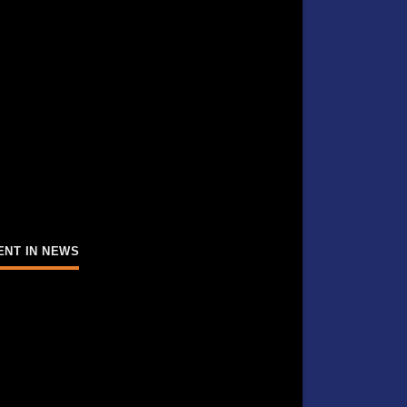
ENT IN NEWS