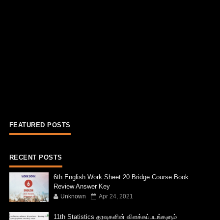
FEATURED POSTS
RECENT POSTS
6th English Work Sheet 20 Bridge Course Book
Review Answer Key
Unknown
Apr 24, 2021
11th Statistics தரவுகளின் விளக்கப்படங்களும்