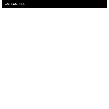
CATEGORIES