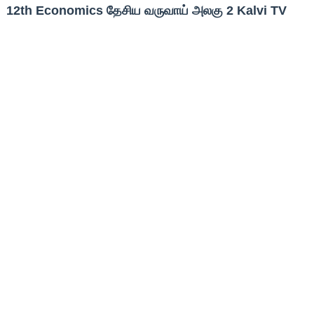
12th Economics தேசிய வருவாய் அலகு 2 Kalvi TV