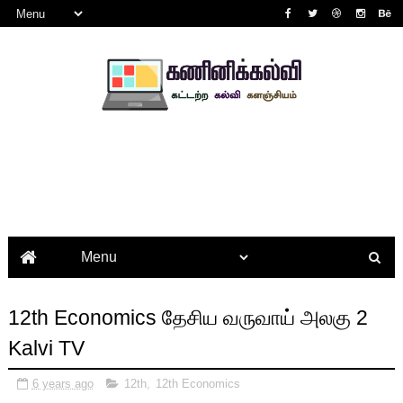
12th Economics தேசிய வருவாய் அலகு 2
Kalvi TV
6 years ago
12th
,
12th Economics