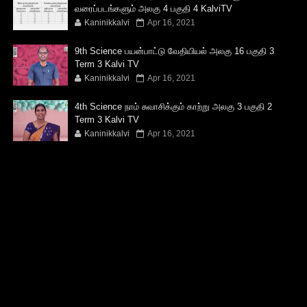
வரைப்படங்களும் அலகு 4 பகுதி 4 KalviTV
Kaninikkalvi
Apr 16, 2021
9th Science பயன்பாட்டு வேதியியல் அலகு 16 பகுதி 3
Term 3 Kalvi TV
Kaninikkalvi
Apr 16, 2021
4th Science நாம் சுவாசிக்கும் காற்று அலகு 3 பகுதி 2
Term 3 Kalvi TV
Kaninikkalvi
Apr 16, 2021