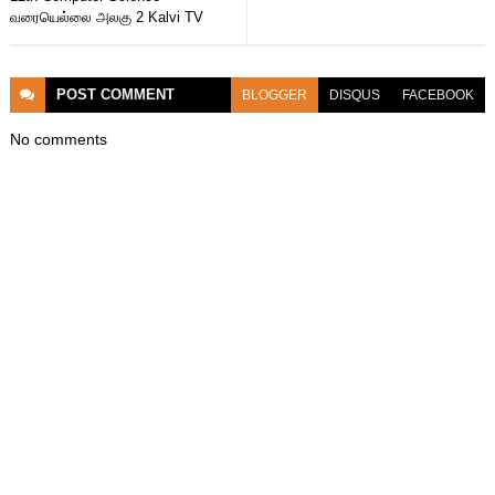
வரையெல்லை அலகு 2 Kalvi TV
POST
COMMENT
BLOGGER
DISQUS
FACEBOOK
No comments