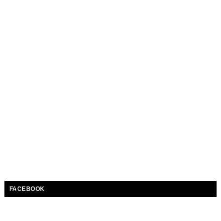
FACEBOOK