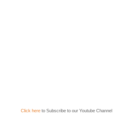
Click here
to Subscribe to our Youtube Channel