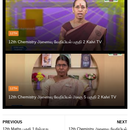
12TH
12th Chemistry அணைவு வேதியியல் பகுதி 2 Kalvi TV
12TH
12th Chemistry அணைவு வேதியியல் அலகு 5 பகுதி 2 Kalvi TV
PREVIOUS
NEXT
12th Maths பகுதி 1 நேர்மாறு
12th Chemistry அணைவு வேதியியல்