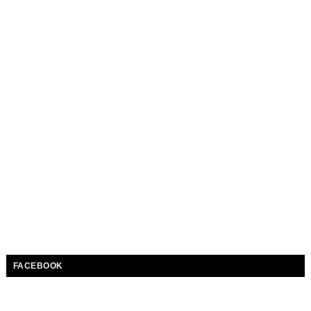
FACEBOOK