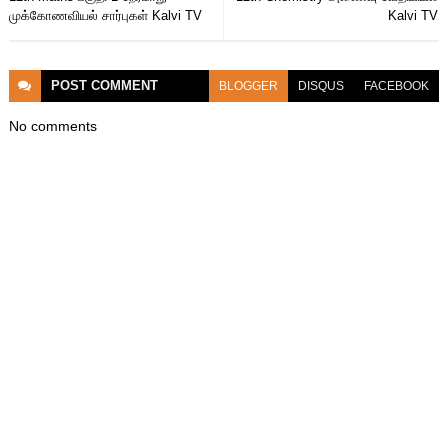
முக்கோணவியல் சார்புகள் Kalvi TV
Kalvi TV
POST
COMMENT
BLOGGER
DISQUS
FACEBOOK
No comments