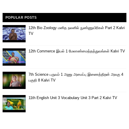
POPULAR POSTS
12th Bio Zoology மனித நலனில் நுண்ணுயிரிகள் Part 2 Kalvi
TV
12th Commerce இயல் 1 மேலாண்மைத்தத்துவங்கள் Kalvi TV
7th Science பருவம் 1 அணு அமைப்பு இணைத்திறன் அலகு 4
பகுதி 8 Kalvi TV
11th English Unit 3 Vocabulary Unit 3 Part 2 Kalvi TV