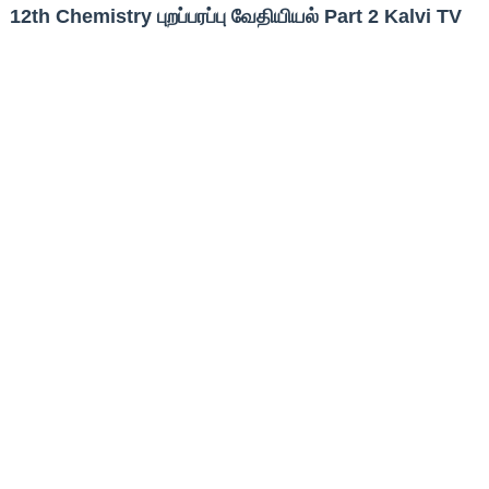
12th Chemistry புறப்பரப்பு வேதியியல் Part 2 Kalvi TV