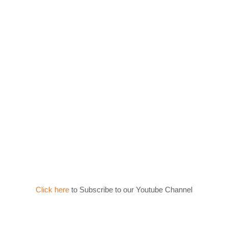
Click here
to Subscribe to our Youtube Channel