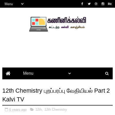
12th Chemistry புறப்பரப்பு வேதியியல் Part 2
Kalvi TV
6 years ago
12th
,
12th Chemistry