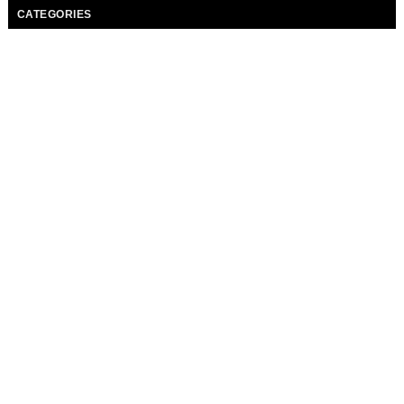
CATEGORIES