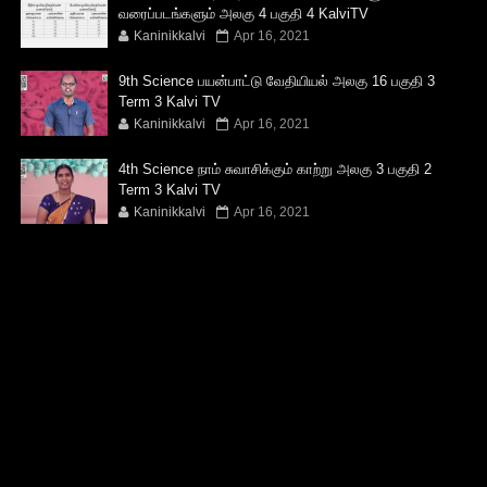
வரைப்படங்களும் அலகு 4 பகுதி 4 KalviTV
Kaninikkalvi
Apr 16, 2021
9th Science பயன்பாட்டு வேதியியல் அலகு 16 பகுதி 3
Term 3 Kalvi TV
Kaninikkalvi
Apr 16, 2021
4th Science நாம் சுவாசிக்கும் காற்று அலகு 3 பகுதி 2
Term 3 Kalvi TV
Kaninikkalvi
Apr 16, 2021