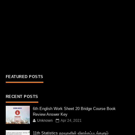
FEATURED POSTS
RECENT POSTS
6th English Work Sheet 20 Bridge Course Book
Review Answer Key
Unknown
Apr 24, 2021
11th Statistics தரவுகளின் விளக்கப்படங்களும்