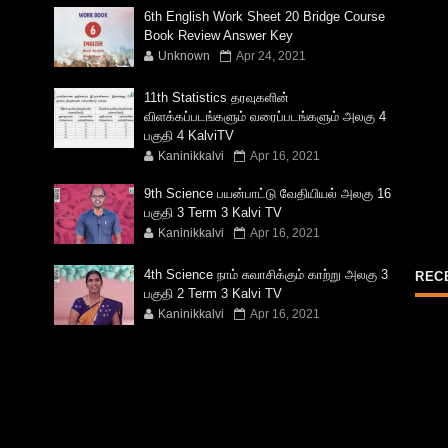
6th English Work Sheet 20 Bridge Course
Book Review Answer Key
Unknown
Apr 24, 2021
11th Statistics தரவுகளின்
விளக்கப்படங்களும் வரைப்படங்களும் அலகு 4
பகுதி 4 KalviTV
Kaninikkalvi
Apr 16, 2021
9th Science பயன்பாட்டு வேதியியல் அலகு 16
பகுதி 3 Term 3 Kalvi TV
Kaninikkalvi
Apr 16, 2021
4th Science நாம் சுவாசிக்கும் காற்று அலகு 3
REC
பகுதி 2 Term 3 Kalvi TV
Kaninikkalvi
Apr 16, 2021