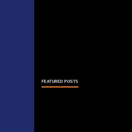
FEATURED POSTS