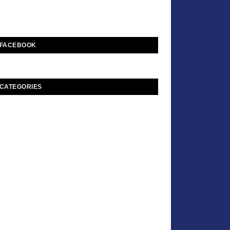
FACEBOOK
CATEGORIES