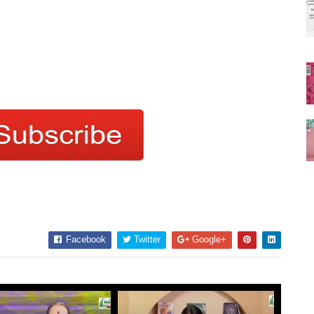
Facebook
Twitter
Google+