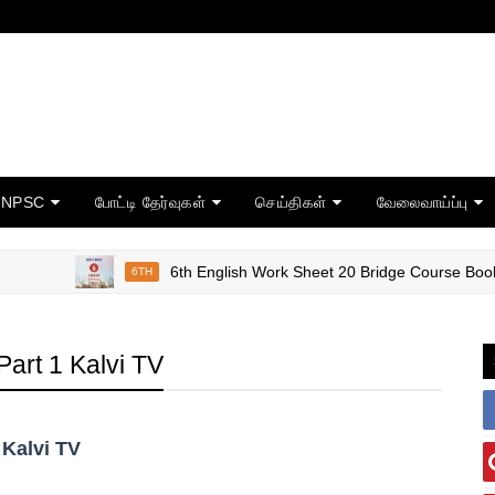
TNPSC
போட்டி தேர்வுகள்
செய்திகள்
வேலைவாய்ப்பு
6th English Work Sheet 20 Bridge Course Book Rev
6TH
Part 1 Kalvi TV
 Kalvi TV