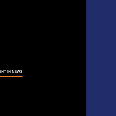
ENT IN NEWS