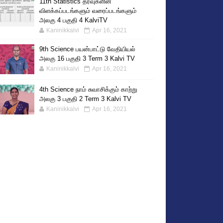
11th Statistics தரவுகளின்
விளக்கப்படங்களும் வரைப்படங்களும்
அலகு 4 பகுதி 4 KalviTV
Kaninikkalvi
Apr 16, 2021
9th Science பயன்பாட்டு வேதியியல்
அலகு 16 பகுதி 3 Term 3 Kalvi TV
Kaninikkalvi
Apr 16, 2021
4th Science நாம் சுவாசிக்கும் காற்று
அலகு 3 பகுதி 2 Term 3 Kalvi TV
Kaninikkalvi
Apr 16, 2021