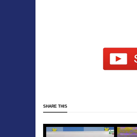
SHARE THIS