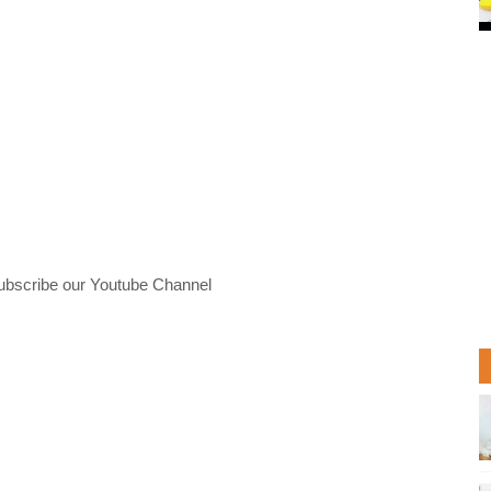
ubscribe our Youtube Channel