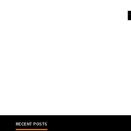
RECENT POSTS