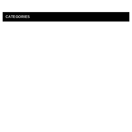
CATEGORIES