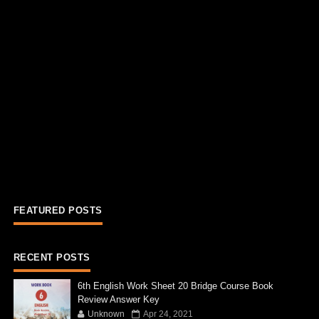
FEATURED POSTS
RECENT POSTS
6th English Work Sheet 20 Bridge Course Book
Review Answer Key
Unknown
Apr 24, 2021