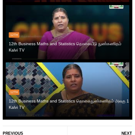
12TH
12th Business Maths and Statistics தொகையீடு நுண்கணிதம்
Kalvi TV
12TH
12th Business Maths and Statistics தொகைநுண்கணிதம் அலகு 1
Kalvi TV
PREVIOUS
NEXT