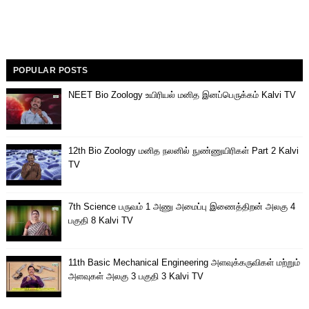
POPULAR POSTS
NEET Bio Zoology உயிரியல் மனித இனப்பெருக்கம் Kalvi TV
12th Bio Zoology மனித நலனில் நுண்ணுயிரிகள் Part 2 Kalvi
TV
7th Science பருவம் 1 அணு அமைப்பு இணைத்திறன் அலகு 4
பகுதி 8 Kalvi TV
11th Basic Mechanical Engineering அளவுக்கருவிகள் மற்றும்
அளவுகள் அலகு 3 பகுதி 3 Kalvi TV