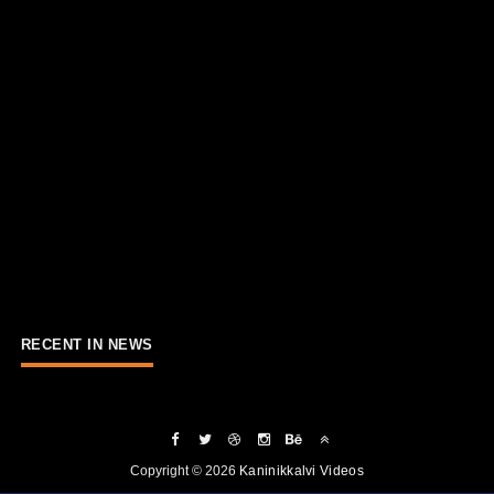
RECENT IN NEWS
Copyright ©
2026
Kaninikkalvi Videos