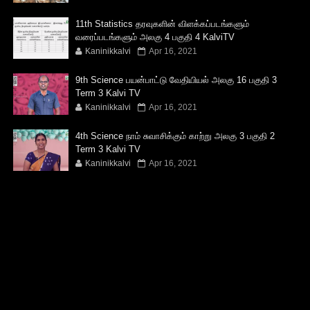
11th Statistics தரவுகளின் விளக்கப்படங்களும்
வரைப்படங்களும் அலகு 4 பகுதி 4 KalviTV
Kaninikkalvi
Apr 16, 2021
9th Science பயன்பாட்டு வேதியியல் அலகு 16 பகுதி 3
Term 3 Kalvi TV
Kaninikkalvi
Apr 16, 2021
4th Science நாம் சுவாசிக்கும் காற்று அலகு 3 பகுதி 2
Term 3 Kalvi TV
Kaninikkalvi
Apr 16, 2021