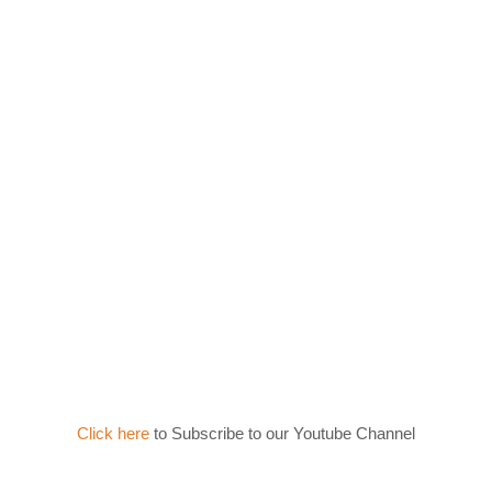
Click here
to Subscribe to our Youtube Channel