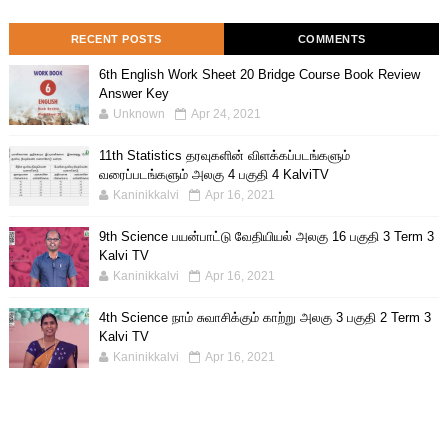
RECENT POSTS
COMMENTS
6th English Work Sheet 20 Bridge Course Book Review
Answer Key
Unknown
Apr 24, 2021
11th Statistics தரவுகளின் விளக்கப்படங்களும்
வரைப்படங்களும் அலகு 4 பகுதி 4 KalviTV
Kaninikkalvi
Apr 16, 2021
9th Science பயன்பாட்டு வேதியியல் அலகு 16 பகுதி 3 Term 3
Kalvi TV
Kaninikkalvi
Apr 16, 2021
4th Science நாம் சுவாசிக்கும் காற்று அலகு 3 பகுதி 2 Term 3
Kalvi TV
Kaninikkalvi
Apr 16, 2021