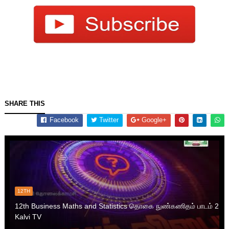
SHARE THIS
Facebook
Twitter
Google+
12TH
12th Business Maths and Statistics தொகை நுண்கணிதம் பாடம் 2
Kalvi TV