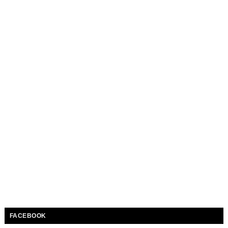
FACEBOOK