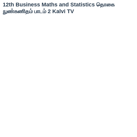
12th Business Maths and Statistics தொகை
நுண்கணிதம் பாடம் 2 Kalvi TV