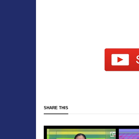
SHARE THIS