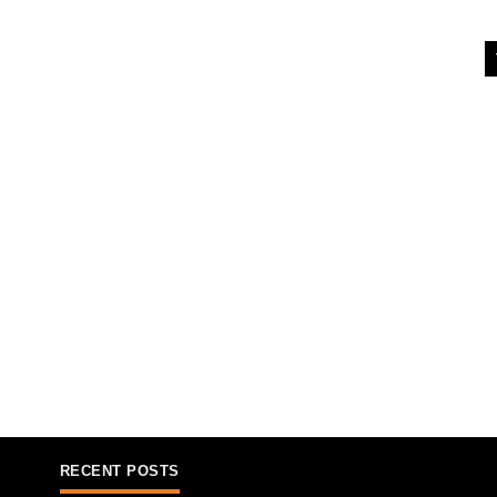
RECENT POSTS