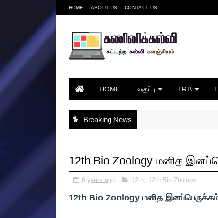
HOME
ABOUT US
CONTACT US
HOME
வகுப்பு
TRB
Breaking News
12th Bio Zoology மனித இனப்பெ
6 years ago
12th
,
12th Bio Zoology
12th Bio Zoology மனித இனப்பெருக்கம