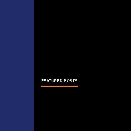
FEATURED POSTS