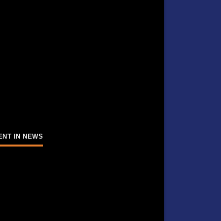
ENT IN NEWS