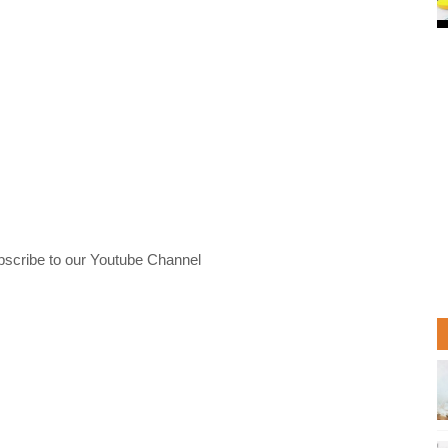
bscribe to our Youtube Channel