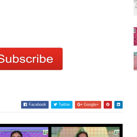
Facebook
Twitter
Google+