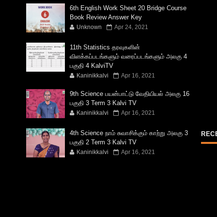
6th English Work Sheet 20 Bridge Course
Book Review Answer Key
Unknown
Apr 24, 2021
11th Statistics தரவுகளின்
விளக்கப்படங்களும் வரைப்படங்களும் அலகு 4
பகுதி 4 KalviTV
Kaninikkalvi
Apr 16, 2021
9th Science பயன்பாட்டு வேதியியல் அலகு 16
பகுதி 3 Term 3 Kalvi TV
Kaninikkalvi
Apr 16, 2021
4th Science நாம் சுவாசிக்கும் காற்று அலகு 3
REC
பகுதி 2 Term 3 Kalvi TV
Kaninikkalvi
Apr 16, 2021