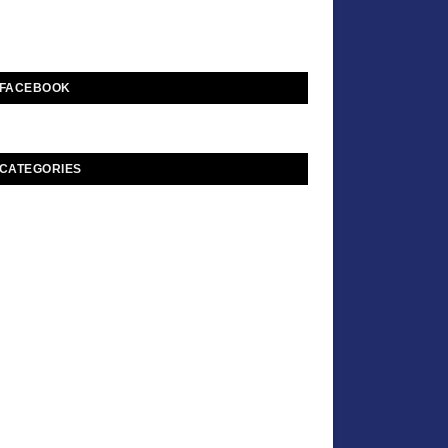
FACEBOOK
CATEGORIES