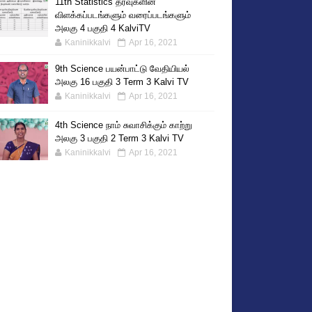
11th Statistics தரவுகளின்
விளக்கப்படங்களும் வரைப்படங்களும்
அலகு 4 பகுதி 4 KalviTV
Kaninikkalvi
Apr 16, 2021
9th Science பயன்பாட்டு வேதியியல்
அலகு 16 பகுதி 3 Term 3 Kalvi TV
Kaninikkalvi
Apr 16, 2021
4th Science நாம் சுவாசிக்கும் காற்று
அலகு 3 பகுதி 2 Term 3 Kalvi TV
Kaninikkalvi
Apr 16, 2021