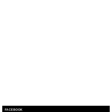
FACEBOOK