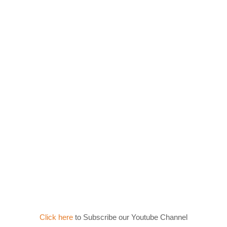
Click here
to Subscribe our Youtube Channel