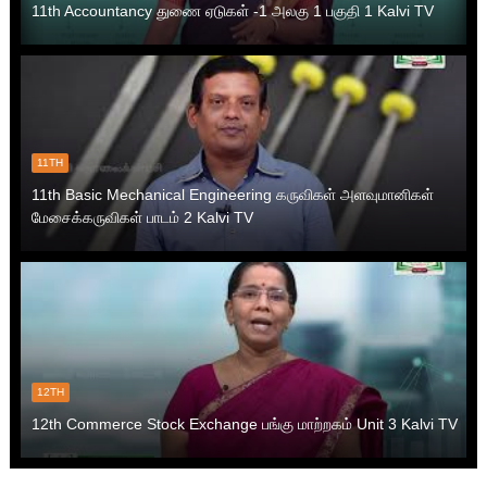
11th Accountancy துணை ஏடுகள் -1 அலகு 1 பகுதி 1 Kalvi TV
11TH
11th Basic Mechanical Engineering கருவிகள் அளவுமானிகள்
மேசைக்கருவிகள் பாடம் 2 Kalvi TV
12TH
12th Commerce Stock Exchange பங்கு மாற்றகம் Unit 3 Kalvi TV