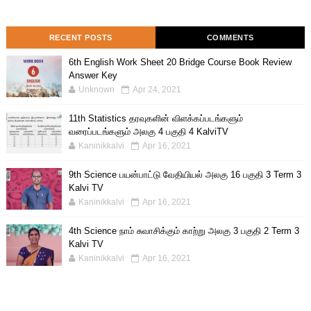
RECENT POSTS
COMMENTS
6th English Work Sheet 20 Bridge Course Book Review
Answer Key
Unknown
Apr 24, 2021
11th Statistics தரவுகளின் விளக்கப்படங்களும்
வரைப்படங்களும் அலகு 4 பகுதி 4 KalviTV
Kaninikkalvi
Apr 16, 2021
9th Science பயன்பாட்டு வேதியியல் அலகு 16 பகுதி 3 Term 3
Kalvi TV
Kaninikkalvi
Apr 16, 2021
4th Science நாம் சுவாசிக்கும் காற்று அலகு 3 பகுதி 2 Term 3
Kalvi TV
Kaninikkalvi
Apr 16, 2021