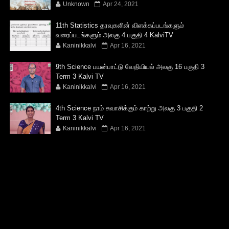
Unknown
Apr 24, 2021
11th Statistics தரவுகளின் விளக்கப்படங்களும்
வரைப்படங்களும் அலகு 4 பகுதி 4 KalviTV
Kaninikkalvi
Apr 16, 2021
9th Science பயன்பாட்டு வேதியியல் அலகு 16 பகுதி 3
Term 3 Kalvi TV
Kaninikkalvi
Apr 16, 2021
4th Science நாம் சுவாசிக்கும் காற்று அலகு 3 பகுதி 2
Term 3 Kalvi TV
Kaninikkalvi
Apr 16, 2021