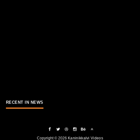
RECENT IN NEWS
Copyright ©
2026
Kaninikkalvi Videos