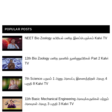
POPULAR POSTS
NEET Bio Zoology உயிரியல் மனித இனப்பெருக்கம் Kalvi TV
12th Bio Zoology மனித நலனில் நுண்ணுயிரிகள் Part 2 Kalvi
TV
7th Science பருவம் 1 அணு அமைப்பு இணைத்திறன் அலகு 4
பகுதி 8 Kalvi TV
11th Basic Mechanical Engineering அளவுக்கருவிகள் மற்றும்
அளவுகள் அலகு 3 பகுதி 3 Kalvi TV