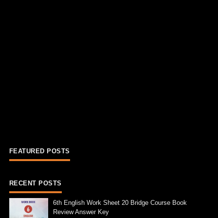
FEATURED POSTS
RECENT POSTS
6th English Work Sheet 20 Bridge Course Book
Review Answer Key