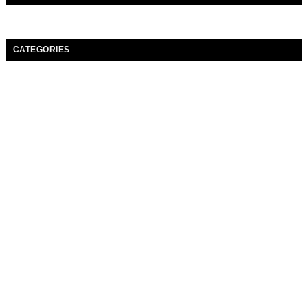
CATEGORIES