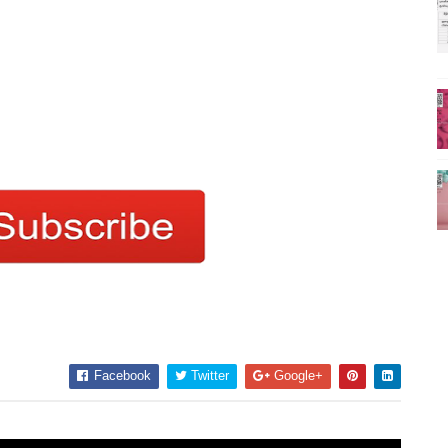
Facebook
Twitter
Google+