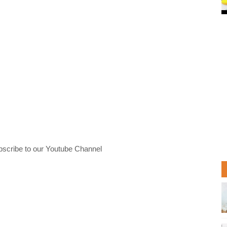
bscribe to our Youtube Channel