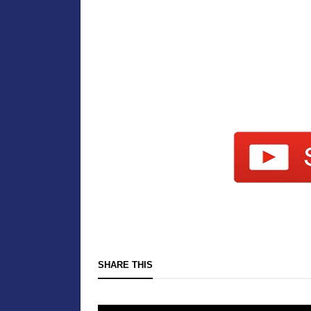
SHARE THIS