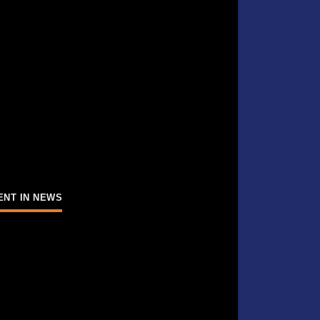
ENT IN NEWS