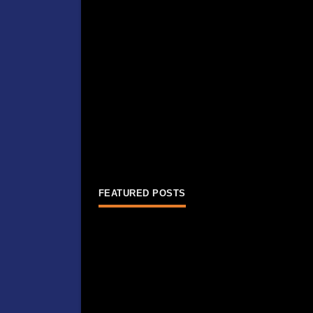
FEATURED POSTS