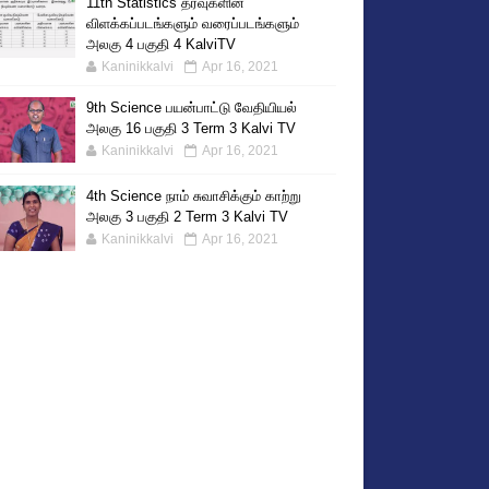
11th Statistics தரவுகளின்
விளக்கப்படங்களும் வரைப்படங்களும்
அலகு 4 பகுதி 4 KalviTV
Kaninikkalvi
Apr 16, 2021
9th Science பயன்பாட்டு வேதியியல்
அலகு 16 பகுதி 3 Term 3 Kalvi TV
Kaninikkalvi
Apr 16, 2021
4th Science நாம் சுவாசிக்கும் காற்று
அலகு 3 பகுதி 2 Term 3 Kalvi TV
Kaninikkalvi
Apr 16, 2021