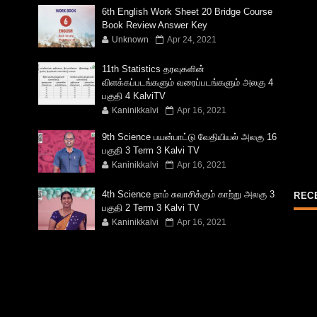
6th English Work Sheet 20 Bridge Course
Book Review Answer Key
Unknown
Apr 24, 2021
11th Statistics தரவுகளின்
விளக்கப்படங்களும் வரைப்படங்களும் அலகு 4
பகுதி 4 KalviTV
Kaninikkalvi
Apr 16, 2021
9th Science பயன்பாட்டு வேதியியல் அலகு 16
பகுதி 3 Term 3 Kalvi TV
Kaninikkalvi
Apr 16, 2021
4th Science நாம் சுவாசிக்கும் காற்று அலகு 3
REC
பகுதி 2 Term 3 Kalvi TV
Kaninikkalvi
Apr 16, 2021