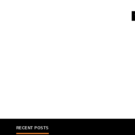
RECENT POSTS