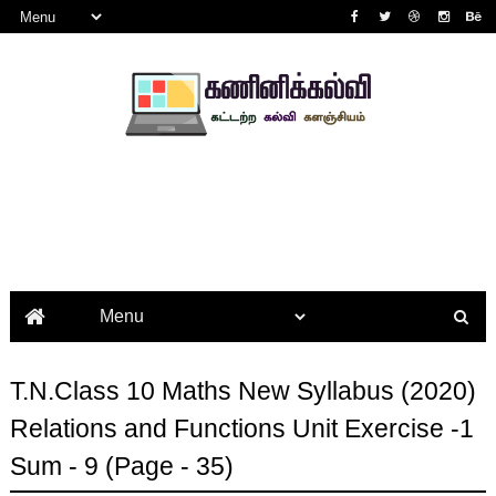
T.N.Class 10 Maths New Syllabus (2020)
Relations and Functions Unit Exercise -1
Sum - 9 (Page - 35)