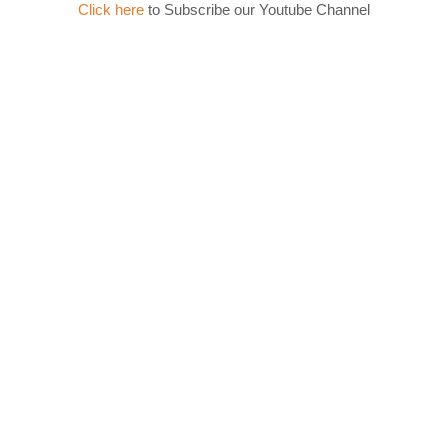
Click here
to Subscribe our Youtube Channel