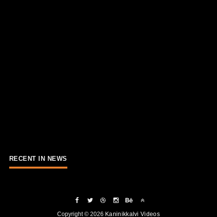
RECENT IN NEWS
Copyright ©
2026
Kaninikkalvi Videos