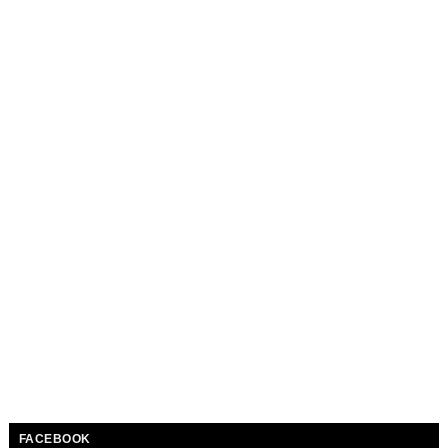
FACEBOOK