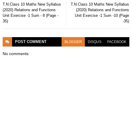
T.N.Class 10 Maths New Syllabus
T.N.Class 10 Maths New Syllabus
(2020) Relations and Functions
(2020) Relations and Functions
Unit Exercise -1 Sum - 8 (Page -
Unit Exercise -1 Sum -10 (Page
35)
-35)
POST
COMMENT
BLOGGER
DISQUS
FACEBOOK
No comments