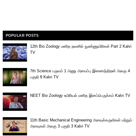
POPULAR POSTS
12th Bio Zoology மனித நலனில் நுண்ணுயிரிகள் Part 2 Kalvi
TV
7th Science பருவம் 1 அணு அமைப்பு இணைத்திறன் அலகு 4
பகுதி 8 Kalvi TV
NEET Bio Zoology உயிரியல் மனித இனப்பெருக்கம் Kalvi TV
11th Basic Mechanical Engineering அளவுக்கருவிகள் மற்றும்
அளவுகள் அலகு 3 பகுதி 3 Kalvi TV