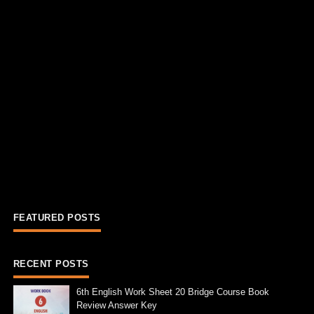
FEATURED POSTS
RECENT POSTS
6th English Work Sheet 20 Bridge Course Book
Review Answer Key