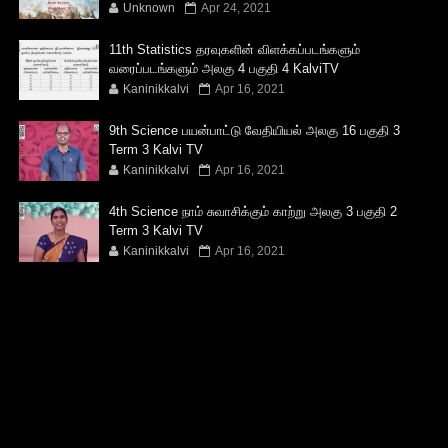
Unknown
Apr 24, 2021
11th Statistics தரவுகளின் விளக்கப்படங்களும்
வரைப்படங்களும் அலகு 4 பகுதி 4 KalviTV
Kaninikkalvi
Apr 16, 2021
9th Science பயன்பாட்டு வேதியியல் அலகு 16 பகுதி 3
Term 3 Kalvi TV
Kaninikkalvi
Apr 16, 2021
4th Science நாம் சுவாசிக்கும் காற்று அலகு 3 பகுதி 2
Term 3 Kalvi TV
Kaninikkalvi
Apr 16, 2021