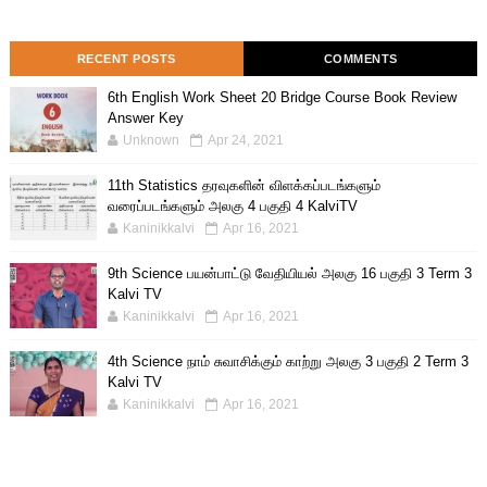
RECENT POSTS
COMMENTS
6th English Work Sheet 20 Bridge Course Book Review
Answer Key
Unknown
Apr 24, 2021
11th Statistics தரவுகளின் விளக்கப்படங்களும்
வரைப்படங்களும் அலகு 4 பகுதி 4 KalviTV
Kaninikkalvi
Apr 16, 2021
9th Science பயன்பாட்டு வேதியியல் அலகு 16 பகுதி 3 Term 3
Kalvi TV
Kaninikkalvi
Apr 16, 2021
4th Science நாம் சுவாசிக்கும் காற்று அலகு 3 பகுதி 2 Term 3
Kalvi TV
Kaninikkalvi
Apr 16, 2021