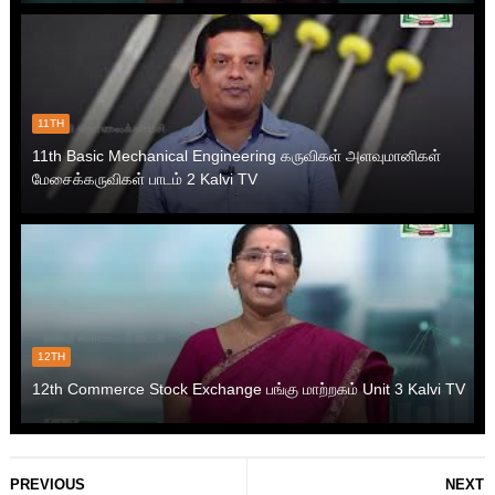
11TH
11th Basic Mechanical Engineering கருவிகள் அளவுமானிகள்
மேசைக்கருவிகள் பாடம் 2 Kalvi TV
12TH
12th Commerce Stock Exchange பங்கு மாற்றகம் Unit 3 Kalvi TV
PREVIOUS
NEXT