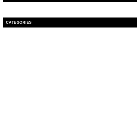
CATEGORIES