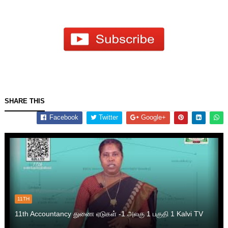
SHARE THIS
Facebook
Twitter
Google+
11TH
11th Accountancy துணை ஏடுகள் -1 அலகு 1 பகுதி 1 Kalvi TV