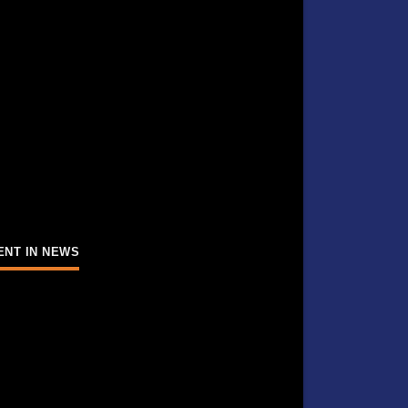
ENT IN NEWS