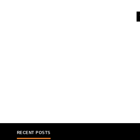
RECENT POSTS