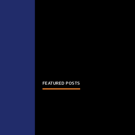
FEATURED POSTS