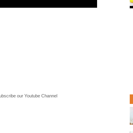
ubscribe our Youtube Channel