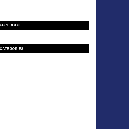
FACEBOOK
CATEGORIES