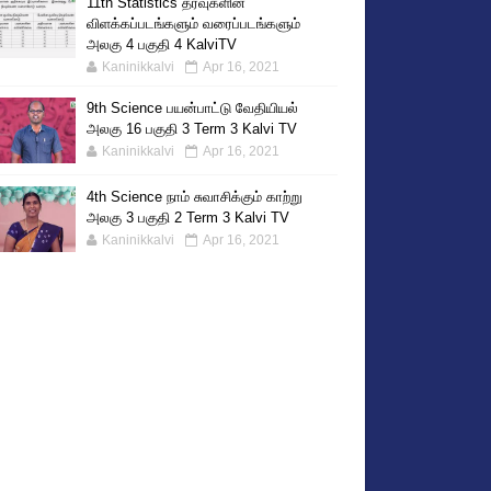
11th Statistics தரவுகளின்
விளக்கப்படங்களும் வரைப்படங்களும்
அலகு 4 பகுதி 4 KalviTV
Kaninikkalvi
Apr 16, 2021
9th Science பயன்பாட்டு வேதியியல்
அலகு 16 பகுதி 3 Term 3 Kalvi TV
Kaninikkalvi
Apr 16, 2021
4th Science நாம் சுவாசிக்கும் காற்று
அலகு 3 பகுதி 2 Term 3 Kalvi TV
Kaninikkalvi
Apr 16, 2021