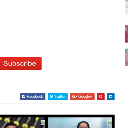
Facebook
Twitter
Google+