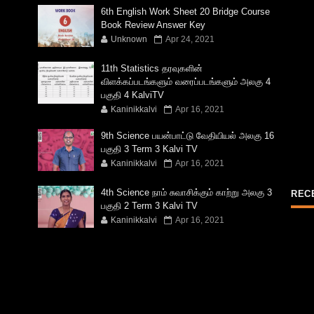
6th English Work Sheet 20 Bridge Course
Book Review Answer Key
Unknown
Apr 24, 2021
11th Statistics தரவுகளின்
விளக்கப்படங்களும் வரைப்படங்களும் அலகு 4
பகுதி 4 KalviTV
Kaninikkalvi
Apr 16, 2021
9th Science பயன்பாட்டு வேதியியல் அலகு 16
பகுதி 3 Term 3 Kalvi TV
Kaninikkalvi
Apr 16, 2021
4th Science நாம் சுவாசிக்கும் காற்று அலகு 3
REC
பகுதி 2 Term 3 Kalvi TV
Kaninikkalvi
Apr 16, 2021