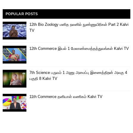
POPULAR POSTS
12th Bio Zoology மனித நலனில் நுண்ணுயிரிகள் Part 2 Kalvi
TV
12th Commerce இயல் 1 மேலாண்மைத்தத்துவங்கள் Kalvi TV
7th Science பருவம் 1 அணு அமைப்பு இணைத்திறன் அலகு 4
பகுதி 8 Kalvi TV
11th Commerce தனியாள் வணிகம் Kalvi TV