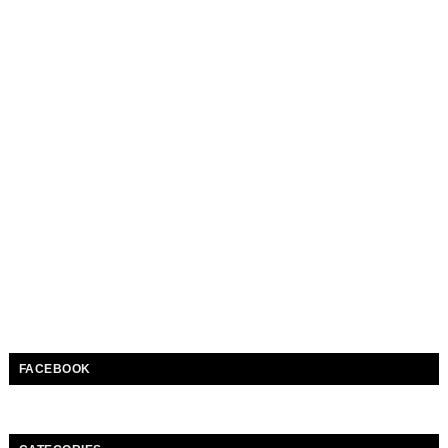
FACEBOOK