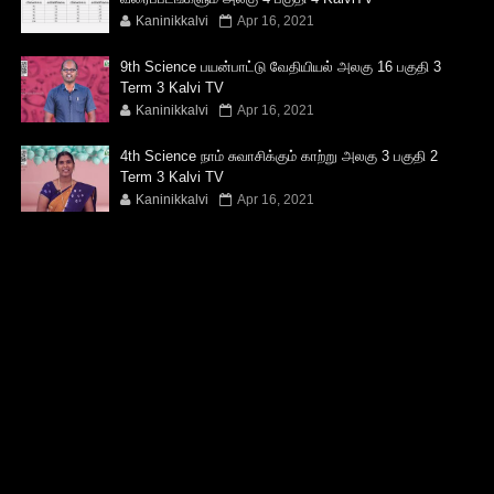
Kaninikkalvi
Apr 16, 2021
9th Science பயன்பாட்டு வேதியியல் அலகு 16 பகுதி 3
Term 3 Kalvi TV
Kaninikkalvi
Apr 16, 2021
4th Science நாம் சுவாசிக்கும் காற்று அலகு 3 பகுதி 2
Term 3 Kalvi TV
Kaninikkalvi
Apr 16, 2021