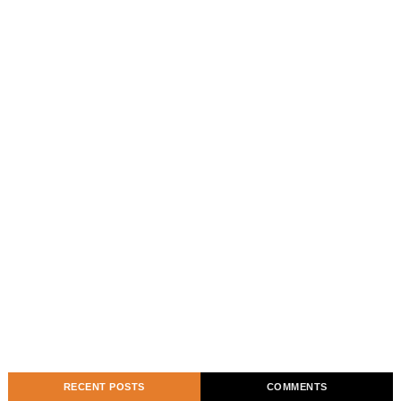
RECENT POSTS
COMMENTS