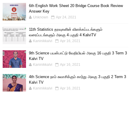
6th English Work Sheet 20 Bridge Course Book Review
Answer Key
Unknown
Apr 24, 2021
11th Statistics தரவுகளின் விளக்கப்படங்களும்
வரைப்படங்களும் அலகு 4 பகுதி 4 KalviTV
Kaninikkalvi
Apr 16, 2021
9th Science பயன்பாட்டு வேதியியல் அலகு 16 பகுதி 3 Term 3
Kalvi TV
Kaninikkalvi
Apr 16, 2021
4th Science நாம் சுவாசிக்கும் காற்று அலகு 3 பகுதி 2 Term 3
Kalvi TV
Kaninikkalvi
Apr 16, 2021