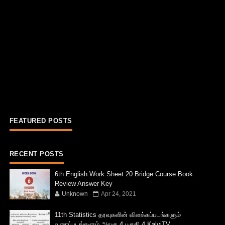
FEATURED POSTS
RECENT POSTS
6th English Work Sheet 20 Bridge Course Book
Review Answer Key
Unknown
Apr 24, 2021
11th Statistics தரவுகளின் விளக்கப்படங்களும்
வரைப்படங்களும் அலகு 4 பகுதி 4 KalviTV