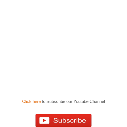
Click here
to Subscribe our Youtube Channel