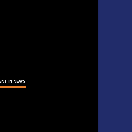
ENT IN NEWS