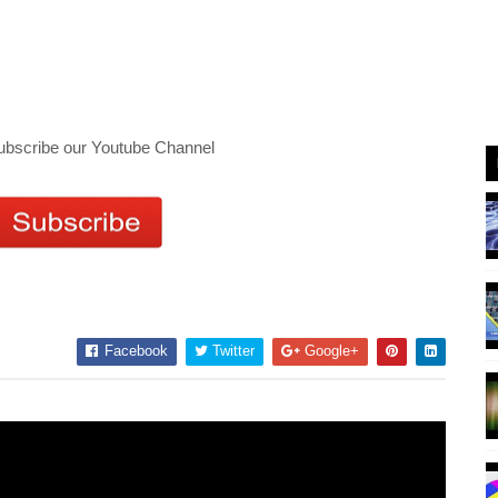
ubscribe our Youtube Channel
Facebook
Twitter
Google+