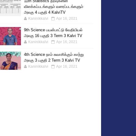
11th Statistics தரவுகளின்
விளக்கப்படங்களும் வரைப்படங்களும்
அலகு 4 பகுதி 4 KalviTV
Kaninikkalvi
Apr 16, 2021
9th Science பயன்பாட்டு வேதியியல்
அலகு 16 பகுதி 3 Term 3 Kalvi TV
Kaninikkalvi
Apr 16, 2021
4th Science நாம் சுவாசிக்கும் காற்று
அலகு 3 பகுதி 2 Term 3 Kalvi TV
Kaninikkalvi
Apr 16, 2021