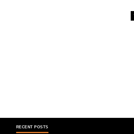
RECENT POSTS