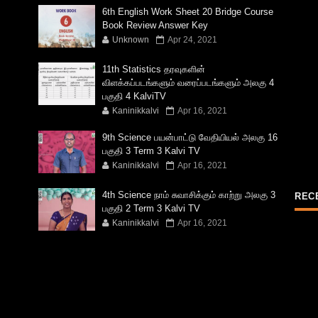
6th English Work Sheet 20 Bridge Course
Book Review Answer Key
Unknown
Apr 24, 2021
11th Statistics தரவுகளின்
விளக்கப்படங்களும் வரைப்படங்களும் அலகு 4
பகுதி 4 KalviTV
Kaninikkalvi
Apr 16, 2021
9th Science பயன்பாட்டு வேதியியல் அலகு 16
பகுதி 3 Term 3 Kalvi TV
Kaninikkalvi
Apr 16, 2021
4th Science நாம் சுவாசிக்கும் காற்று அலகு 3
REC
பகுதி 2 Term 3 Kalvi TV
Kaninikkalvi
Apr 16, 2021