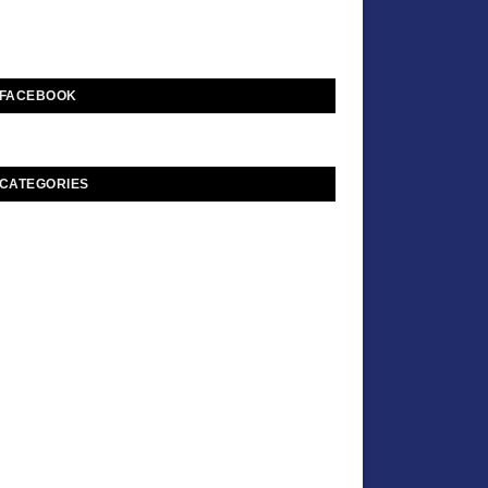
FACEBOOK
CATEGORIES