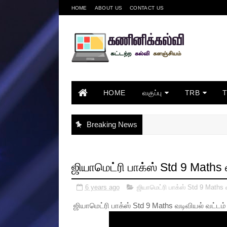
HOME
ABOUT US
CONTACT US
HOME
வகுப்பு
TRB
Breaking News
ஜியாமெட்ரி பாக்ஸ் Std 9 Maths 
6 years ago
ஜியாமெட்ரி பாக்ஸ் Std 9 Maths 
ஜியாமெட்ரி பாக்ஸ் Std 9 Maths வடிவியல் வட்டம்