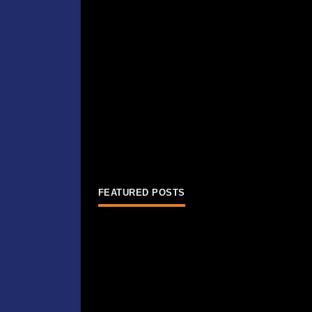
FEATURED POSTS