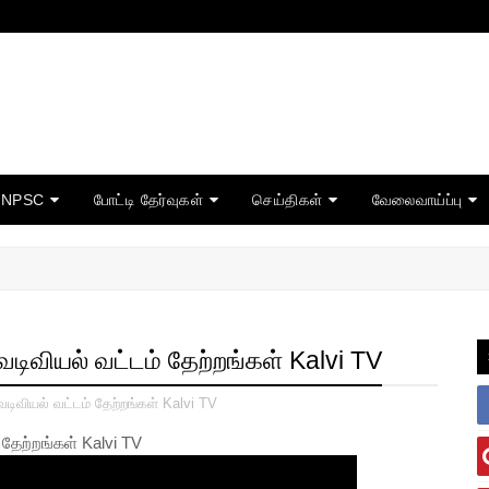
TNPSC
போட்டி தேர்வுகள்
செய்திகள்
வேலைவாய்ப்பு
வடிவியல் வட்டம் தேற்றங்கள் Kalvi TV
வடிவியல் வட்டம் தேற்றங்கள் Kalvi TV
 தேற்றங்கள் Kalvi TV