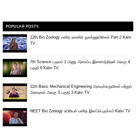
POPULAR POSTS
12th Bio Zoology மனித நலனில் நுண்ணுயிரிகள் Part 2 Kalvi
TV
7th Science பருவம் 1 அணு அமைப்பு இணைத்திறன் அலகு 4
பகுதி 8 Kalvi TV
11th Basic Mechanical Engineering அளவுக்கருவிகள் மற்றும்
அளவுகள் அலகு 3 பகுதி 3 Kalvi TV
NEET Bio Zoology உயிரியல் மனித இனப்பெருக்கம் Kalvi TV