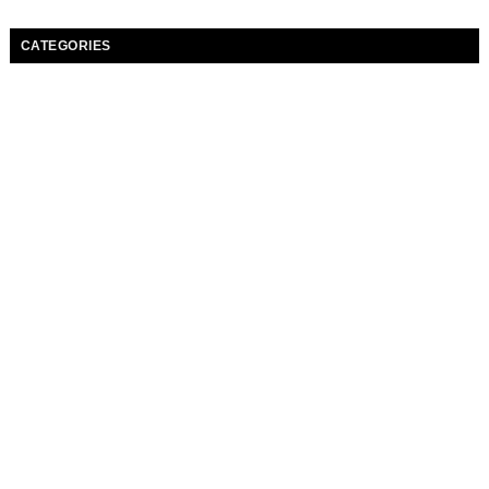
CATEGORIES