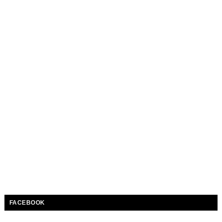
FACEBOOK