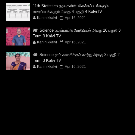
11th Statistics தரவுகளின் விளக்கப்படங்களும்
வரைப்படங்களும் அலகு 4 பகுதி 4 KalviTV
Kaninikkalvi
Apr 16, 2021
9th Science பயன்பாட்டு வேதியியல் அலகு 16 பகுதி 3
Term 3 Kalvi TV
Kaninikkalvi
Apr 16, 2021
4th Science நாம் சுவாசிக்கும் காற்று அலகு 3 பகுதி 2
Term 3 Kalvi TV
Kaninikkalvi
Apr 16, 2021