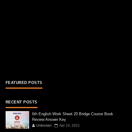
FEATURED POSTS
RECENT POSTS
6th English Work Sheet 20 Bridge Course Book
Review Answer Key
Unknown
Apr 24, 2021