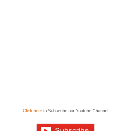
Click here
to Subscribe our Youtube Channel