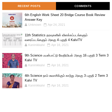
RECENT POSTS
COMMENTS
6th English Work Sheet 20 Bridge Course Book Review
Answer Key
Unknown
Apr 24, 2021
11th Statistics தரவுகளின் விளக்கப்படங்களும்
வரைப்படங்களும் அலகு 4 பகுதி 4 KalviTV
Kaninikkalvi
Apr 16, 2021
9th Science பயன்பாட்டு வேதியியல் அலகு 16 பகுதி 3 Term 3
Kalvi TV
Kaninikkalvi
Apr 16, 2021
4th Science நாம் சுவாசிக்கும் காற்று அலகு 3 பகுதி 2 Term 3
Kalvi TV
Kaninikkalvi
Apr 16, 2021