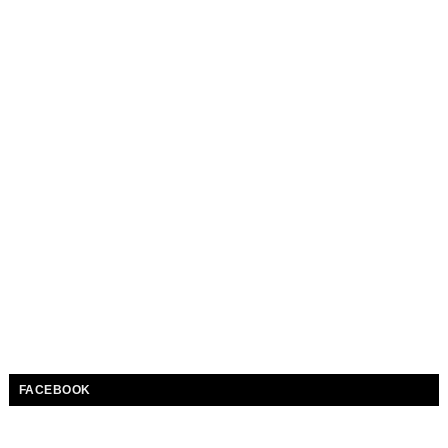
FACEBOOK