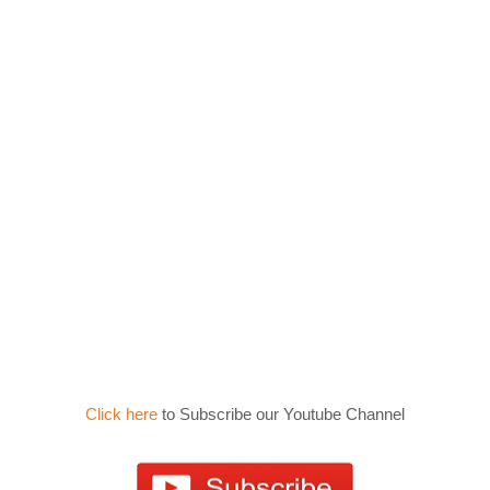
Click here
to Subscribe our Youtube Channel