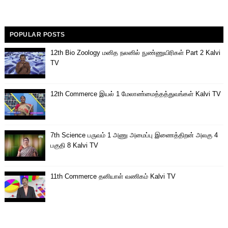
POPULAR POSTS
12th Bio Zoology மனித நலனில் நுண்ணுயிரிகள் Part 2 Kalvi
TV
12th Commerce இயல் 1 மேலாண்மைத்தத்துவங்கள் Kalvi TV
7th Science பருவம் 1 அணு அமைப்பு இணைத்திறன் அலகு 4
பகுதி 8 Kalvi TV
11th Commerce தனியாள் வணிகம் Kalvi TV