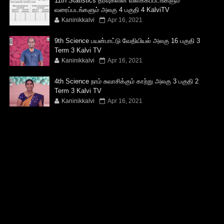
11th Statistics தரவுகளின் விளக்கப்படங்களும்
வரைப்படங்களும் அலகு 4 பகுதி 4 KalviTV
Kaninikkalvi
Apr 16, 2021
9th Science பயன்பாட்டு வேதியியல் அலகு 16 பகுதி 3
Term 3 Kalvi TV
Kaninikkalvi
Apr 16, 2021
4th Science நாம் சுவாசிக்கும் காற்று அலகு 3 பகுதி 2
Term 3 Kalvi TV
Kaninikkalvi
Apr 16, 2021