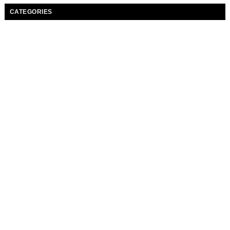
CATEGORIES