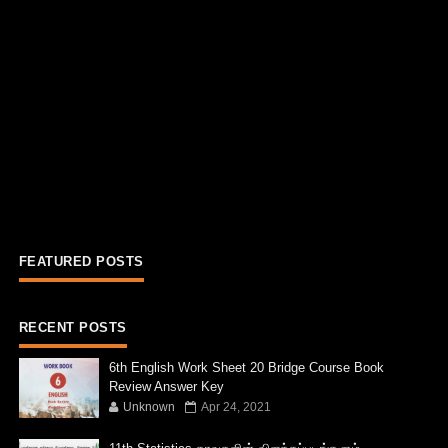
FEATURED POSTS
RECENT POSTS
6th English Work Sheet 20 Bridge Course Book
Review Answer Key
Unknown
Apr 24, 2021