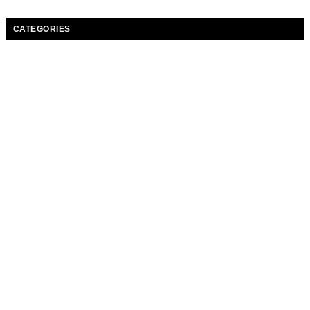
CATEGORIES