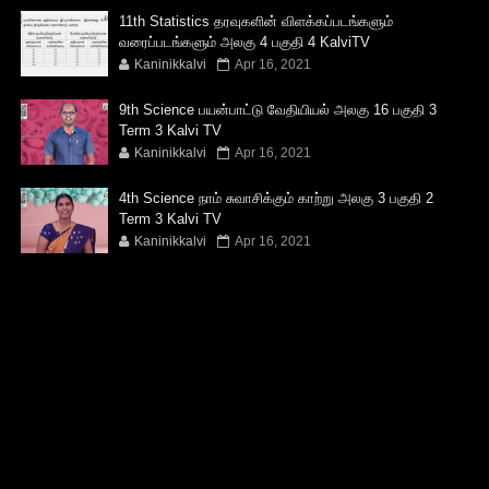
11th Statistics தரவுகளின் விளக்கப்படங்களும்
வரைப்படங்களும் அலகு 4 பகுதி 4 KalviTV
Kaninikkalvi
Apr 16, 2021
9th Science பயன்பாட்டு வேதியியல் அலகு 16 பகுதி 3
Term 3 Kalvi TV
Kaninikkalvi
Apr 16, 2021
4th Science நாம் சுவாசிக்கும் காற்று அலகு 3 பகுதி 2
Term 3 Kalvi TV
Kaninikkalvi
Apr 16, 2021