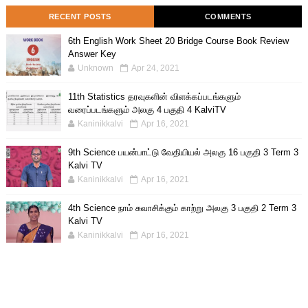
RECENT POSTS
COMMENTS
6th English Work Sheet 20 Bridge Course Book Review
Answer Key
Unknown
Apr 24, 2021
11th Statistics தரவுகளின் விளக்கப்படங்களும்
வரைப்படங்களும் அலகு 4 பகுதி 4 KalviTV
Kaninikkalvi
Apr 16, 2021
9th Science பயன்பாட்டு வேதியியல் அலகு 16 பகுதி 3 Term 3
Kalvi TV
Kaninikkalvi
Apr 16, 2021
4th Science நாம் சுவாசிக்கும் காற்று அலகு 3 பகுதி 2 Term 3
Kalvi TV
Kaninikkalvi
Apr 16, 2021