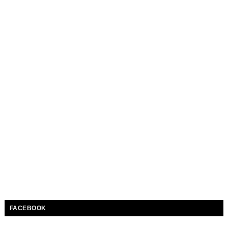
FACEBOOK