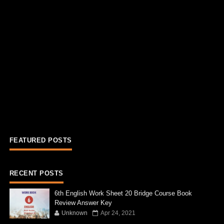
FEATURED POSTS
RECENT POSTS
6th English Work Sheet 20 Bridge Course Book
Review Answer Key
Unknown
Apr 24, 2021