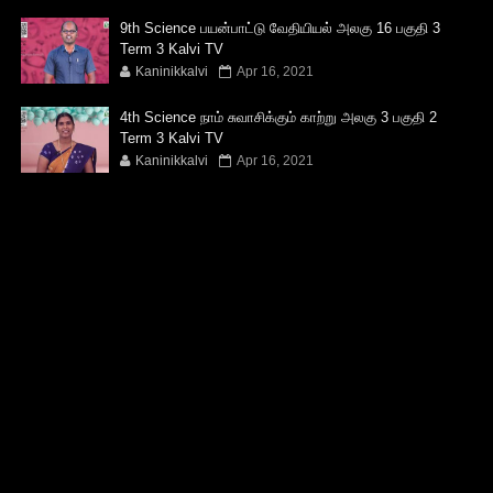
9th Science பயன்பாட்டு வேதியியல் அலகு 16 பகுதி 3
Term 3 Kalvi TV
Kaninikkalvi
Apr 16, 2021
4th Science நாம் சுவாசிக்கும் காற்று அலகு 3 பகுதி 2
Term 3 Kalvi TV
Kaninikkalvi
Apr 16, 2021