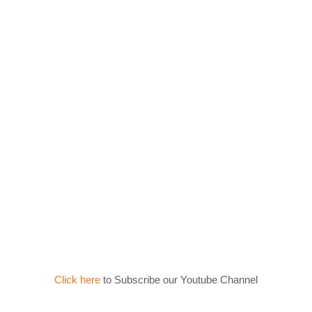
Click here
to Subscribe our Youtube Channel