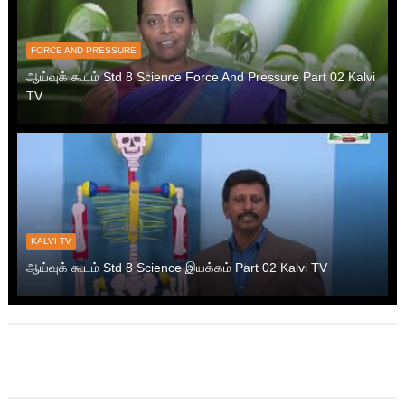
FORCE AND PRESSURE
ஆய்வுக் கூடம் Std 8 Science Force And Pressure Part 02 Kalvi
TV
KALVI TV
ஆய்வுக் கூடம் Std 8 Science இயக்கம் Part 02 Kalvi TV