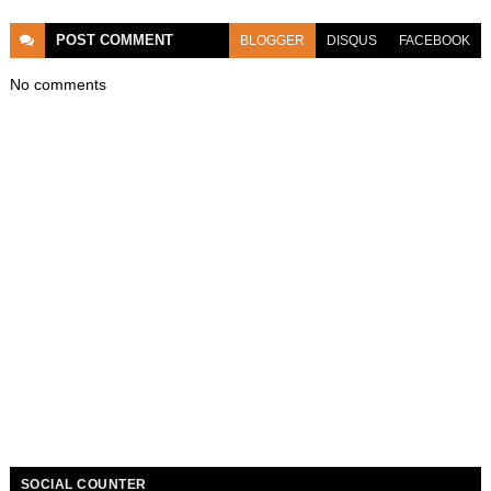
POST
COMMENT
BLOGGER
DISQUS
FACEBOOK
No comments
SOCIAL COUNTER