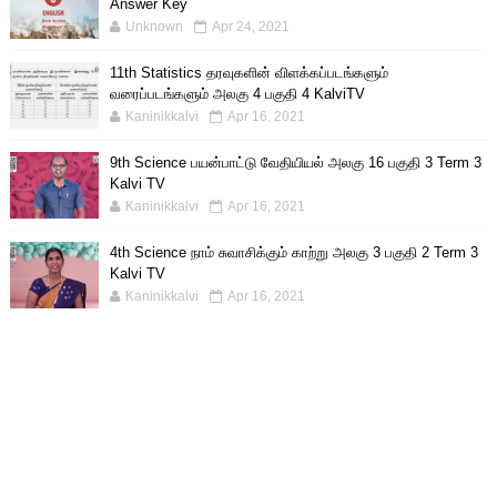
Answer Key
Unknown
Apr 24, 2021
11th Statistics தரவுகளின் விளக்கப்படங்களும்
வரைப்படங்களும் அலகு 4 பகுதி 4 KalviTV
Kaninikkalvi
Apr 16, 2021
9th Science பயன்பாட்டு வேதியியல் அலகு 16 பகுதி 3 Term 3
Kalvi TV
Kaninikkalvi
Apr 16, 2021
4th Science நாம் சுவாசிக்கும் காற்று அலகு 3 பகுதி 2 Term 3
Kalvi TV
Kaninikkalvi
Apr 16, 2021