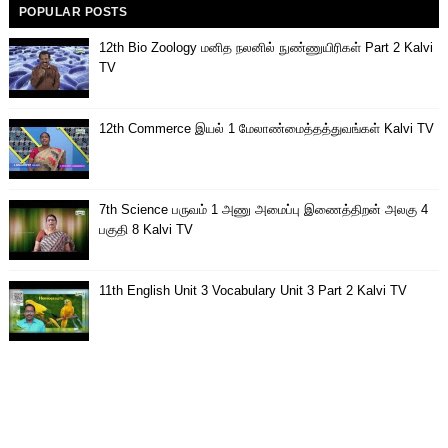
POPULAR POSTS
12th Bio Zoology மனித நலனில் நுண்ணுயிரிகள் Part 2 Kalvi
TV
12th Commerce இயல் 1 மேலாண்மைத்தத்துவங்கள் Kalvi TV
7th Science பருவம் 1 அணு அமைப்பு இணைத்திறன் அலகு 4
பகுதி 8 Kalvi TV
11th English Unit 3 Vocabulary Unit 3 Part 2 Kalvi TV