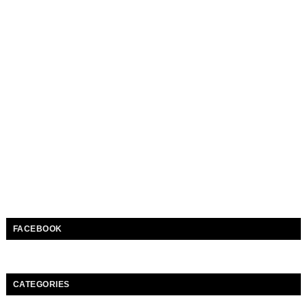
FACEBOOK
CATEGORIES