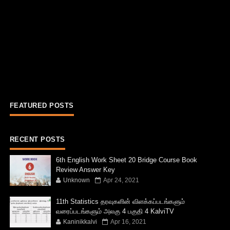
FEATURED POSTS
RECENT POSTS
6th English Work Sheet 20 Bridge Course Book
Review Answer Key
Unknown
Apr 24, 2021
11th Statistics தரவுகளின் விளக்கப்படங்களும்
வரைப்படங்களும் அலகு 4 பகுதி 4 KalviTV
Kaninikkalvi
Apr 16, 2021