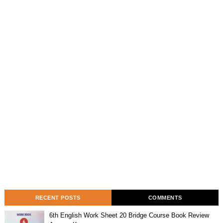
RECENT POSTS
COMMENTS
6th English Work Sheet 20 Bridge Course Book Review