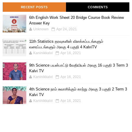
RECENT POSTS
COMMENTS
6th English Work Sheet 20 Bridge Course Book Review
Answer Key
Unknown
Apr 24, 2021
11th Statistics தரவுகளின் விளக்கப்படங்களும்
வரைப்படங்களும் அலகு 4 பகுதி 4 KalviTV
Kaninikkalvi
Apr 16, 2021
9th Science பயன்பாட்டு வேதியியல் அலகு 16 பகுதி 3 Term 3
Kalvi TV
Kaninikkalvi
Apr 16, 2021
4th Science நாம் சுவாசிக்கும் காற்று அலகு 3 பகுதி 2 Term 3
Kalvi TV
Kaninikkalvi
Apr 16, 2021