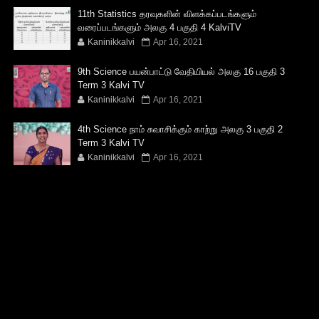
11th Statistics தரவுகளின் விளக்கப்படங்களும்
வரைப்படங்களும் அலகு 4 பகுதி 4 KalviTV
Kaninikkalvi
Apr 16, 2021
9th Science பயன்பாட்டு வேதியியல் அலகு 16 பகுதி 3
Term 3 Kalvi TV
Kaninikkalvi
Apr 16, 2021
4th Science நாம் சுவாசிக்கும் காற்று அலகு 3 பகுதி 2
Term 3 Kalvi TV
Kaninikkalvi
Apr 16, 2021