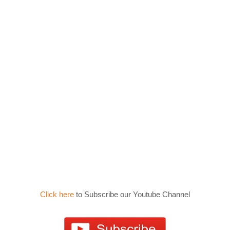
Click here
to Subscribe our Youtube Channel