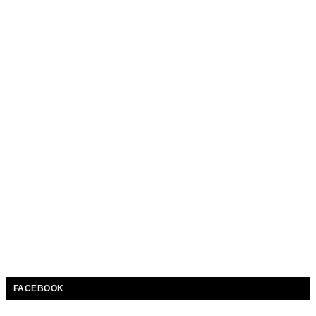
FACEBOOK