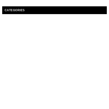
CATEGORIES