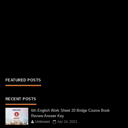
FEATURED POSTS
RECENT POSTS
6th English Work Sheet 20 Bridge Course Book
Review Answer Key
Unknown
Apr 24, 2021