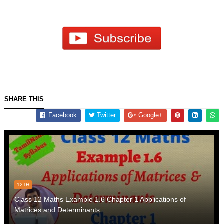
SHARE THIS
Facebook
Twitter
Google+
12TH
Class 12 Maths Example 1.6 Chapter 1 Applications of
Matrices and Determinants