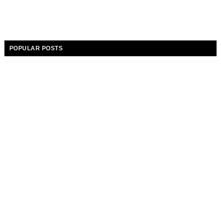
POPULAR POSTS