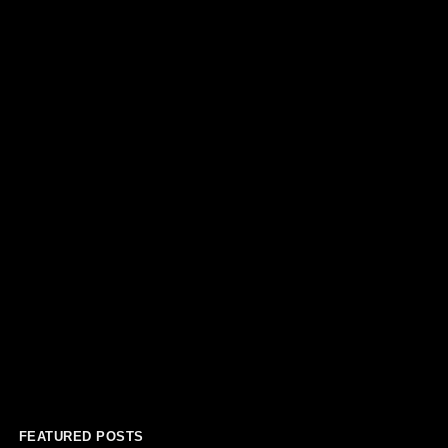
FEATURED POSTS