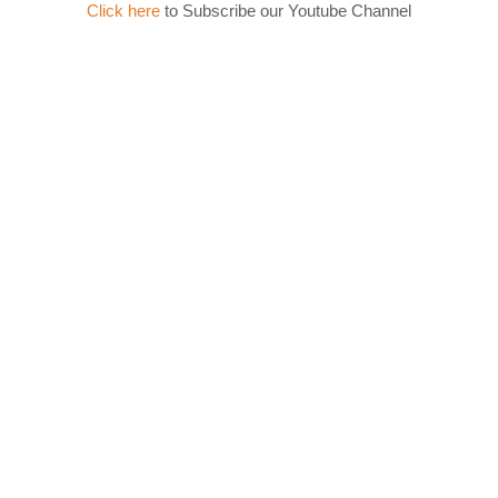
Click here
to Subscribe our Youtube Channel