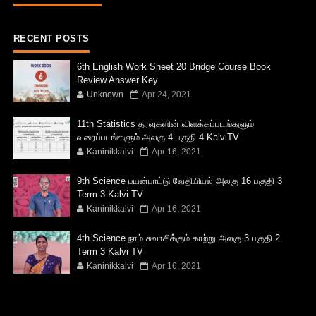
RECENT POSTS
6th English Work Sheet 20 Bridge Course Book
Review Answer Key
Unknown
Apr 24, 2021
11th Statistics தரவுகளின் விளக்கப்படங்களும்
வரைப்படங்களும் அலகு 4 பகுதி 4 KalviTV
Kaninikkalvi
Apr 16, 2021
9th Science பயன்பாட்டு வேதியியல் அலகு 16 பகுதி 3
Term 3 Kalvi TV
Kaninikkalvi
Apr 16, 2021
4th Science நாம் சுவாசிக்கும் காற்று அலகு 3 பகுதி 2
Term 3 Kalvi TV
Kaninikkalvi
Apr 16, 2021