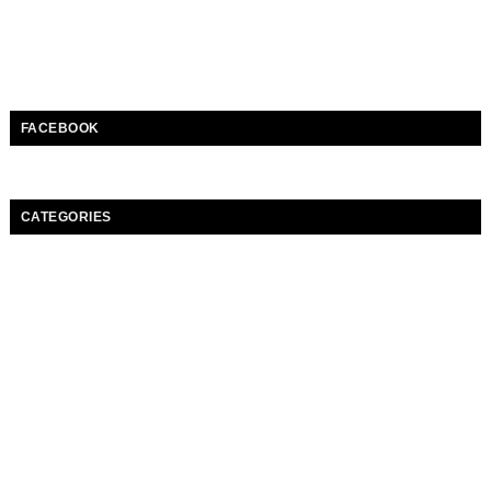
FACEBOOK
CATEGORIES