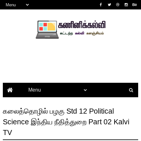
கலைத்தொழில் பழகு Std 12 Political
Science இந்திய நீதித்துறை Part 02 Kalvi
TV