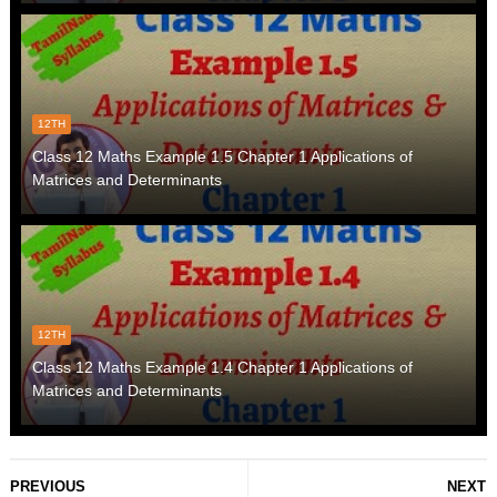
12TH
Class 12 Maths Example 1.5 Chapter 1 Applications of
Matrices and Determinants
12TH
Class 12 Maths Example 1.4 Chapter 1 Applications of
Matrices and Determinants
PREVIOUS
NEXT