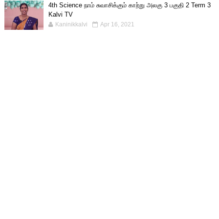
4th Science நாம் சுவாசிக்கும் காற்று அலகு 3 பகுதி 2 Term 3
Kalvi TV
Kaninikkalvi
Apr 16, 2021