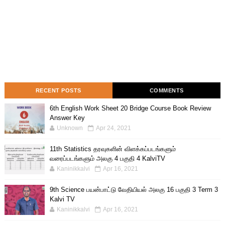
RECENT POSTS
COMMENTS
6th English Work Sheet 20 Bridge Course Book Review
Answer Key
Unknown
Apr 24, 2021
11th Statistics தரவுகளின் விளக்கப்படங்களும்
வரைப்படங்களும் அலகு 4 பகுதி 4 KalviTV
Kaninikkalvi
Apr 16, 2021
9th Science பயன்பாட்டு வேதியியல் அலகு 16 பகுதி 3 Term 3
Kalvi TV
Kaninikkalvi
Apr 16, 2021