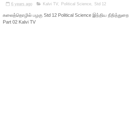
6 years ago
Kalvi TV
,
Political Science
,
Std 12
கலைத்தொழில் பழகு Std 12 Political Science இந்திய நீதித்துறை
Part 02 Kalvi TV