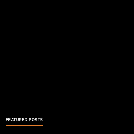
FEATURED POSTS