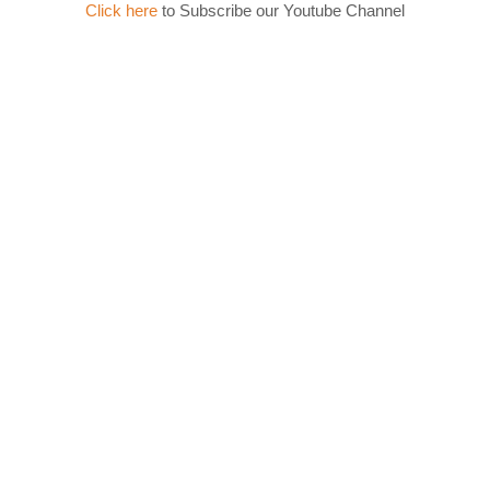
Click here
to Subscribe our Youtube Channel