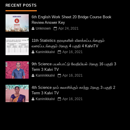
RECENT POSTS
6th English Work Sheet 20 Bridge Course Book
Review Answer Key
Unknown
Apr 24, 2021
11th Statistics தரவுகளின் விளக்கப்படங்களும்
வரைப்படங்களும் அலகு 4 பகுதி 4 KalviTV
Kaninikkalvi
Apr 16, 2021
9th Science பயன்பாட்டு வேதியியல் அலகு 16 பகுதி 3
Term 3 Kalvi TV
Kaninikkalvi
Apr 16, 2021
4th Science நாம் சுவாசிக்கும் காற்று அலகு 3 பகுதி 2
Term 3 Kalvi TV
Kaninikkalvi
Apr 16, 2021