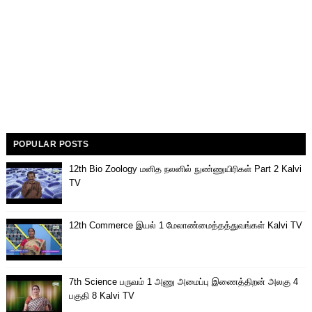
POPULAR POSTS
12th Bio Zoology மனித நலனில் நுண்ணுயிரிகள் Part 2 Kalvi
TV
12th Commerce இயல் 1 மேலாண்மைத்தத்துவங்கள் Kalvi TV
7th Science பருவம் 1 அணு அமைப்பு இணைத்திறன் அலகு 4
பகுதி 8 Kalvi TV