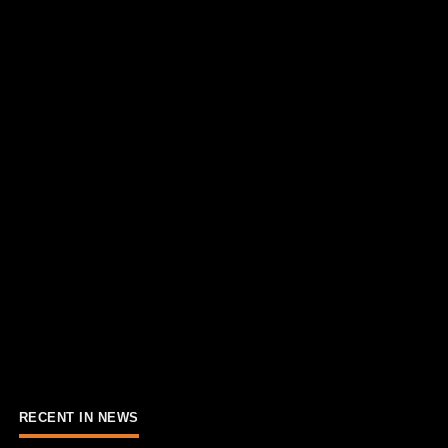
RECENT IN NEWS