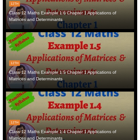
12TH
Class 12 Maths Example 1.6 Chapter 1 Applications of
Matrices and Determinants
12TH
Class 12 Maths Example 1.5 Chapter 1 Applications of
Matrices and Determinants
12TH
Class 12 Maths Example 1.4 Chapter 1 Applications of
Matrices and Determinants