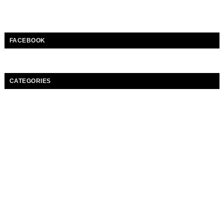
FACEBOOK
CATEGORIES