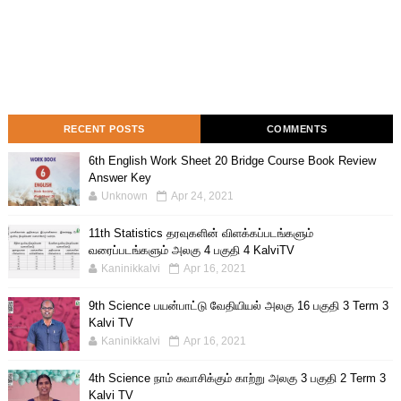
RECENT POSTS
COMMENTS
6th English Work Sheet 20 Bridge Course Book Review
Answer Key
Unknown
Apr 24, 2021
11th Statistics தரவுகளின் விளக்கப்படங்களும்
வரைப்படங்களும் அலகு 4 பகுதி 4 KalviTV
Kaninikkalvi
Apr 16, 2021
9th Science பயன்பாட்டு வேதியியல் அலகு 16 பகுதி 3 Term 3
Kalvi TV
Kaninikkalvi
Apr 16, 2021
4th Science நாம் சுவாசிக்கும் காற்று அலகு 3 பகுதி 2 Term 3
Kalvi TV