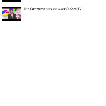
11th Commerce தனியாள் வணிகம் Kalvi TV