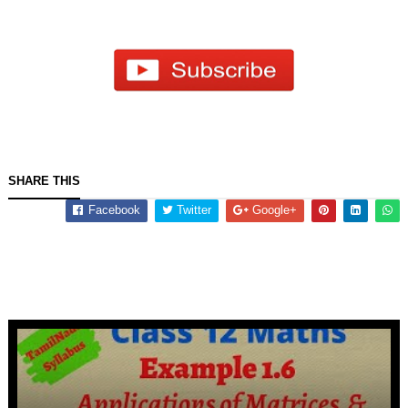
SHARE THIS
Facebook
Twitter
Google+