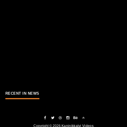
RECENT IN NEWS
Copyright ©
2026
Kaninikkalvi Videos