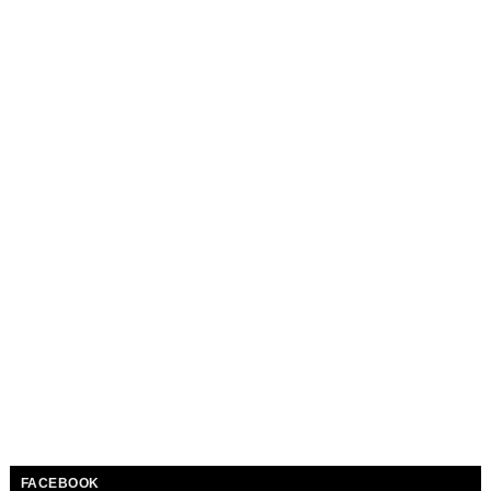
FACEBOOK