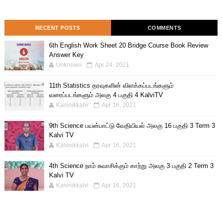
RECENT POSTS
COMMENTS
6th English Work Sheet 20 Bridge Course Book Review
Answer Key
Unknown
Apr 24, 2021
11th Statistics தரவுகளின் விளக்கப்படங்களும்
வரைப்படங்களும் அலகு 4 பகுதி 4 KalviTV
Kaninikkalvi
Apr 16, 2021
9th Science பயன்பாட்டு வேதியியல் அலகு 16 பகுதி 3 Term 3
Kalvi TV
Kaninikkalvi
Apr 16, 2021
4th Science நாம் சுவாசிக்கும் காற்று அலகு 3 பகுதி 2 Term 3
Kalvi TV
Kaninikkalvi
Apr 16, 2021