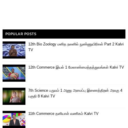
POPULAR POSTS
12th Bio Zoology மனித நலனில் நுண்ணுயிரிகள் Part 2 Kalvi
TV
12th Commerce இயல் 1 மேலாண்மைத்தத்துவங்கள் Kalvi TV
7th Science பருவம் 1 அணு அமைப்பு இணைத்திறன் அலகு 4
பகுதி 8 Kalvi TV
11th Commerce தனியாள் வணிகம் Kalvi TV