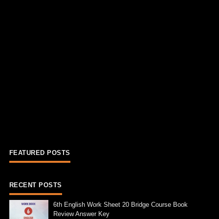
FEATURED POSTS
RECENT POSTS
6th English Work Sheet 20 Bridge Course Book
Review Answer Key