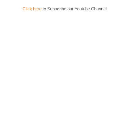
Click here
to Subscribe our Youtube Channel