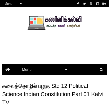
கலைத்தொழில் பழகு Std 12 Political
Science Indian Constitution Part 01 Kalvi
TV