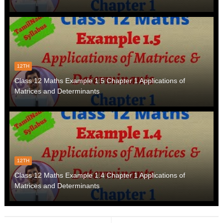
12TH
Class 12 Maths Example 1.5 Chapter 1 Applications of
Matrices and Determinants
12TH
Class 12 Maths Example 1.4 Chapter 1 Applications of
Matrices and Determinants