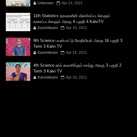
Unknown
Apr 24, 2021
11th Statistics தரவுகளின் விளக்கப்படங்களும்
வரைப்படங்களும் அலகு 4 பகுதி 4 KalviTV
Kaninikkalvi
Apr 16, 2021
9th Science பயன்பாட்டு வேதியியல் அலகு 16 பகுதி 3
Term 3 Kalvi TV
Kaninikkalvi
Apr 16, 2021
4th Science நாம் சுவாசிக்கும் காற்று அலகு 3 பகுதி 2
Term 3 Kalvi TV
Kaninikkalvi
Apr 16, 2021