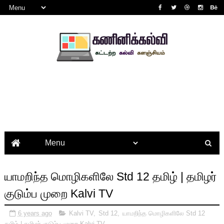
யாமறிந்த மொழிகளிலே Std 12 தமிழ் | தமிழர்
குடும்ப முறை Kalvi TV
6 years ago
Kalvi TV
,
Std 12
,
யாமறிந்த மொழிகளிலே Std 12
தமிழ் | தமிழர் குடும்ப முறை Kalvi TV