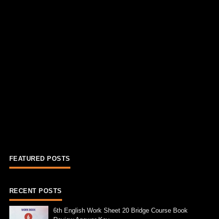
FEATURED POSTS
RECENT POSTS
6th English Work Sheet 20 Bridge Course Book