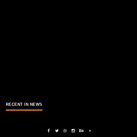
RECENT IN NEWS