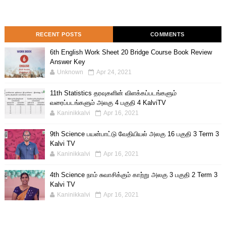
RECENT POSTS
COMMENTS
6th English Work Sheet 20 Bridge Course Book Review
Answer Key
Unknown
Apr 24, 2021
11th Statistics தரவுகளின் விளக்கப்படங்களும்
வரைப்படங்களும் அலகு 4 பகுதி 4 KalviTV
Kaninikkalvi
Apr 16, 2021
9th Science பயன்பாட்டு வேதியியல் அலகு 16 பகுதி 3 Term 3
Kalvi TV
Kaninikkalvi
Apr 16, 2021
4th Science நாம் சுவாசிக்கும் காற்று அலகு 3 பகுதி 2 Term 3
Kalvi TV
Kaninikkalvi
Apr 16, 2021