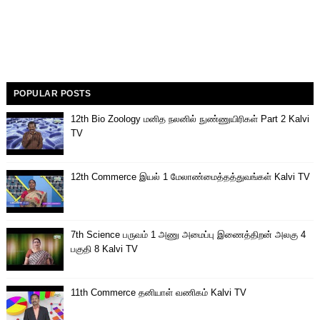
POPULAR POSTS
12th Bio Zoology மனித நலனில் நுண்ணுயிரிகள் Part 2 Kalvi
TV
12th Commerce இயல் 1 மேலாண்மைத்தத்துவங்கள் Kalvi TV
7th Science பருவம் 1 அணு அமைப்பு இணைத்திறன் அலகு 4
பகுதி 8 Kalvi TV
11th Commerce தனியாள் வணிகம் Kalvi TV