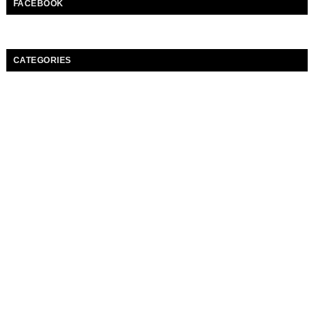
FACEBOOK
CATEGORIES