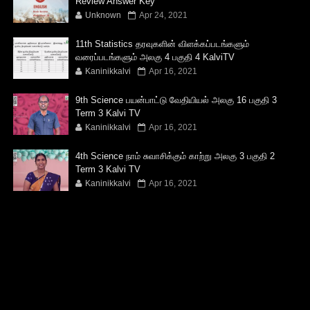
Review Answer Key
Unknown
Apr 24, 2021
11th Statistics தரவுகளின் விளக்கப்படங்களும்
வரைப்படங்களும் அலகு 4 பகுதி 4 KalviTV
Kaninikkalvi
Apr 16, 2021
9th Science பயன்பாட்டு வேதியியல் அலகு 16 பகுதி 3
Term 3 Kalvi TV
Kaninikkalvi
Apr 16, 2021
4th Science நாம் சுவாசிக்கும் காற்று அலகு 3 பகுதி 2
Term 3 Kalvi TV
Kaninikkalvi
Apr 16, 2021