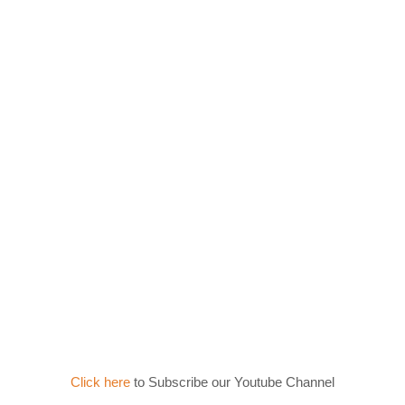
Click here
to Subscribe our Youtube Channel