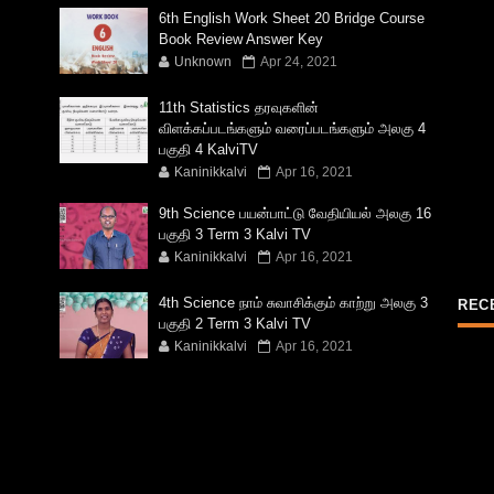
6th English Work Sheet 20 Bridge Course
Book Review Answer Key
Unknown
Apr 24, 2021
11th Statistics தரவுகளின்
விளக்கப்படங்களும் வரைப்படங்களும் அலகு 4
பகுதி 4 KalviTV
Kaninikkalvi
Apr 16, 2021
9th Science பயன்பாட்டு வேதியியல் அலகு 16
பகுதி 3 Term 3 Kalvi TV
Kaninikkalvi
Apr 16, 2021
4th Science நாம் சுவாசிக்கும் காற்று அலகு 3
REC
பகுதி 2 Term 3 Kalvi TV
Kaninikkalvi
Apr 16, 2021