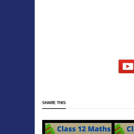
SHARE THIS