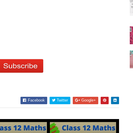
Facebook
Twitter
Google+