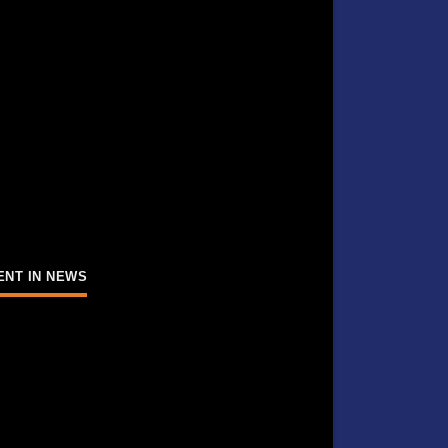
ENT IN NEWS