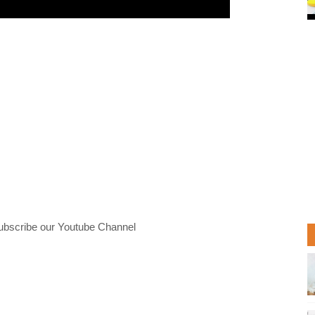
ubscribe our Youtube Channel