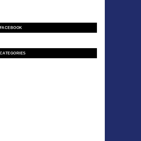
FACEBOOK
CATEGORIES