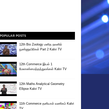
POPULAR POSTS
12th Bio Zoology மனித நலனில்
நுண்ணுயிரிகள் Part 2 Kalvi TV
12th Commerce இயல் 1
மேலாண்மைத்தத்துவங்கள் Kalvi TV
12th Maths Analytical Geometry
Ellipse Kalvi TV
11th Commerce தனியாள் வணிகம் Kalvi
TV