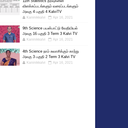
11th Statistics தரவுகளின்
விளக்கப்படங்களும் வரைப்படங்களும்
அலகு 4 பகுதி 4 KalviTV
Kaninikkalvi
Apr 16, 2021
9th Science பயன்பாட்டு வேதியியல்
அலகு 16 பகுதி 3 Term 3 Kalvi TV
Kaninikkalvi
Apr 16, 2021
4th Science நாம் சுவாசிக்கும் காற்று
அலகு 3 பகுதி 2 Term 3 Kalvi TV
Kaninikkalvi
Apr 16, 2021