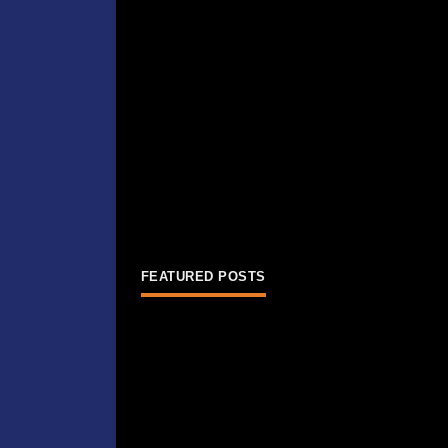
FEATURED POSTS