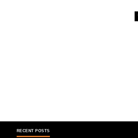
RECENT POSTS