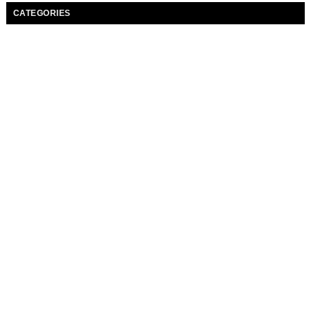
CATEGORIES