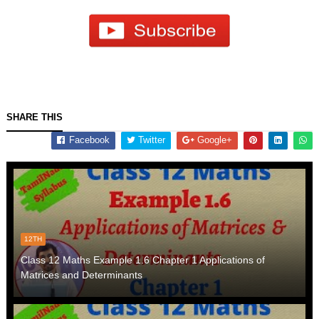
SHARE THIS
Facebook
Twitter
Google+
12TH
Class 12 Maths Example 1.6 Chapter 1 Applications of
Matrices and Determinants