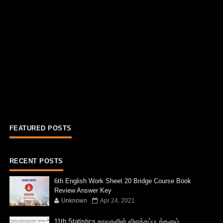
FEATURED POSTS
RECENT POSTS
6th English Work Sheet 20 Bridge Course Book
Review Answer Key
Unknown
Apr 24, 2021
11th Statistics தரவுகளின் விளக்கப்படங்களும்