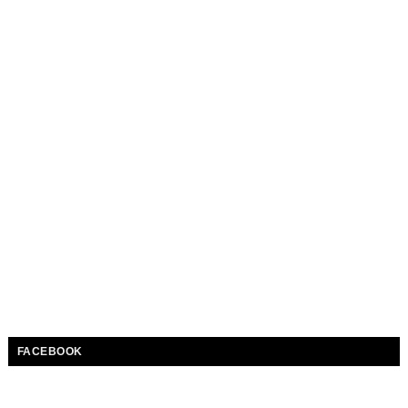
FACEBOOK