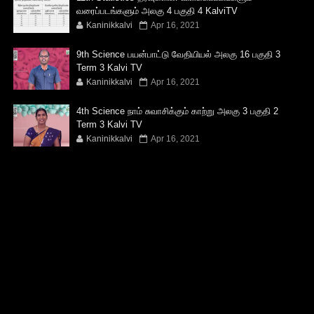
வரைப்படங்களும் அலகு 4 பகுதி 4 KalviTV
Kaninikkalvi
Apr 16, 2021
9th Science பயன்பாட்டு வேதியியல் அலகு 16 பகுதி 3
Term 3 Kalvi TV
Kaninikkalvi
Apr 16, 2021
4th Science நாம் சுவாசிக்கும் காற்று அலகு 3 பகுதி 2
Term 3 Kalvi TV
Kaninikkalvi
Apr 16, 2021