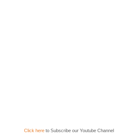
Click here
to Subscribe our Youtube Channel