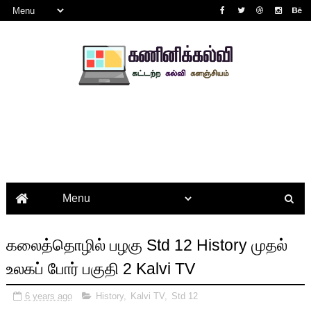
கலைத்தொழில் பழகு Std 12 History முதல்
உலகப் போர் பகுதி 2 Kalvi TV
6 years ago
History
,
Kalvi TV
,
Std 12