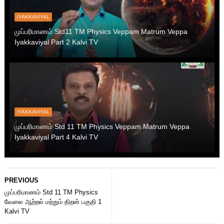
IYAKKAVIYAL
முப்பரிமாணம் Std11 TM Physics Veppam Matrum Veppa
Iyakkaviyal Part 2 Kalvi TV
IYAKKAVIYAL
முப்பரிமாணம் Std 11 TM Physics Veppam Matrum Veppa
Iyakkaviyal Part 4 Kalvi TV
PREVIOUS
முப்பரிமாணம் Std 11 TM Physics
வேலை ஆற்றல் மற்றும் திறன் பகுதி 1
Kalvi TV