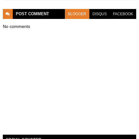
POST
COMMENT
BLOGGER
DISQUS
FACEBOOK
No comments