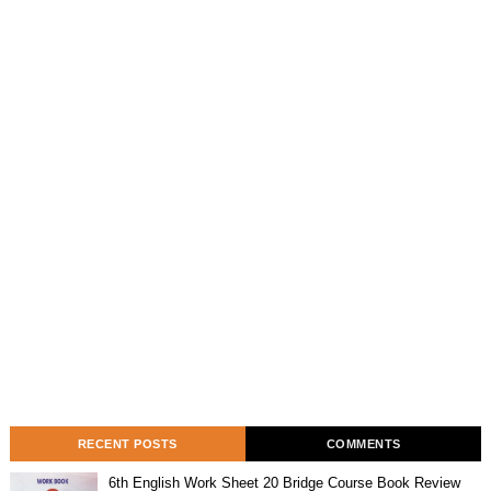
RECENT POSTS
COMMENTS
6th English Work Sheet 20 Bridge Course Book Review