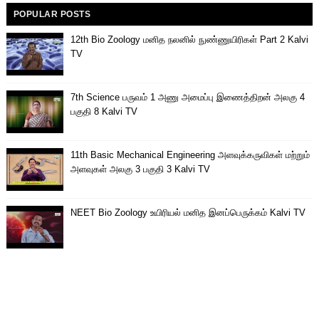
POPULAR POSTS
12th Bio Zoology மனித நலனில் நுண்ணுயிரிகள் Part 2 Kalvi
TV
7th Science பருவம் 1 அணு அமைப்பு இணைத்திறன் அலகு 4
பகுதி 8 Kalvi TV
11th Basic Mechanical Engineering அளவுக்கருவிகள் மற்றும்
அளவுகள் அலகு 3 பகுதி 3 Kalvi TV
NEET Bio Zoology உயிரியல் மனித இனப்பெருக்கம் Kalvi TV