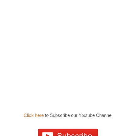
Click here
to Subscribe our Youtube Channel