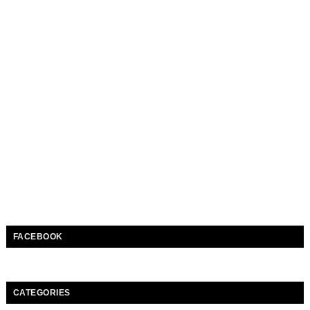
FACEBOOK
CATEGORIES