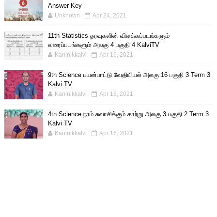
Answer Key
Unknown
Apr 24, 2021
11th Statistics தரவுகளின் விளக்கப்படங்களும்
வரைப்படங்களும் அலகு 4 பகுதி 4 KalviTV
Kaninikkalvi
Apr 16, 2021
9th Science பயன்பாட்டு வேதியியல் அலகு 16 பகுதி 3 Term 3
Kalvi TV
Kaninikkalvi
Apr 16, 2021
4th Science நாம் சுவாசிக்கும் காற்று அலகு 3 பகுதி 2 Term 3
Kalvi TV
Kaninikkalvi
Apr 16, 2021