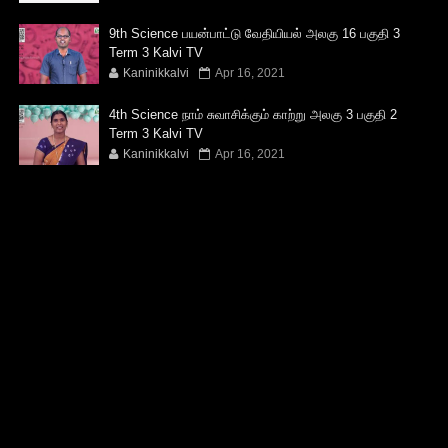
9th Science பயன்பாட்டு வேதியியல் அலகு 16 பகுதி 3
Term 3 Kalvi TV
Kaninikkalvi
Apr 16, 2021
4th Science நாம் சுவாசிக்கும் காற்று அலகு 3 பகுதி 2
Term 3 Kalvi TV
Kaninikkalvi
Apr 16, 2021