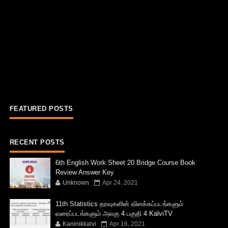
FEATURED POSTS
RECENT POSTS
6th English Work Sheet 20 Bridge Course Book
Review Answer Key
Unknown
Apr 24, 2021
11th Statistics தரவுகளின் விளக்கப்படங்களும்
வரைப்படங்களும் அலகு 4 பகுதி 4 KalviTV
Kaninikkalvi
Apr 16, 2021