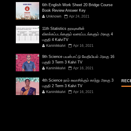
6th English Work Sheet 20 Bridge Course
Book Review Answer Key
Unknown
Apr 24, 2021
11th Statistics தரவுகளின்
விளக்கப்படங்களும் வரைப்படங்களும் அலகு 4
பகுதி 4 KalviTV
Kaninikkalvi
Apr 16, 2021
9th Science பயன்பாட்டு வேதியியல் அலகு 16
பகுதி 3 Term 3 Kalvi TV
Kaninikkalvi
Apr 16, 2021
4th Science நாம் சுவாசிக்கும் காற்று அலகு 3
REC
பகுதி 2 Term 3 Kalvi TV
Kaninikkalvi
Apr 16, 2021