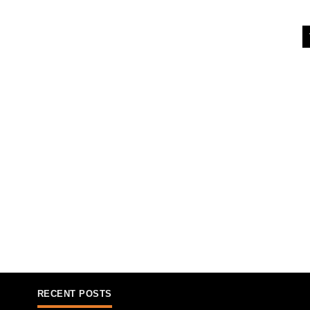
RECENT POSTS