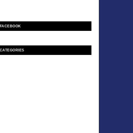
FACEBOOK
CATEGORIES