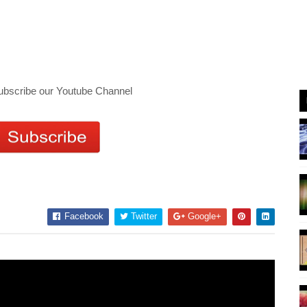
ubscribe our Youtube Channel
Facebook
Twitter
Google+