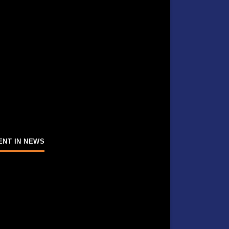
ENT IN NEWS