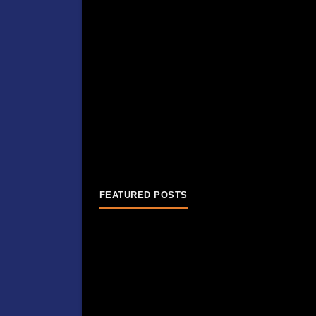
FEATURED POSTS