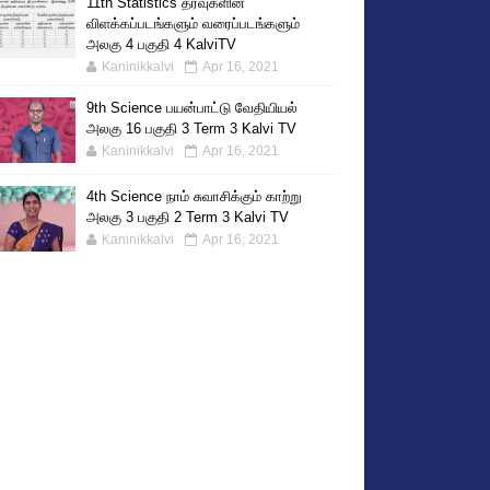
11th Statistics தரவுகளின்
விளக்கப்படங்களும் வரைப்படங்களும்
அலகு 4 பகுதி 4 KalviTV
Kaninikkalvi
Apr 16, 2021
9th Science பயன்பாட்டு வேதியியல்
அலகு 16 பகுதி 3 Term 3 Kalvi TV
Kaninikkalvi
Apr 16, 2021
4th Science நாம் சுவாசிக்கும் காற்று
அலகு 3 பகுதி 2 Term 3 Kalvi TV
Kaninikkalvi
Apr 16, 2021