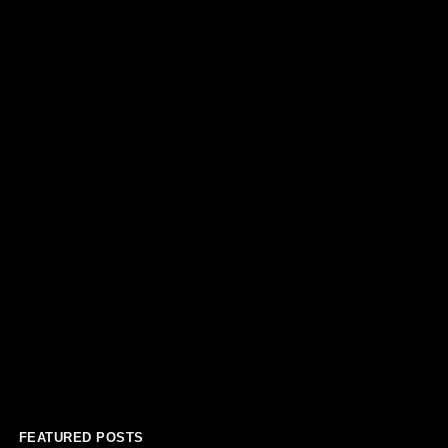
FEATURED POSTS