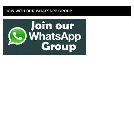
JOIN WITH OUR WHATSAPP GROUP