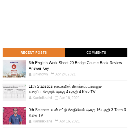
RECENT POSTS
COMMENTS
6th English Work Sheet 20 Bridge Course Book Review
Answer Key
Unknown
Apr 24, 2021
11th Statistics தரவுகளின் விளக்கப்படங்களும்
வரைப்படங்களும் அலகு 4 பகுதி 4 KalviTV
Kaninikkalvi
Apr 16, 2021
9th Science பயன்பாட்டு வேதியியல் அலகு 16 பகுதி 3 Term 3
Kalvi TV
Kaninikkalvi
Apr 16, 2021