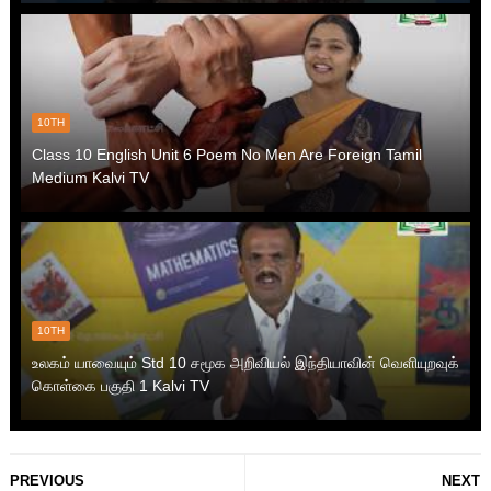
10TH
Class 10 English Unit 6 Poem No Men Are Foreign Tamil
Medium Kalvi TV
10TH
உலகம் யாவையும் Std 10 சமூக அறிவியல் இந்தியாவின் வெளியுறவுக்
கொள்கை பகுதி 1 Kalvi TV
PREVIOUS
NEXT