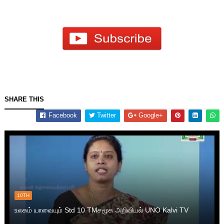
SHARE THIS
Facebook
Twitter
Google+
10TH
உலகம் யாவையும் Std 10 TMசமூக அறிவியல் UNO Kalvi TV