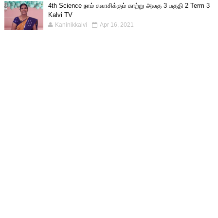
4th Science நாம் சுவாசிக்கும் காற்று அலகு 3 பகுதி 2 Term 3
Kalvi TV
Kaninikkalvi
Apr 16, 2021