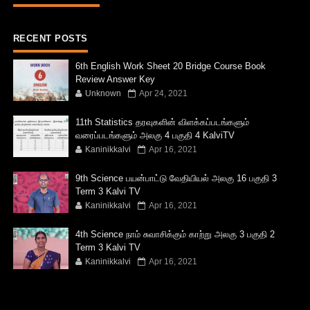
RECENT POSTS
6th English Work Sheet 20 Bridge Course Book
Review Answer Key
Unknown
Apr 24, 2021
11th Statistics தரவுகளின் விளக்கப்படங்களும்
வரைப்படங்களும் அலகு 4 பகுதி 4 KalviTV
Kaninikkalvi
Apr 16, 2021
9th Science பயன்பாட்டு வேதியியல் அலகு 16 பகுதி 3
Term 3 Kalvi TV
Kaninikkalvi
Apr 16, 2021
4th Science நாம் சுவாசிக்கும் காற்று அலகு 3 பகுதி 2
Term 3 Kalvi TV
Kaninikkalvi
Apr 16, 2021