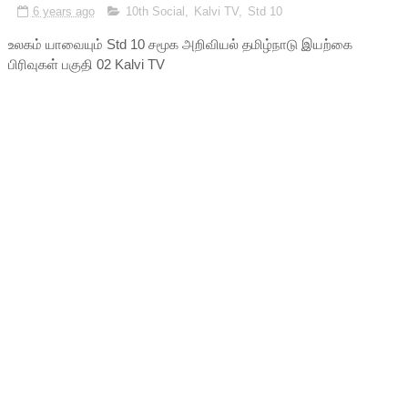
6 years ago
10th Social
,
Kalvi TV
,
Std 10
உலகம் யாவையும் Std 10 சமூக அறிவியல் தமிழ்நாடு இயற்கை
பிரிவுகள் பகுதி 02 Kalvi TV