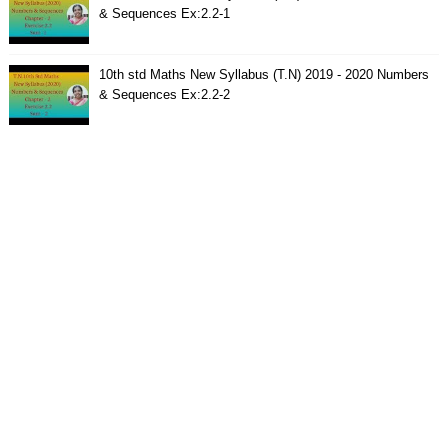
& Sequences Ex:2.2-1
10th std Maths New Syllabus (T.N) 2019 - 2020 Numbers
& Sequences Ex:2.2-2