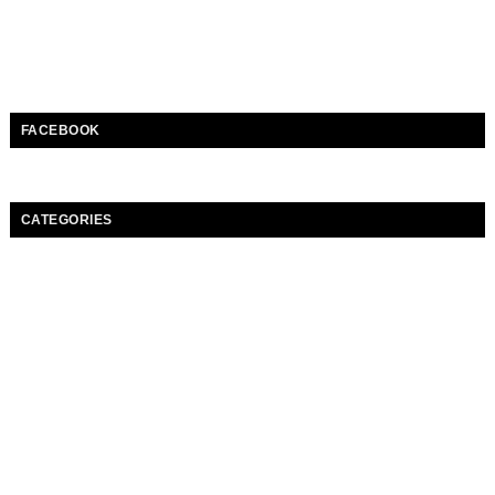
FACEBOOK
CATEGORIES