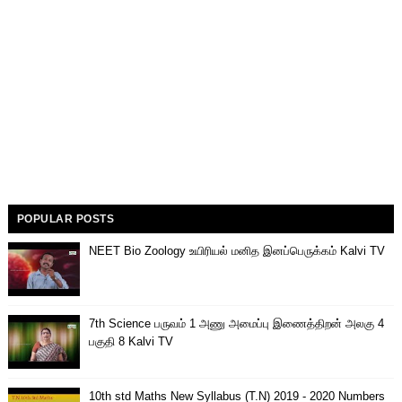
POPULAR POSTS
NEET Bio Zoology உயிரியல் மனித இனப்பெருக்கம் Kalvi TV
7th Science பருவம் 1 அணு அமைப்பு இணைத்திறன் அலகு 4
பகுதி 8 Kalvi TV
10th std Maths New Syllabus (T.N) 2019 - 2020 Numbers