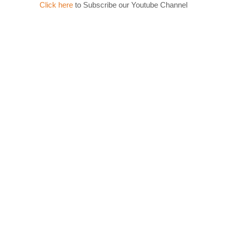
Click here
to Subscribe our Youtube Channel