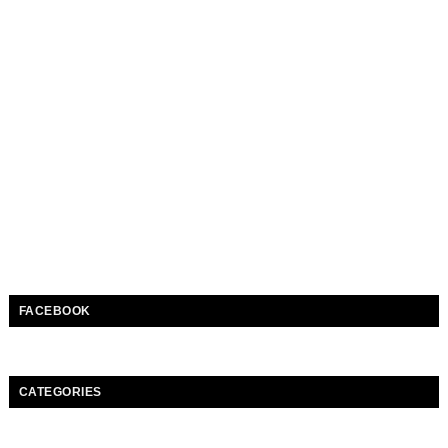
FACEBOOK
CATEGORIES