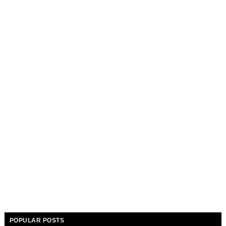
POPULAR POSTS