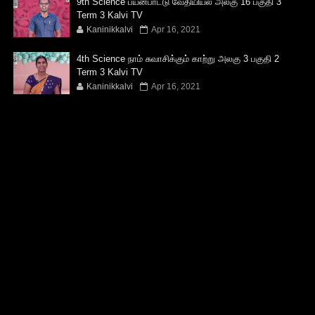
9th Science பயன்பாட்டு வேதியியல் அலகு 16 பகுதி 3
Term 3 Kalvi TV
Kaninikkalvi
Apr 16, 2021
4th Science நாம் சுவாசிக்கும் காற்று அலகு 3 பகுதி 2
Term 3 Kalvi TV
Kaninikkalvi
Apr 16, 2021