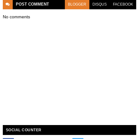
POST
COMMENT
BLOGGER
DISQUS
FACEBOOK
No comments
SOCIAL COUNTER