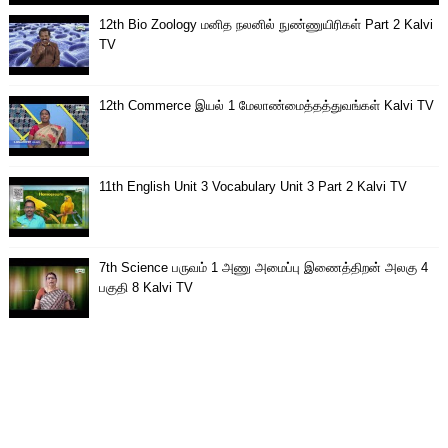
12th Bio Zoology மனித நலனில் நுண்ணுயிரிகள் Part 2 Kalvi
TV
12th Commerce இயல் 1 மேலாண்மைத்தத்துவங்கள் Kalvi TV
11th English Unit 3 Vocabulary Unit 3 Part 2 Kalvi TV
7th Science பருவம் 1 அணு அமைப்பு இணைத்திறன் அலகு 4
பகுதி 8 Kalvi TV