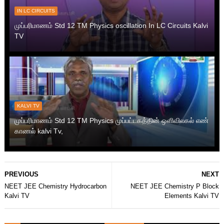
IN LC CIRCUITS
முப்பரிமாணம் Std 12 TM Physics oscillation In LC Circuits Kalvi
TV
KALVI TV
முப்பரிமாணம் Std 12 TM Physics முப்பட்டகத்தின் ஒளிவிலகல் எண்
காணல் kalvi Tv,
PREVIOUS
NEXT
NEET JEE Chemistry Hydrocarbon
NEET JEE Chemistry P Block
Kalvi TV
Elements Kalvi TV