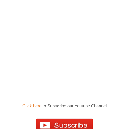
Click here
to Subscribe our Youtube Channel