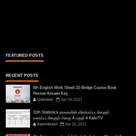
FEATURED POSTS
RECENT POSTS
6th English Work Sheet 20 Bridge Course Book
Review Answer Key
Unknown
Apr 24, 2021
11th Statistics தரவுகளின் விளக்கப்படங்களும்
வரைப்படங்களும் அலகு 4 பகுதி 4 KalviTV
Kaninikkalvi
Apr 16, 2021