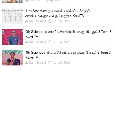
Unknown
Apr 24, 2021
11th Statistics தரவுகளின் விளக்கப்படங்களும்
வரைப்படங்களும் அலகு 4 பகுதி 4 KalviTV
Kaninikkalvi
Apr 16, 2021
9th Science பயன்பாட்டு வேதியியல் அலகு 16 பகுதி 3 Term 3
Kalvi TV
Kaninikkalvi
Apr 16, 2021
4th Science நாம் சுவாசிக்கும் காற்று அலகு 3 பகுதி 2 Term 3
Kalvi TV
Kaninikkalvi
Apr 16, 2021