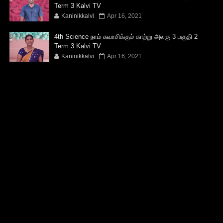
Term 3 Kalvi TV
Kaninikkalvi
Apr 16, 2021
4th Science நாம் சுவாசிக்கும் காற்று அலகு 3 பகுதி 2
Term 3 Kalvi TV
Kaninikkalvi
Apr 16, 2021