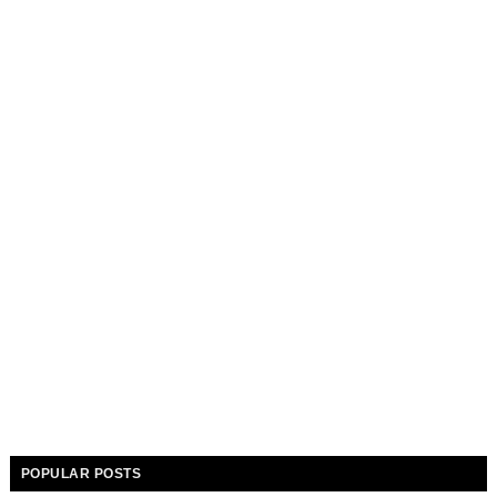
POPULAR POSTS