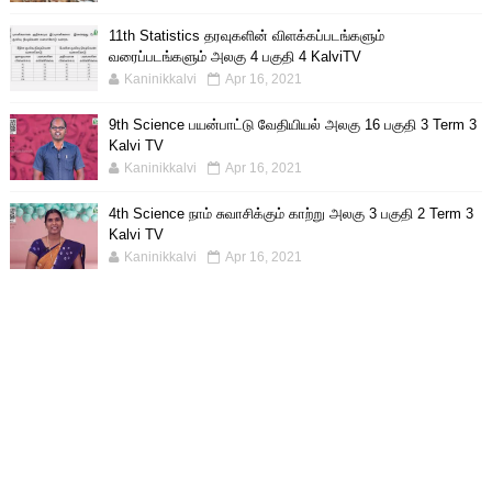
11th Statistics தரவுகளின் விளக்கப்படங்களும்
வரைப்படங்களும் அலகு 4 பகுதி 4 KalviTV
Kaninikkalvi
Apr 16, 2021
9th Science பயன்பாட்டு வேதியியல் அலகு 16 பகுதி 3 Term 3
Kalvi TV
Kaninikkalvi
Apr 16, 2021
4th Science நாம் சுவாசிக்கும் காற்று அலகு 3 பகுதி 2 Term 3
Kalvi TV
Kaninikkalvi
Apr 16, 2021