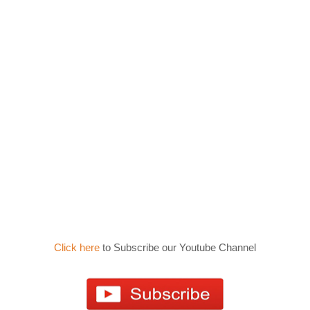
Click here
to Subscribe our Youtube Channel