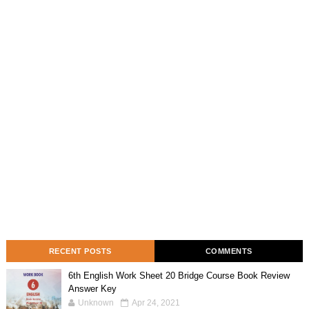
RECENT POSTS
COMMENTS
6th English Work Sheet 20 Bridge Course Book Review
Answer Key
Unknown
Apr 24, 2021