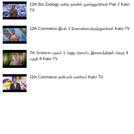
12th Bio Zoology மனித நலனில் நுண்ணுயிரிகள் Part 2 Kalvi
TV
12th Commerce இயல் 1 மேலாண்மைத்தத்துவங்கள் Kalvi TV
7th Science பருவம் 1 அணு அமைப்பு இணைத்திறன் அலகு 4
பகுதி 8 Kalvi TV
11th Commerce தனியாள் வணிகம் Kalvi TV