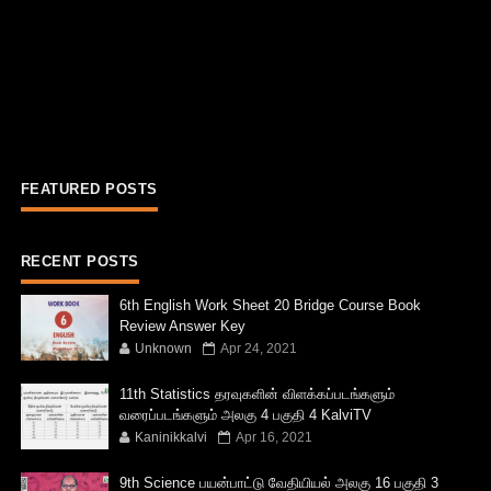
FEATURED POSTS
RECENT POSTS
6th English Work Sheet 20 Bridge Course Book
Review Answer Key
Unknown
Apr 24, 2021
11th Statistics தரவுகளின் விளக்கப்படங்களும்
வரைப்படங்களும் அலகு 4 பகுதி 4 KalviTV
Kaninikkalvi
Apr 16, 2021
9th Science பயன்பாட்டு வேதியியல் அலகு 16 பகுதி 3