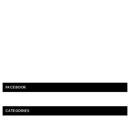
FACEBOOK
CATEGORIES