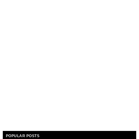
POPULAR POSTS