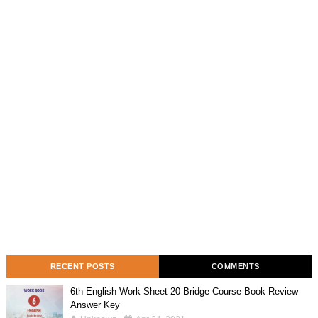
RECENT POSTS
COMMENTS
6th English Work Sheet 20 Bridge Course Book Review
Answer Key