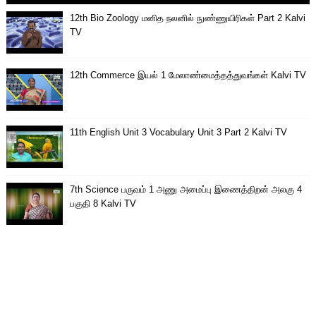
12th Bio Zoology மனித நலனில் நுண்ணுயிரிகள் Part 2 Kalvi
TV
12th Commerce இயல் 1 மேலாண்மைத்தத்துவங்கள் Kalvi TV
11th English Unit 3 Vocabulary Unit 3 Part 2 Kalvi TV
7th Science பருவம் 1 அணு அமைப்பு இணைத்திறன் அலகு 4
பகுதி 8 Kalvi TV