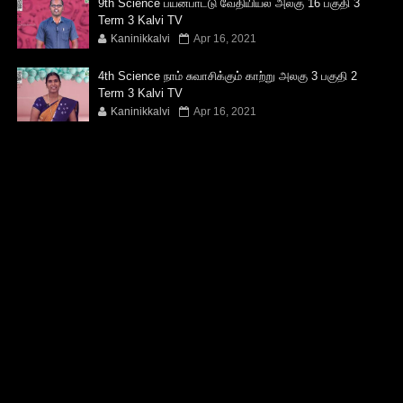
9th Science பயன்பாட்டு வேதியியல் அலகு 16 பகுதி 3
Term 3 Kalvi TV
Kaninikkalvi
Apr 16, 2021
4th Science நாம் சுவாசிக்கும் காற்று அலகு 3 பகுதி 2
Term 3 Kalvi TV
Kaninikkalvi
Apr 16, 2021