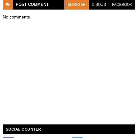
POST
COMMENT
BLOGGER
DISQUS
FACEBOOK
No comments
SOCIAL COUNTER