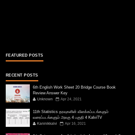
FEATURED POSTS
RECENT POSTS
6th English Work Sheet 20 Bridge Course Book
Review Answer Key
Unknown
Apr 24, 2021
11th Statistics தரவுகளின் விளக்கப்படங்களும்
வரைப்படங்களும் அலகு 4 பகுதி 4 KalviTV
Kaninikkalvi
Apr 16, 2021