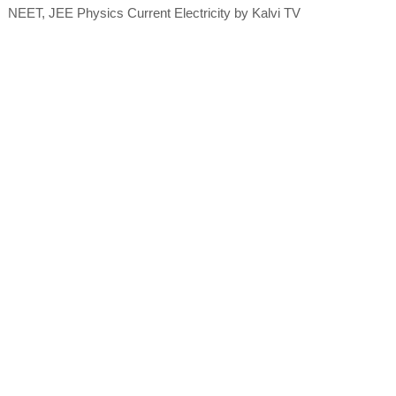
NEET, JEE Physics Current Electricity by Kalvi TV