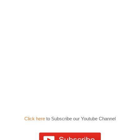
Click here
to Subscribe our Youtube Channel