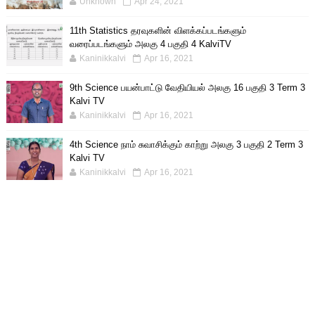
Unknown
Apr 24, 2021
11th Statistics தரவுகளின் விளக்கப்படங்களும்
வரைப்படங்களும் அலகு 4 பகுதி 4 KalviTV
Kaninikkalvi
Apr 16, 2021
9th Science பயன்பாட்டு வேதியியல் அலகு 16 பகுதி 3 Term 3
Kalvi TV
Kaninikkalvi
Apr 16, 2021
4th Science நாம் சுவாசிக்கும் காற்று அலகு 3 பகுதி 2 Term 3
Kalvi TV
Kaninikkalvi
Apr 16, 2021