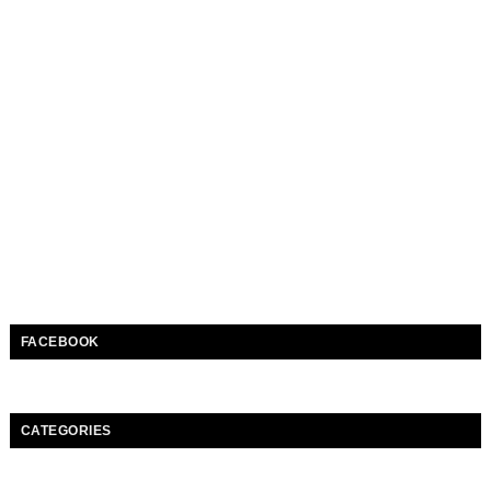
FACEBOOK
CATEGORIES