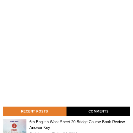
RECENT POSTS
COMMENTS
6th English Work Sheet 20 Bridge Course Book Review
Answer Key