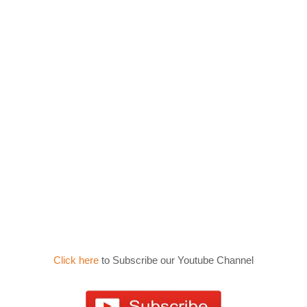
Click here
to Subscribe our Youtube Channel