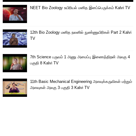
NEET Bio Zoology உயிரியல் மனித இனப்பெருக்கம் Kalvi TV
12th Bio Zoology மனித நலனில் நுண்ணுயிரிகள் Part 2 Kalvi
TV
7th Science பருவம் 1 அணு அமைப்பு இணைத்திறன் அலகு 4
பகுதி 8 Kalvi TV
11th Basic Mechanical Engineering அளவுக்கருவிகள் மற்றும்
அளவுகள் அலகு 3 பகுதி 3 Kalvi TV