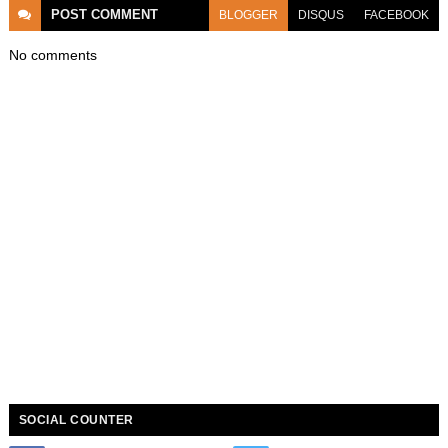
POST
COMMENT
BLOGGER
DISQUS
FACEBOOK
No comments
SOCIAL COUNTER