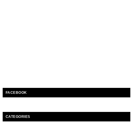
FACEBOOK
CATEGORIES