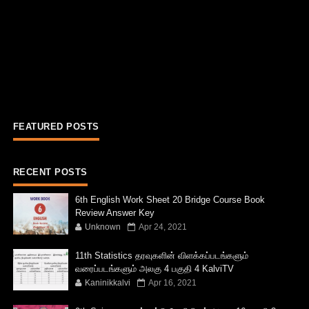
FEATURED POSTS
RECENT POSTS
6th English Work Sheet 20 Bridge Course Book
Review Answer Key
Unknown
Apr 24, 2021
11th Statistics தரவுகளின் விளக்கப்படங்களும்
வரைப்படங்களும் அலகு 4 பகுதி 4 KalviTV
Kaninikkalvi
Apr 16, 2021