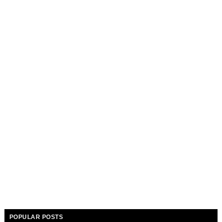
POPULAR POSTS