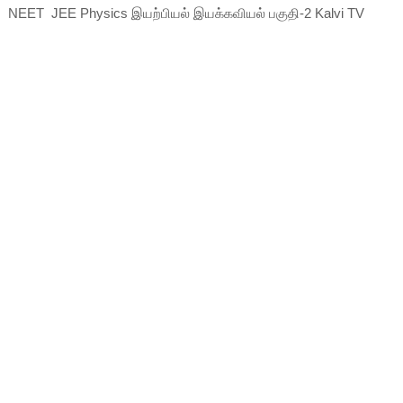
NEET JEE Physics இயற்பியல் இயக்கவியல் பகுதி-2 Kalvi TV