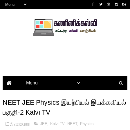
NEET JEE Physics இயற்பியல் இயக்கவியல்
பகுதி-2 Kalvi TV
6 years ago
JEE
,
Kalvi TV
,
NEET
,
Physics