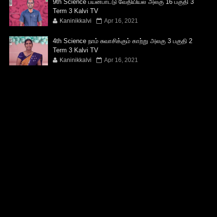
9th Science பயன்பாட்டு வேதியியல் அலகு 16 பகுதி 3
Term 3 Kalvi TV
Kaninikkalvi
Apr 16, 2021
4th Science நாம் சுவாசிக்கும் காற்று அலகு 3 பகுதி 2
Term 3 Kalvi TV
Kaninikkalvi
Apr 16, 2021