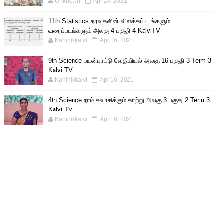
Unknown
Apr 24, 2021
11th Statistics தரவுகளின் விளக்கப்படங்களும்
வரைப்படங்களும் அலகு 4 பகுதி 4 KalviTV
Kaninikkalvi
Apr 16, 2021
9th Science பயன்பாட்டு வேதியியல் அலகு 16 பகுதி 3 Term 3
Kalvi TV
Kaninikkalvi
Apr 16, 2021
4th Science நாம் சுவாசிக்கும் காற்று அலகு 3 பகுதி 2 Term 3
Kalvi TV
Kaninikkalvi
Apr 16, 2021