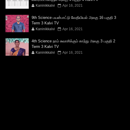
Kaninikkalvi
Apr 16, 2021
9th Science பயன்பாட்டு வேதியியல் அலகு 16 பகுதி 3
Term 3 Kalvi TV
Kaninikkalvi
Apr 16, 2021
4th Science நாம் சுவாசிக்கும் காற்று அலகு 3 பகுதி 2
Term 3 Kalvi TV
Kaninikkalvi
Apr 16, 2021