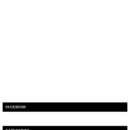
FACEBOOK