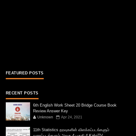
FEATURED POSTS
RECENT POSTS
6th English Work Sheet 20 Bridge Course Book
Review Answer Key
Unknown
Apr 24, 2021
11th Statistics தரவுகளின் விளக்கப்படங்களும்
வரைப்படங்களும் அலகு 4 பகுதி 4 KalviTV