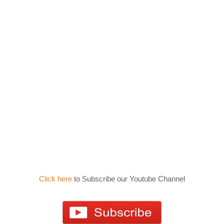
Click here
to Subscribe our Youtube Channel