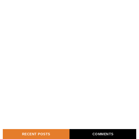
RECENT POSTS
COMMENTS