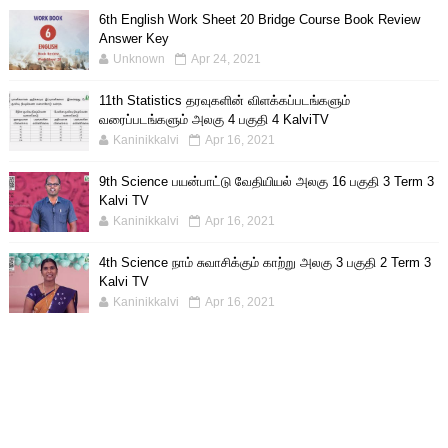
6th English Work Sheet 20 Bridge Course Book Review
Answer Key
Unknown
Apr 24, 2021
11th Statistics தரவுகளின் விளக்கப்படங்களும்
வரைப்படங்களும் அலகு 4 பகுதி 4 KalviTV
Kaninikkalvi
Apr 16, 2021
9th Science பயன்பாட்டு வேதியியல் அலகு 16 பகுதி 3 Term 3
Kalvi TV
Kaninikkalvi
Apr 16, 2021
4th Science நாம் சுவாசிக்கும் காற்று அலகு 3 பகுதி 2 Term 3
Kalvi TV
Kaninikkalvi
Apr 16, 2021