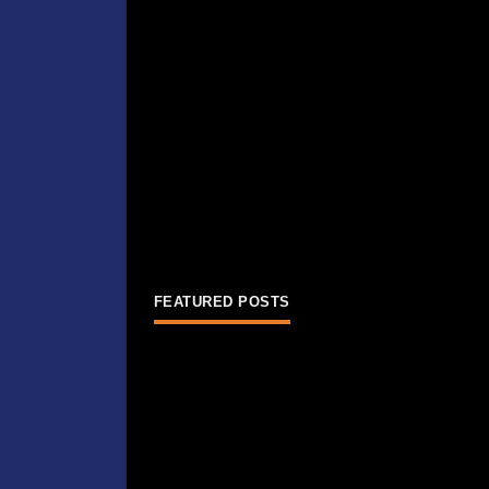
FEATURED POSTS