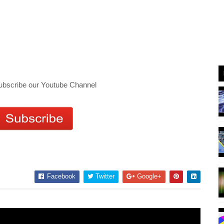
ubscribe our Youtube Channel
Facebook
Twitter
Google+