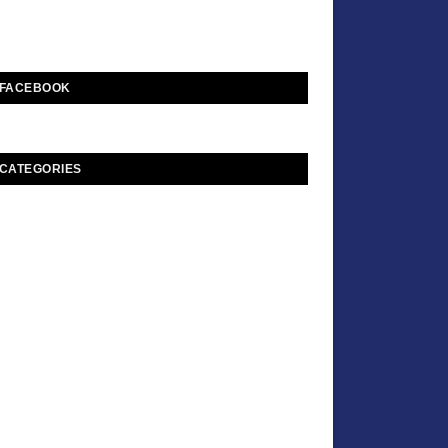
FACEBOOK
CATEGORIES