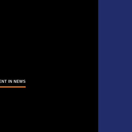
ENT IN NEWS