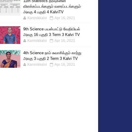
11th Statistics தரவுகளின்
விளக்கப்படங்களும் வரைப்படங்களும்
அலகு 4 பகுதி 4 KalviTV
Kaninikkalvi
Apr 16, 2021
9th Science பயன்பாட்டு வேதியியல்
அலகு 16 பகுதி 3 Term 3 Kalvi TV
Kaninikkalvi
Apr 16, 2021
4th Science நாம் சுவாசிக்கும் காற்று
அலகு 3 பகுதி 2 Term 3 Kalvi TV
Kaninikkalvi
Apr 16, 2021