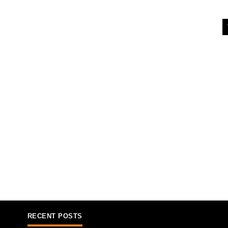
RECENT POSTS