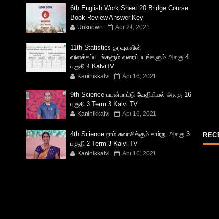
6th English Work Sheet 20 Bridge Course
Book Review Answer Key
Unknown
Apr 24, 2021
11th Statistics தரவுகளின்
விளக்கப்படங்களும் வரைப்படங்களும் அலகு 4
பகுதி 4 KalviTV
Kaninikkalvi
Apr 16, 2021
9th Science பயன்பாட்டு வேதியியல் அலகு 16
பகுதி 3 Term 3 Kalvi TV
Kaninikkalvi
Apr 16, 2021
4th Science நாம் சுவாசிக்கும் காற்று அலகு 3
REC
பகுதி 2 Term 3 Kalvi TV
Kaninikkalvi
Apr 16, 2021