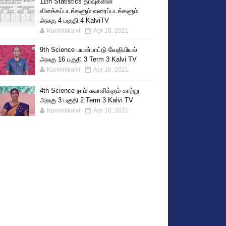
11th Statistics தரவுகளின்
விளக்கப்படங்களும் வரைப்படங்களும்
அலகு 4 பகுதி 4 KalviTV
Kaninikkalvi
Apr 16, 2021
9th Science பயன்பாட்டு வேதியியல்
அலகு 16 பகுதி 3 Term 3 Kalvi TV
Kaninikkalvi
Apr 16, 2021
4th Science நாம் சுவாசிக்கும் காற்று
அலகு 3 பகுதி 2 Term 3 Kalvi TV
Kaninikkalvi
Apr 16, 2021