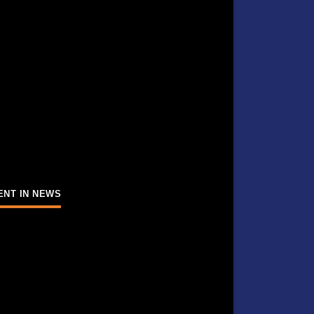
ENT IN NEWS