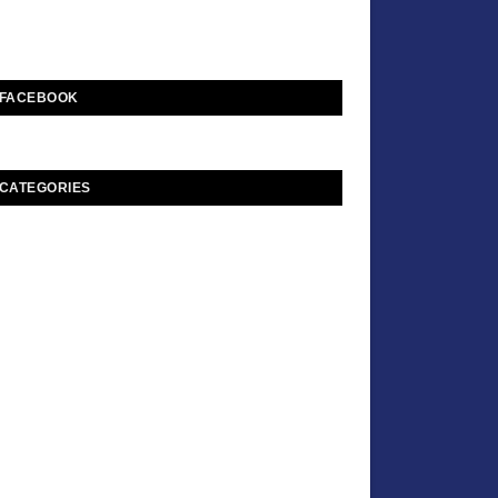
FACEBOOK
CATEGORIES