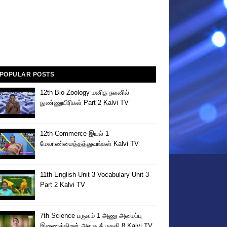
POPULAR POSTS
12th Bio Zoology மனித நலனில்
நுண்ணுயிரிகள் Part 2 Kalvi TV
12th Commerce இயல் 1
மேலாண்மைத்தத்துவங்கள் Kalvi TV
11th English Unit 3 Vocabulary Unit 3
Part 2 Kalvi TV
7th Science பருவம் 1 அணு அமைப்பு
இணைத்திறன் அலகு 4 பகுதி 8 Kalvi TV