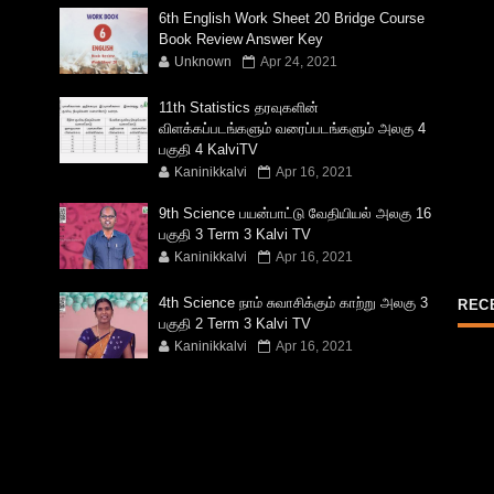
6th English Work Sheet 20 Bridge Course
Book Review Answer Key
Unknown
Apr 24, 2021
11th Statistics தரவுகளின்
விளக்கப்படங்களும் வரைப்படங்களும் அலகு 4
பகுதி 4 KalviTV
Kaninikkalvi
Apr 16, 2021
9th Science பயன்பாட்டு வேதியியல் அலகு 16
பகுதி 3 Term 3 Kalvi TV
Kaninikkalvi
Apr 16, 2021
4th Science நாம் சுவாசிக்கும் காற்று அலகு 3
REC
பகுதி 2 Term 3 Kalvi TV
Kaninikkalvi
Apr 16, 2021