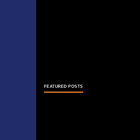
FEATURED POSTS