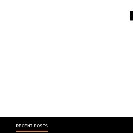
RECENT POSTS