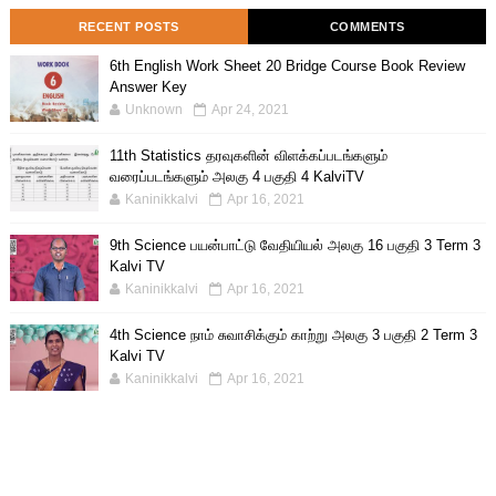
RECENT POSTS
COMMENTS
6th English Work Sheet 20 Bridge Course Book Review
Answer Key
Unknown
Apr 24, 2021
11th Statistics தரவுகளின் விளக்கப்படங்களும்
வரைப்படங்களும் அலகு 4 பகுதி 4 KalviTV
Kaninikkalvi
Apr 16, 2021
9th Science பயன்பாட்டு வேதியியல் அலகு 16 பகுதி 3 Term 3
Kalvi TV
Kaninikkalvi
Apr 16, 2021
4th Science நாம் சுவாசிக்கும் காற்று அலகு 3 பகுதி 2 Term 3
Kalvi TV
Kaninikkalvi
Apr 16, 2021