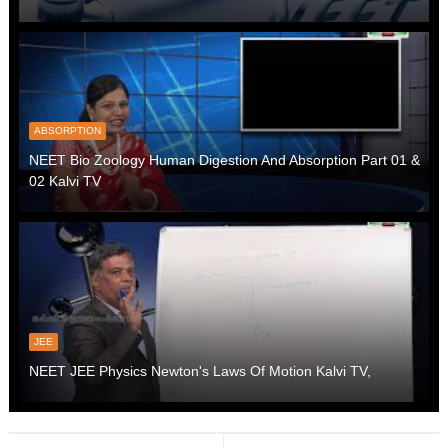
ABSORPTION
NEET Bio Zoology Human Digestion And Absorption Part 01 &
02 Kalvi TV
JEE
NEET JEE Physics Newton's Laws Of Motion Kalvi TV,