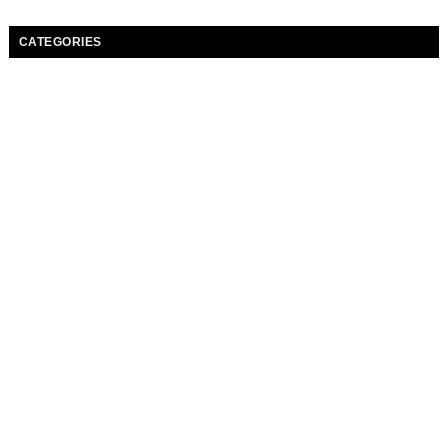
CATEGORIES