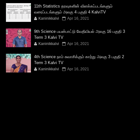
11th Statistics தரவுகளின் விளக்கப்படங்களும்
வரைப்படங்களும் அலகு 4 பகுதி 4 KalviTV
Kaninikkalvi
Apr 16, 2021
9th Science பயன்பாட்டு வேதியியல் அலகு 16 பகுதி 3
Term 3 Kalvi TV
Kaninikkalvi
Apr 16, 2021
4th Science நாம் சுவாசிக்கும் காற்று அலகு 3 பகுதி 2
Term 3 Kalvi TV
Kaninikkalvi
Apr 16, 2021