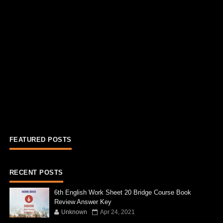
FEATURED POSTS
RECENT POSTS
6th English Work Sheet 20 Bridge Course Book
Review Answer Key
Unknown
Apr 24, 2021