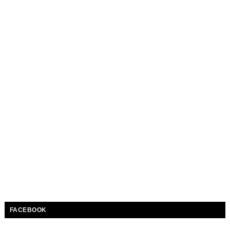
FACEBOOK