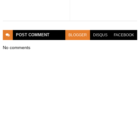
POST
COMMENT
BLOGGER
DISQUS
FACEBOOK
No comments