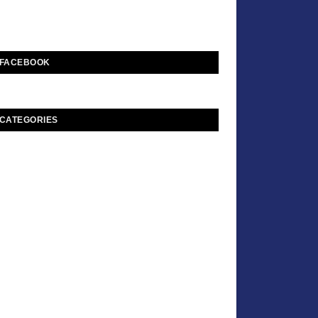
FACEBOOK
CATEGORIES