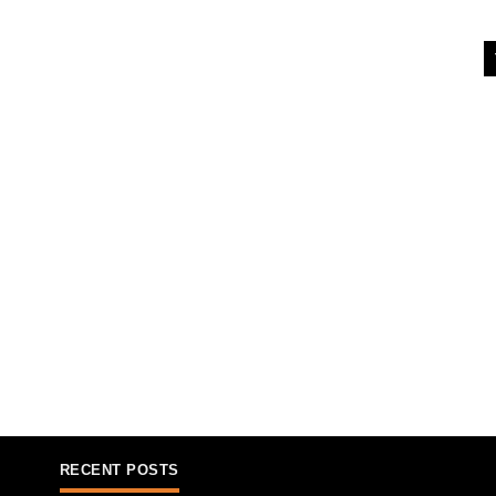
RECENT POSTS