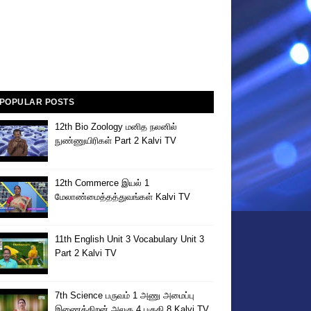
POPULAR POSTS
12th Bio Zoology மனித நலனில்
நுண்ணுயிரிகள் Part 2 Kalvi TV
12th Commerce இயல் 1
மேலாண்மைத்தத்துவங்கள் Kalvi TV
11th English Unit 3 Vocabulary Unit 3
Part 2 Kalvi TV
7th Science பருவம் 1 அணு அமைப்பு
இணைத்திறன் அலகு 4 பகுதி 8 Kalvi TV