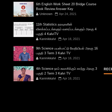
6th English Work Sheet 20 Bridge Course
Book Review Answer Key
Unknown
Apr 24, 2021
11th Statistics தரவுகளின்
விளக்கப்படங்களும் வரைப்படங்களும் அலகு 4
பகுதி 4 KalviTV
Kaninikkalvi
Apr 16, 2021
9th Science பயன்பாட்டு வேதியியல் அலகு 16
பகுதி 3 Term 3 Kalvi TV
Kaninikkalvi
Apr 16, 2021
4th Science நாம் சுவாசிக்கும் காற்று அலகு 3
REC
பகுதி 2 Term 3 Kalvi TV
Kaninikkalvi
Apr 16, 2021