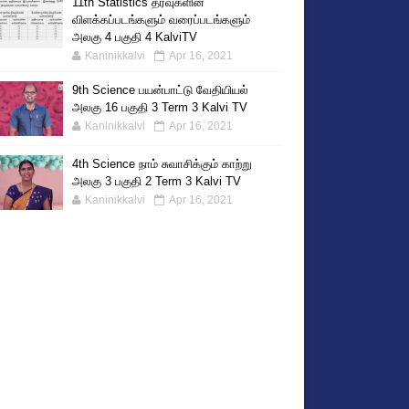
11th Statistics தரவுகளின்
விளக்கப்படங்களும் வரைப்படங்களும்
அலகு 4 பகுதி 4 KalviTV
Kaninikkalvi
Apr 16, 2021
9th Science பயன்பாட்டு வேதியியல்
அலகு 16 பகுதி 3 Term 3 Kalvi TV
Kaninikkalvi
Apr 16, 2021
4th Science நாம் சுவாசிக்கும் காற்று
அலகு 3 பகுதி 2 Term 3 Kalvi TV
Kaninikkalvi
Apr 16, 2021