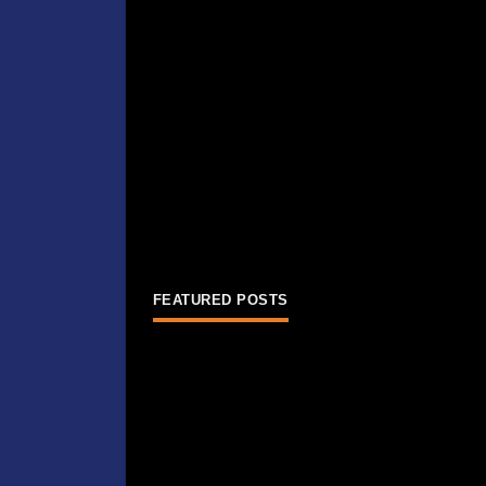
FEATURED POSTS