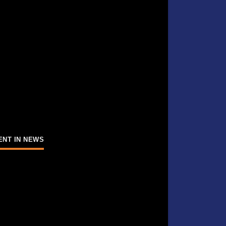
ENT IN NEWS