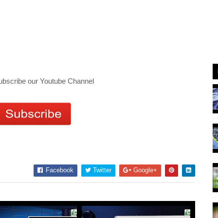
ubscribe our Youtube Channel
Facebook
Twitter
Google+