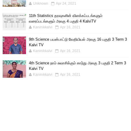
Unknown
Apr 24, 2021
11th Statistics தரவுகளின் விளக்கப்படங்களும்
வரைப்படங்களும் அலகு 4 பகுதி 4 KalviTV
Kaninikkalvi
Apr 16, 2021
9th Science பயன்பாட்டு வேதியியல் அலகு 16 பகுதி 3 Term 3
Kalvi TV
Kaninikkalvi
Apr 16, 2021
4th Science நாம் சுவாசிக்கும் காற்று அலகு 3 பகுதி 2 Term 3
Kalvi TV
Kaninikkalvi
Apr 16, 2021