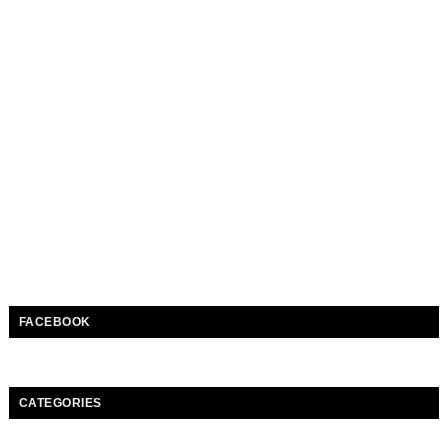
FACEBOOK
CATEGORIES