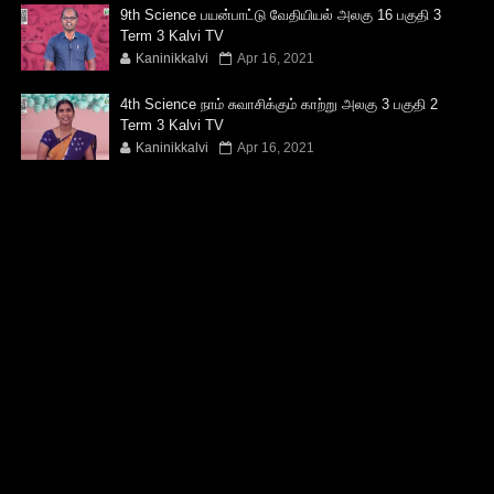
9th Science பயன்பாட்டு வேதியியல் அலகு 16 பகுதி 3
Term 3 Kalvi TV
Kaninikkalvi
Apr 16, 2021
4th Science நாம் சுவாசிக்கும் காற்று அலகு 3 பகுதி 2
Term 3 Kalvi TV
Kaninikkalvi
Apr 16, 2021