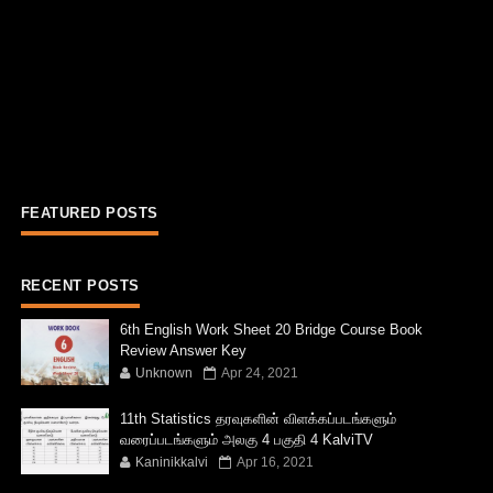
FEATURED POSTS
RECENT POSTS
6th English Work Sheet 20 Bridge Course Book
Review Answer Key
Unknown
Apr 24, 2021
11th Statistics தரவுகளின் விளக்கப்படங்களும்
வரைப்படங்களும் அலகு 4 பகுதி 4 KalviTV
Kaninikkalvi
Apr 16, 2021