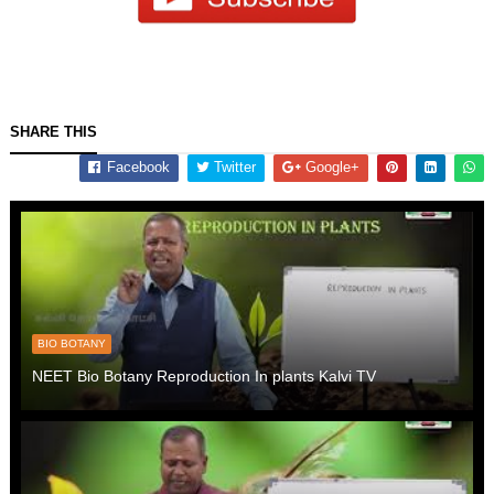
SHARE THIS
Facebook
Twitter
Google+
BIO BOTANY
NEET Bio Botany Reproduction In plants Kalvi TV