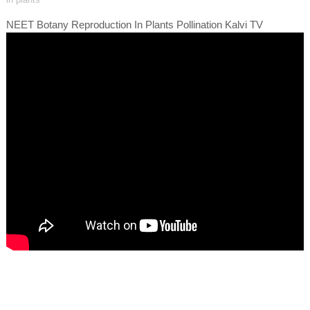
NEET Botany Reproduction In Plants Pollination Kalvi TV