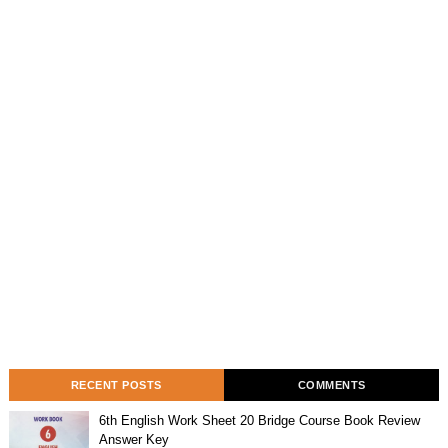
RECENT POSTS
COMMENTS
6th English Work Sheet 20 Bridge Course Book Review
Answer Key