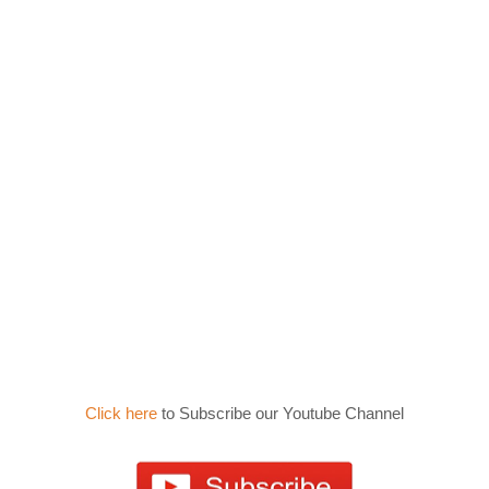
Click here
to Subscribe our Youtube Channel