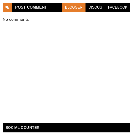
POST
COMMENT
BLOGGER
DISQUS
FACEBOOK
No comments
SOCIAL COUNTER