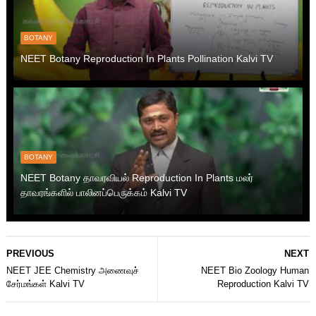
BOTANY
NEET Botany Reproduction In Plants Pollination Kalvi TV
BOTANY
NEET Botany தாவரவியல் Reproduction In Plants மலர்
தாவரங்களில் பாலினப்பெருக்கம் Kalvi TV
PREVIOUS
NEXT
NEET JEE Chemistry அணைவுச்
NEET Bio Zoology Human
சேர்மங்கள் Kalvi TV
Reproduction Kalvi TV