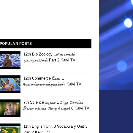
POPULAR POSTS
12th Bio Zoology மனித நலனில்
நுண்ணுயிரிகள் Part 2 Kalvi TV
12th Commerce இயல் 1
மேலாண்மைத்தத்துவங்கள் Kalvi TV
7th Science பருவம் 1 அணு அமைப்பு
இணைத்திறன் அலகு 4 பகுதி 8 Kalvi TV
11th English Unit 3 Vocabulary Unit 3
Part 2 Kalvi TV