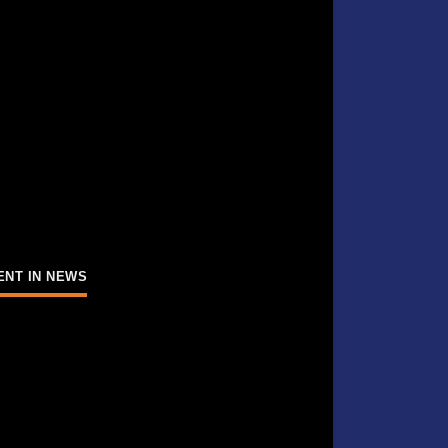
ENT IN NEWS