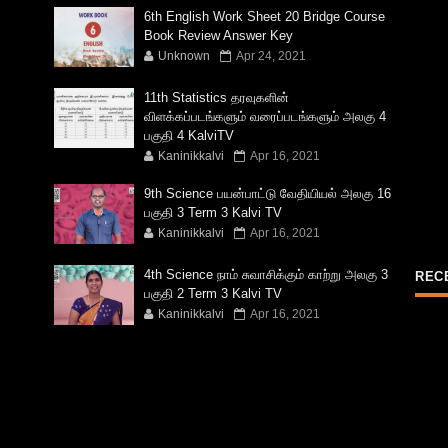
6th English Work Sheet 20 Bridge Course
Book Review Answer Key
Unknown
Apr 24, 2021
11th Statistics தரவுகளின்
விளக்கப்படங்களும் வரைப்படங்களும் அலகு 4
பகுதி 4 KalviTV
Kaninikkalvi
Apr 16, 2021
9th Science பயன்பாட்டு வேதியியல் அலகு 16
பகுதி 3 Term 3 Kalvi TV
Kaninikkalvi
Apr 16, 2021
4th Science நாம் சுவாசிக்கும் காற்று அலகு 3
REC
பகுதி 2 Term 3 Kalvi TV
Kaninikkalvi
Apr 16, 2021