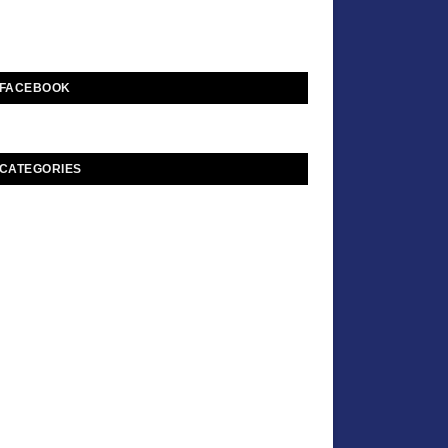
FACEBOOK
CATEGORIES