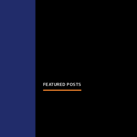
FEATURED POSTS