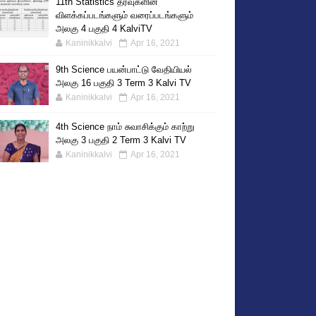
11th Statistics தரவுகளின்
விளக்கப்படங்களும் வரைப்படங்களும்
அலகு 4 பகுதி 4 KalviTV
Kaninikkalvi
Apr 16, 2021
9th Science பயன்பாட்டு வேதியியல்
அலகு 16 பகுதி 3 Term 3 Kalvi TV
Kaninikkalvi
Apr 16, 2021
4th Science நாம் சுவாசிக்கும் காற்று
அலகு 3 பகுதி 2 Term 3 Kalvi TV
Kaninikkalvi
Apr 16, 2021