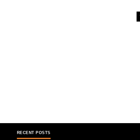
RECENT POSTS