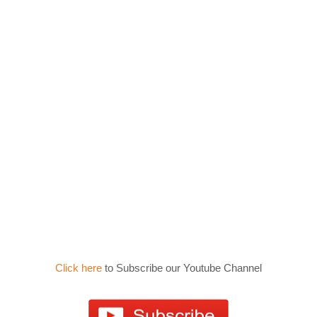
Click here
to Subscribe our Youtube Channel