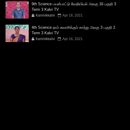
9th Science பயன்பாட்டு வேதியியல் அலகு 16 பகுதி 3
Term 3 Kalvi TV
Kaninikkalvi
Apr 16, 2021
4th Science நாம் சுவாசிக்கும் காற்று அலகு 3 பகுதி 2
Term 3 Kalvi TV
Kaninikkalvi
Apr 16, 2021