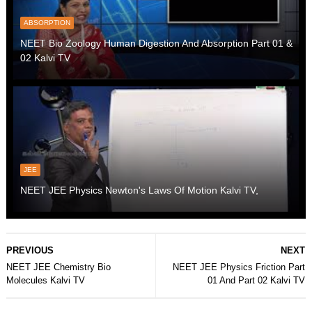
ABSORPTION
NEET Bio Zoology Human Digestion And Absorption Part 01 &
02 Kalvi TV
JEE
NEET JEE Physics Newton's Laws Of Motion Kalvi TV,
PREVIOUS
NEXT
NEET JEE Chemistry Bio
NEET JEE Physics Friction Part
Molecules Kalvi TV
01 And Part 02 Kalvi TV