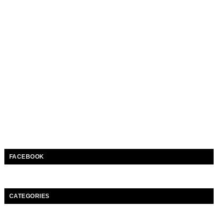
FACEBOOK
CATEGORIES