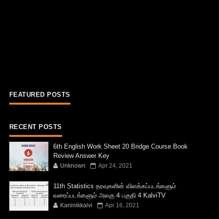
FEATURED POSTS
RECENT POSTS
6th English Work Sheet 20 Bridge Course Book
Review Answer Key
Unknown
Apr 24, 2021
11th Statistics தரவுகளின் விளக்கப்படங்களும்
வரைப்படங்களும் அலகு 4 பகுதி 4 KalviTV
Kaninikkalvi
Apr 16, 2021