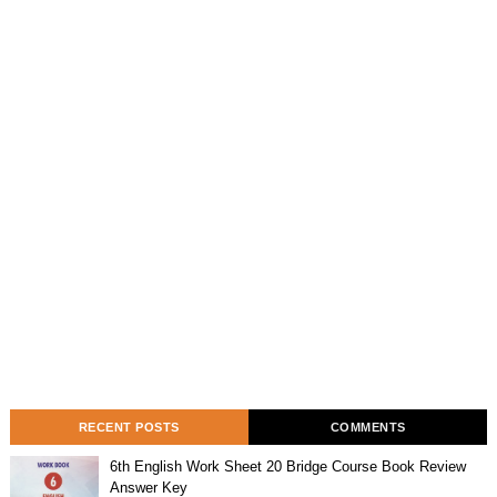
RECENT POSTS
COMMENTS
6th English Work Sheet 20 Bridge Course Book Review
Answer Key