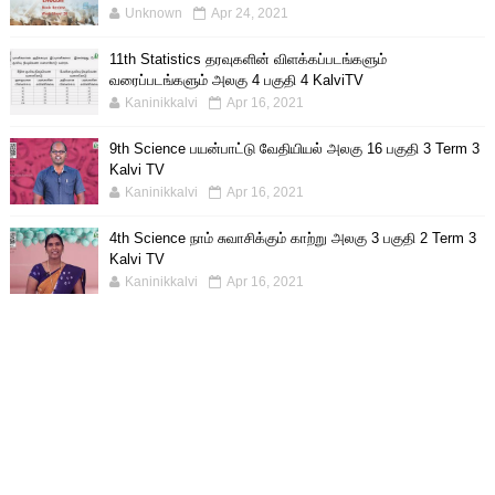
Unknown
Apr 24, 2021
11th Statistics தரவுகளின் விளக்கப்படங்களும்
வரைப்படங்களும் அலகு 4 பகுதி 4 KalviTV
Kaninikkalvi
Apr 16, 2021
9th Science பயன்பாட்டு வேதியியல் அலகு 16 பகுதி 3 Term 3
Kalvi TV
Kaninikkalvi
Apr 16, 2021
4th Science நாம் சுவாசிக்கும் காற்று அலகு 3 பகுதி 2 Term 3
Kalvi TV
Kaninikkalvi
Apr 16, 2021