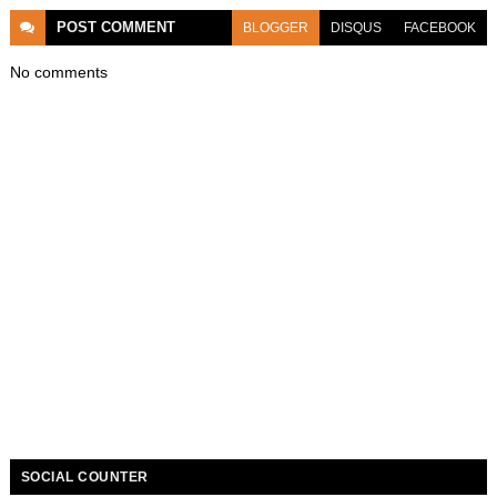
POST
COMMENT
BLOGGER
DISQUS
FACEBOOK
No comments
SOCIAL COUNTER