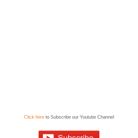
Click here
to Subscribe our Youtube Channel