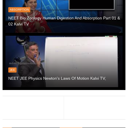
ABSORPTION
NEET Bio Zoology Human Digestion And Absorption Part 01 &
02 Kalvi TV
JEE
NEET JEE Physics Newton's Laws Of Motion Kalvi TV,