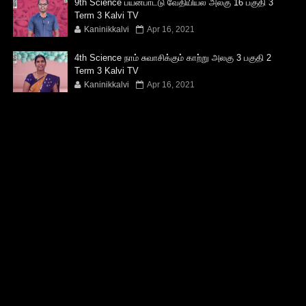
9th Science பயன்பாட்டு வேதியியல் அலகு 16 பகுதி 3
Term 3 Kalvi TV
Kaninikkalvi
Apr 16, 2021
4th Science நாம் சுவாசிக்கும் காற்று அலகு 3 பகுதி 2
Term 3 Kalvi TV
Kaninikkalvi
Apr 16, 2021