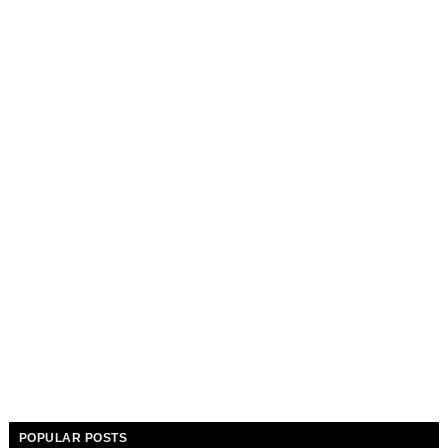
POPULAR POSTS