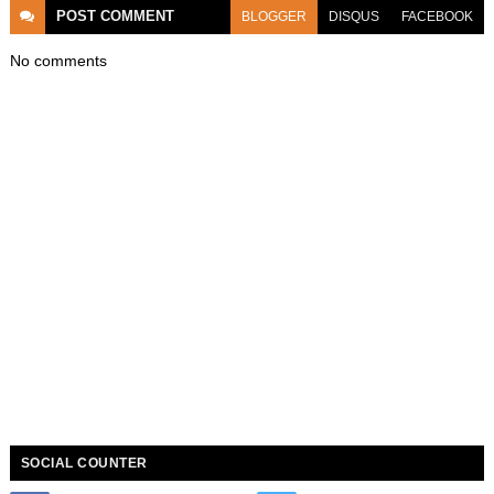
POST
COMMENT
BLOGGER
DISQUS
FACEBOOK
No comments
SOCIAL COUNTER