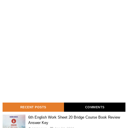
RECENT POSTS
COMMENTS
6th English Work Sheet 20 Bridge Course Book Review
Answer Key