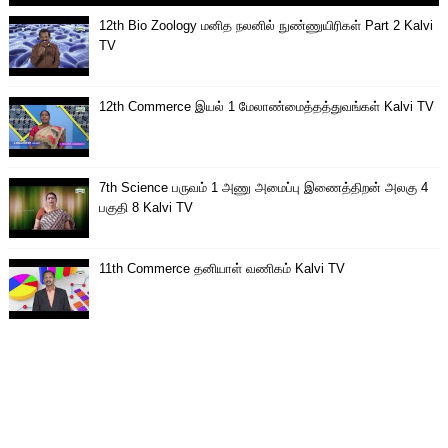
12th Bio Zoology மனித நலனில் நுண்ணுயிரிகள் Part 2 Kalvi
TV
12th Commerce இயல் 1 மேலாண்மைத்தத்துவங்கள் Kalvi TV
7th Science பருவம் 1 அணு அமைப்பு இணைத்திறன் அலகு 4
பகுதி 8 Kalvi TV
11th Commerce தனியாள் வணிகம் Kalvi TV