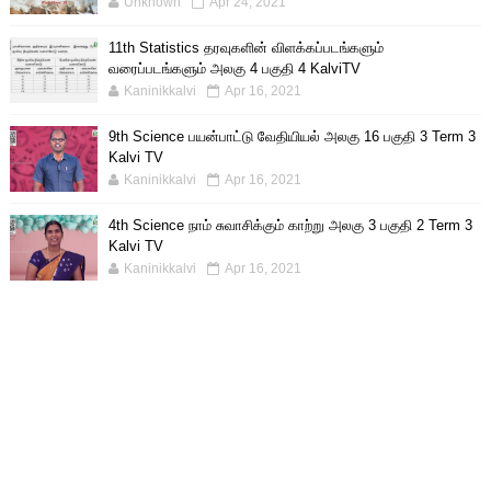
Unknown
Apr 24, 2021
11th Statistics தரவுகளின் விளக்கப்படங்களும்
வரைப்படங்களும் அலகு 4 பகுதி 4 KalviTV
Kaninikkalvi
Apr 16, 2021
9th Science பயன்பாட்டு வேதியியல் அலகு 16 பகுதி 3 Term 3
Kalvi TV
Kaninikkalvi
Apr 16, 2021
4th Science நாம் சுவாசிக்கும் காற்று அலகு 3 பகுதி 2 Term 3
Kalvi TV
Kaninikkalvi
Apr 16, 2021