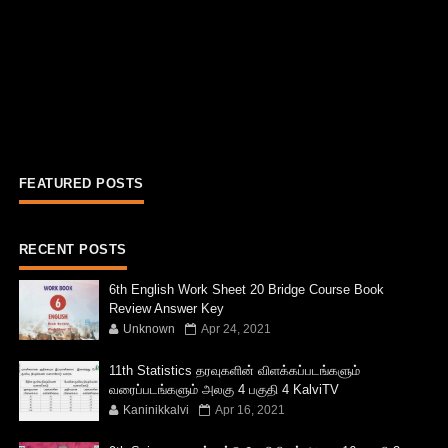
FEATURED POSTS
RECENT POSTS
6th English Work Sheet 20 Bridge Course Book
Review Answer Key
Unknown
Apr 24, 2021
11th Statistics தரவுகளின் விளக்கப்படங்களும்
வரைப்படங்களும் அலகு 4 பகுதி 4 KalviTV
Kaninikkalvi
Apr 16, 2021