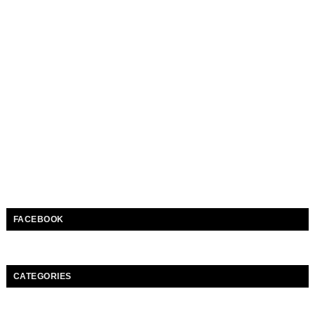
FACEBOOK
CATEGORIES